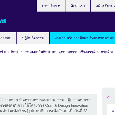
Languages
ภาษาไทย
ติดต่อเรา
สมัครรับจด
ทย
การสอบ
ปฏิทินกิจกรรม
งานส่งเสริมการศึกษา วิทยาศาสตร์ แล
ตร์ และศิลปะ
งานส่งเสริมศิลปะและอุตสาหกรรมสร้างสรรค์
ภาพศิลป
22 รายจาก “กิจกรรมการพัฒนาสมรรถนะผู้ประกอบการ
างสังคม” ภายใต้โครงการ Craft & Design Innovation
์มเพื่อเรียนรู้รูปแบบกิจการเพื่อสังคม เมื่อวันที่ 23
ค