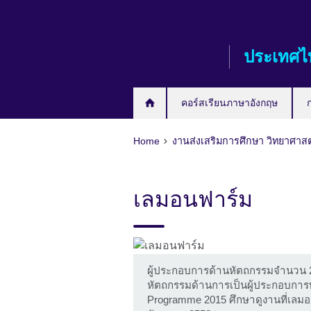
Skip
to
main
ประเทศไ
content
คอร์สเรียนภาษาอังกฤษ
Home
งานส่งเสริมการศึกษา วิทยาศาส
เลมอนฟาร์ม
ผู้ประกอบการด้านหัตถกรรมจำนวน 
หัตถกรรมด้านการเป็นผู้ประกอบการท
Programme 2015 ศึกษาดูงานที่เลมอนฟาร