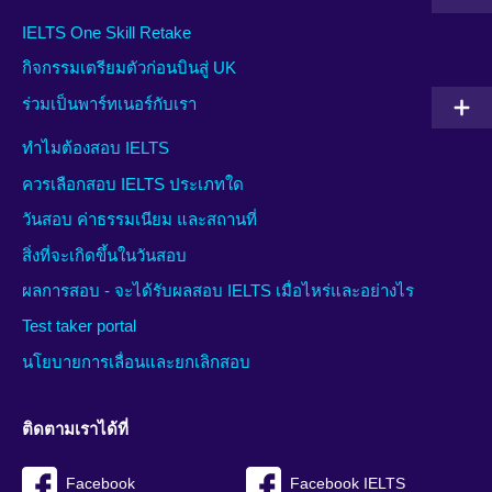
IELTS One Skill Retake
กิจกรรมเตรียมตัวก่อนบินสู่ UK
ร่วมเป็นพาร์ทเนอร์กับเรา
ทำไมต้องสอบ IELTS
ควรเลือกสอบ IELTS ประเภทใด
วันสอบ ค่าธรรมเนียม และสถานที่
สิ่งที่จะเกิดขึ้นในวันสอบ
ผลการสอบ - จะได้รับผลสอบ IELTS เมื่อไหร่และอย่างไร
Test taker portal
นโยบายการเลื่อนและยกเลิกสอบ
ติดตามเราได้ที่
Facebook
Facebook IELTS