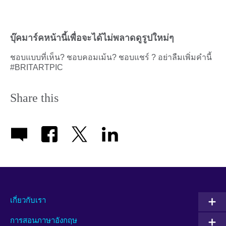
บุ๊คมาร์คหน้านี้เพื่อจะได้ไม่พลาดดูรูปใหม่ๆ
ชอบแบบที่เห็น? ชอบคอมเม้น? ชอบแชร์ ? อย่าลืมเพิ่มคำนี้
#BRITARTPIC
Share this
เกี่ยวกับเรา
การสอนภาษาอังกฤษ