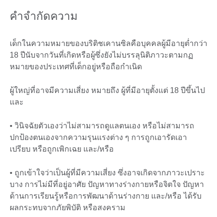
คำจำกัดความ
เด็กในความหมายของบริติชเคานซิลคือบุคคลผู้มีอายุต่ำกว่า
18 ปีนับจากวันที่เกิดหรือผู้ซึ่งยังไม่บรรลุนิติภาวะตามกฏ
หมายของประเทศที่เด็กอยู่หรือถือกำเนิด
ผู้ใหญ่ที่อาจมีความเสี่ยง หมายถึง ผู้ที่มีอายุตั้งแต่ 18 ปีขึ้นไป
และ
• วินิจฉัยตัวเองว่าไม่สามารถดูแลตนเอง หรือไม่สามารถ
ปกป้องตนเองจากความรุนแรงต่าง ๆ การถูกเอารัดเอา
เปรียบ หรือถูกเพิกเฉย และ/หรือ
• ถูกเข้าใจว่าเป็นผู้ที่มีความเสี่ยง ซึ่งอาจเกิดจากภาวะเปราะ
บาง การไม่มีที่อยู่อาศัย ปัญหาทางร่างกายหรือจิตใจ ปัญหา
ด้านการเรียนรู้หรือการพัฒนาด้านร่างกาย และ/หรือ ได้รับ
ผลกระทบจากภัยพิบัติ หรือสงคราม