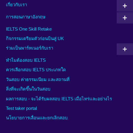
เกี่ยวกับเรา
การสอนภาษาอังกฤษ
IELTS One Skill Retake
กิจกรรมเตรียมตัวก่อนบินสู่ UK
ร่วมเป็นพาร์ทเนอร์กับเรา
ทำไมต้องสอบ IELTS
ควรเลือกสอบ IELTS ประเภทใด
วันสอบ ค่าธรรมเนียม และสถานที่
สิ่งที่จะเกิดขึ้นในวันสอบ
ผลการสอบ - จะได้รับผลสอบ IELTS เมื่อไหร่และอย่างไร
Test taker portal
นโยบายการเลื่อนและยกเลิกสอบ