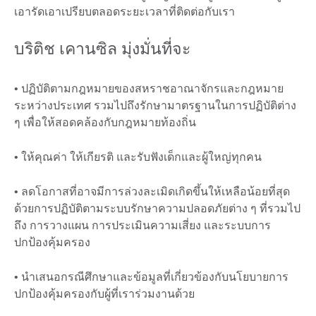
เอารัดเอาเปรียบตลอดระยะเวลาที่ติดต่อกับเรา
บริติช เคานซิล มุ่งมั่นที่จะ
• ปฏิบัติตามกฎหมายของสหราชอาณาจักรและกฎหมาย
ระหว่างประเทศ รวมไปถึงรักษามาตรฐานในการปฏิบัติต่าง
ๆ เพื่อให้สอดคล้องกับกฎหมายท้องถิ่น
• ให้คุณค่า ให้เกียรติ และรับฟังเด็กและผู้ใหญ่ทุกคน
• ลดโอกาสที่อาจมีการล่วงละเมิดเกิดขึ้นให้เหลือน้อยที่สุด
ด้วยการปฏิบัติตามระบบรักษาความปลอดภัยต่าง ๆ ที่รวมไป
ถึง การวางแผน การประเมินความเสี่ยง และระบบการ
ปกป้องคุ้มครอง
• นำเสนอกรณีศึกษาและข้อมูลที่เกี่ยวข้องกับนโยบายการ
ปกป้องคุ้มครองกับผู้ที่เราร่วมงานด้วย