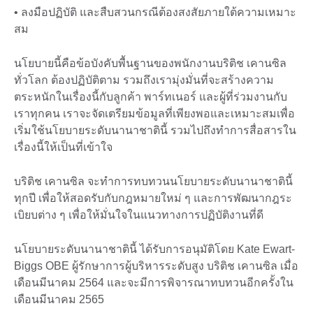
• ลงมือปฏิบัติ และสืบสวนกรณีต้องสงสัยภายใต้ความเหมาะ
สม
นโยบายนี้คือข้อบังคับพื้นฐานของพนักงานบริติช เคานซิล
ทั่วโลก ต้องปฏิบัติตาม รวมถึงเรามุ่งมั่นที่จะสร้างความ
ตระหนักในเรื่องนี้กับลูกค้า พาร์ทเนอร์ และผู้ที่ร่วมงานกับ
เราทุกคน เราจะจัดเตรียมข้อมูลที่เพียงพอและเหมาะสมเพื่อ
เริ่มใช้นโยบายระดับนานาชาตินี้ รวมไปถึงทำการสื่อสารใน
เรื่องนี้ให้เป็นที่เข้าใจ
บริติช เคานซิล จะทำการทบทวนนโยบายระดับนานาชาตินี้
ทุกปี เพื่อให้สอดรับกับกฎหมายใหม่ ๆ และการพัฒนากฎระ
เบิยบต่าง ๆ เพื่อให้มั่นใจในแนวทางการปฏิบัติงานที่ดี
นโยบายระดับนานาชาตินี้ ได้รับการอนุมัติโดย Kate Ewart-
Biggs OBE ผู้รักษาการผู้บริหารระดับสูง บริติช เคานซิล เมื่อ
เดือนมีนาคม 2564 และจะมีการพิจารณาทบทวนอีกครั้งใน
เดือนมีนาคม 2565