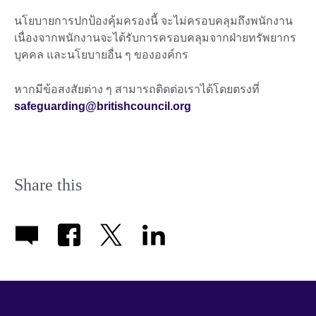
นโยบายการปกป้องคุ้มครองนี้ จะไม่ครอบคลุมถึงพนักงาน
เนื่องจากพนักงานจะได้รับการครอบคลุมจากฝ่ายทรัพยากร
บุคคล และนโยบายอื่น ๆ ขององค์กร
หากมีข้อสงสัยต่าง ๆ สามารถติดต่อเราได้โดยตรงที่
safeguarding@britishcouncil.org
Share this