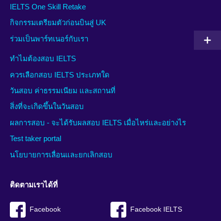
IELTS One Skill Retake
กิจกรรมเตรียมตัวก่อนบินสู่ UK
ร่วมเป็นพาร์ทเนอร์กับเรา
ทำไมต้องสอบ IELTS
ควรเลือกสอบ IELTS ประเภทใด
วันสอบ ค่าธรรมเนียม และสถานที่
สิ่งที่จะเกิดขึ้นในวันสอบ
ผลการสอบ - จะได้รับผลสอบ IELTS เมื่อไหร่และอย่างไร
Test taker portal
นโยบายการเลื่อนและยกเลิกสอบ
ติดตามเราได้ที่
Facebook
Facebook IELTS