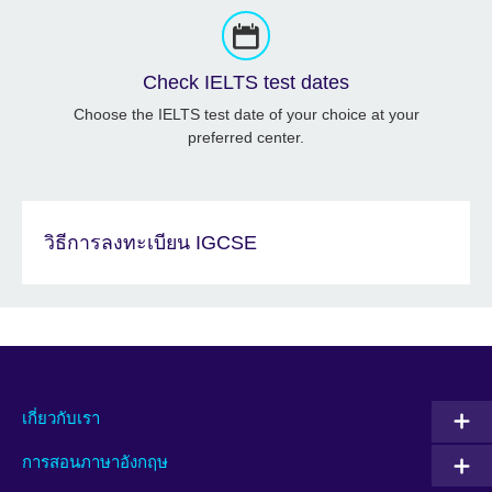
Check IELTS test dates
Choose the IELTS test date of your choice at your
preferred center.
วิธีการลงทะเบียน IGCSE
เกี่ยวกับเรา
การสอนภาษาอังกฤษ