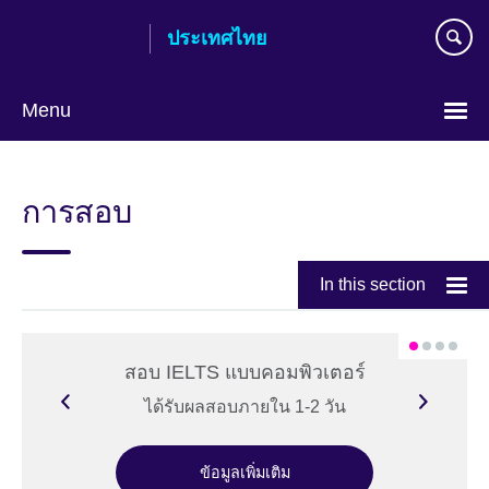
Skip
ประเทศไทย
to
main
content
Menu
Languages
การสอบ
In this section
สอบ IELTS แบบคอมพิวเตอร์
ได้รับผลสอบภายใน 1-2 วัน
ข้อมูลเพิ่มเติม