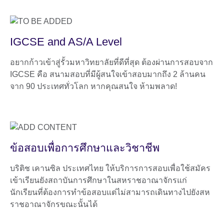
IGCSE and AS/A Level
อยากก้าวเข้าสู่รั้วมหาวิทยาลัยที่ดีที่สุด ต้องผ่านการสอบจาก
IGCSE คือ สนามสอบที่มีผู้สนใจเข้าสอบมากถึง 2 ล้านคน
จาก 90 ประเทศทั่วโลก หากคุณสนใจ ห้ามพลาด!
ข้อสอบเพื่อการศึกษาและวิชาชีพ
บริติช เคานซิล ประเทศไทย ให้บริการการสอบเพื่อใช้สมัคร
เข้าเรียนยังสถาบันการศึกษาในสหราชอาณาจักรแก่
นักเรียนที่ต้องการทำข้อสอบแต่ไม่สามารถเดินทางไปยังสห
ราชอาณาจักรขณะนั้นได้