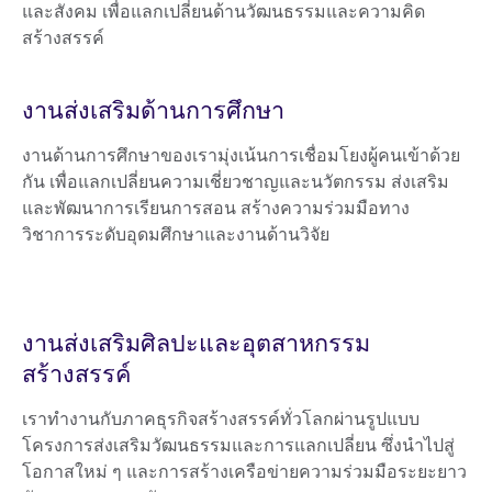
และสังคม เพื่อแลกเปลี่ยนด้านวัฒนธรรมและความคิด
สร้างสรรค์
งานส่งเสริมด้านการศึกษา
งานด้านการศึกษาของเรามุ่งเน้นการเชื่อมโยงผู้คนเข้าด้วย
กัน เพื่อแลกเปลี่ยนความเชี่ยวชาญและนวัตกรรม ส่งเสริม
และพัฒนาการเรียนการสอน สร้างความร่วมมือทาง
วิชาการระดับอุดมศึกษาและงานด้านวิจัย
งานส่งเสริมศิลปะและอุตสาหกรรม
สร้างสรรค์
เราทำงานกับภาคธุรกิจสร้างสรรค์ทั่วโลกผ่านรูปแบบ
โครงการส่งเสริมวัฒนธรรมและการแลกเปลี่ยน ซึ่งนำไปสู่
โอกาสใหม่ ๆ และการสร้างเครือข่ายความร่วมมือระยะยาว