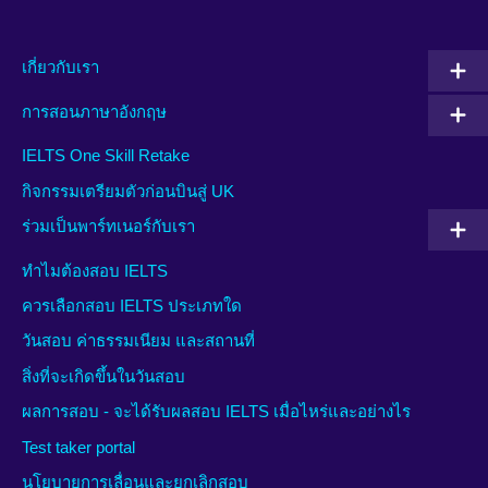
เกี่ยวกับเรา
การสอนภาษาอังกฤษ
IELTS One Skill Retake
กิจกรรมเตรียมตัวก่อนบินสู่ UK
ร่วมเป็นพาร์ทเนอร์กับเรา
ทำไมต้องสอบ IELTS
ควรเลือกสอบ IELTS ประเภทใด
วันสอบ ค่าธรรมเนียม และสถานที่
สิ่งที่จะเกิดขึ้นในวันสอบ
ผลการสอบ - จะได้รับผลสอบ IELTS เมื่อไหร่และอย่างไร
Test taker portal
นโยบายการเลื่อนและยกเลิกสอบ