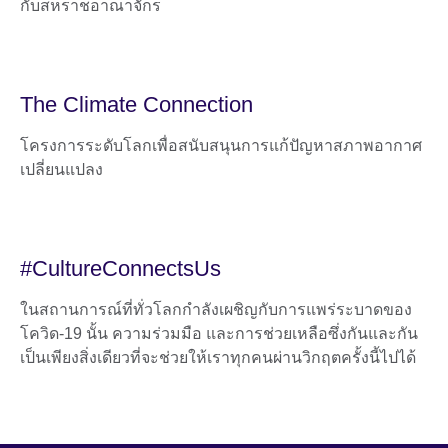
กับสหราชอาณาจักร
The Climate Connection
โครงการระดับโลกเพื่อสนับสนุนการแก้ปัญหาสภาพอากาศ
เปลี่ยนแปลง
#CultureConnectsUs
ในสถานการณ์ที่ทั่วโลกกำลังเผชิญกับการแพร่ระบาดของ
โควิด-19 นั้น ความร่วมมือ และการช่วยเหลือซึ่งกันและกัน
เป็นเพียงสิ่งเดียวที่จะช่วยให้เราทุกคนผ่านวิกฤตครั้งนี้ไปได้