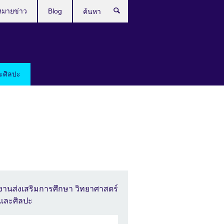
หมายข่าว
Blog
ค้นหา
ะศิลปะ
งานส่งเสริมการศึกษา วิทยาศาสตร์
และศิลปะ