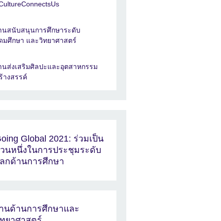
CultureConnectsUs
านสนับสนุนการศึกษาระดับ
ุดมศึกษา และวิทยาศาสตร์
านส่งเสริมศิลปะและอุตสาหกรรม
ร้างสรรค์
oing Global 2021: ร่วมเป็น
่วนหนึ่งในการประชุมระดับ
ลกด้านการศึกษา
านด้านการศึกษาและ
ิทยาศาสตร์