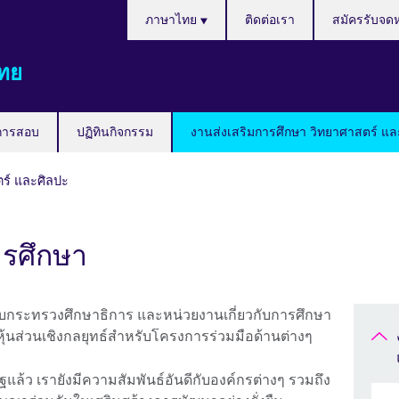
Languages
ภาษาไทย
ติดต่อเรา
สมัครรับจด
ทย
การสอบ
ปฏิทินกิจกรรม
งานส่งเสริมการศึกษา วิทยาศาสตร์ แล
ตร์ และศิลปะ
ารศึกษา
งกับกระทรวงศึกษาธิการ และหน่วยงานเกี่ยวกับการศึกษา
ุ้นส่วนเชิงกลยุทธ์สำหรับโครงการร่วมมือด้านต่างๆ
ว เรายังมีความสัมพันธ์อันดีกับองค์กรต่างๆ รวมถึง