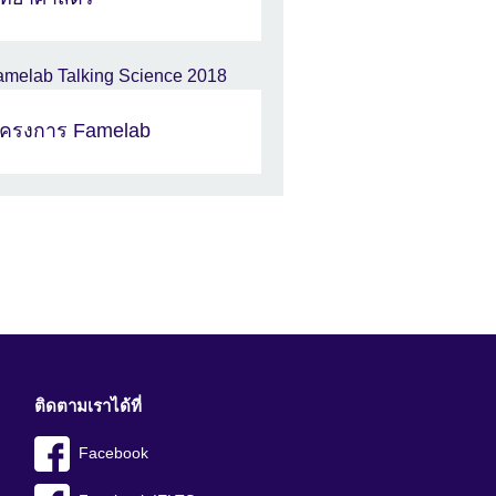
ครงการ Famelab
ติดตามเราได้ที่
Facebook