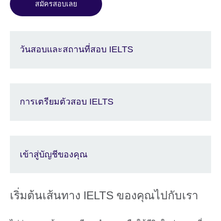
สมัครสอบเลย
วันสอบและสถานที่สอบ IELTS
การเตรียมตัวสอบ IELTS
เข้าสู่บัญชีของคุณ
เริ่มต้นเส้นทาง IELTS ของคุณไปกับเรา