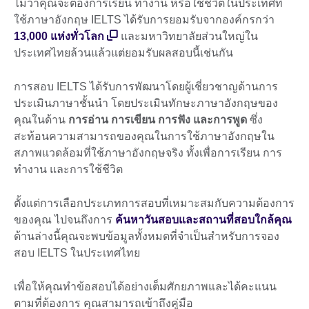
ไม่ว่าคุณจะต้องการเรียน ทำงาน หรือใช้ชีวิตในประเทศที่
ใช้ภาษาอังกฤษ IELTS ได้รับการยอมรับจากองค์กรกว่า
13,000 แห่งทั่วโลก
และมหาวิทยาลัยส่วนใหญ่ใน
ประเทศไทยล้วนแล้วแต่ยอมรับผลสอบนี้เช่นกัน
การสอบ IELTS ได้รับการพัฒนาโดยผู้เชี่ยวชาญด้านการ
ประเมินภาษาชั้นนำ โดยประเมินทักษะภาษาอังกฤษของ
คุณในด้าน
การอ่าน การเขียน การฟัง และการพูด
ซึ่ง
สะท้อนความสามารถของคุณในการใช้ภาษาอังกฤษใน
สภาพแวดล้อมที่ใช้ภาษาอังกฤษจริง ทั้งเพื่อการเรียน การ
ทำงาน และการใช้ชีวิต
ตั้งแต่การเลือกประเภทการสอบที่เหมาะสมกับความต้องการ
ของคุณ ไปจนถึงการ
ค้นหาวันสอบและสถานที่สอบใกล้คุณ
ด้านล่างนี้คุณจะพบข้อมูลทั้งหมดที่จำเป็นสำหรับการจอง
สอบ IELTS ในประเทศไทย
เพื่อให้คุณทำข้อสอบได้อย่างเต็มศักยภาพและได้คะแนน
ตามที่ต้องการ คุณสามารถเข้าถึงคู่มือ