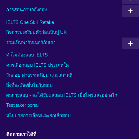
การสอนภาษาอังกฤษ
IELTS One Skill Retake
กิจกรรมเตรียมตัวก่อนบินสู่ UK
ร่วมเป็นพาร์ทเนอร์กับเรา
ทำไมต้องสอบ IELTS
ควรเลือกสอบ IELTS ประเภทใด
วันสอบ ค่าธรรมเนียม และสถานที่
สิ่งที่จะเกิดขึ้นในวันสอบ
ผลการสอบ - จะได้รับผลสอบ IELTS เมื่อไหร่และอย่างไร
Test taker portal
นโยบายการเลื่อนและยกเลิกสอบ
ติดตามเราได้ที่