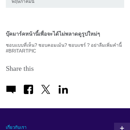
พฤษภาคมนี้
บุ๊คมาร์คหน้านี้เพื่อจะได้ไม่พลาดดูรูปใหม่ๆ
ชอบแบบที่เห็น? ชอบคอมเม้น? ชอบแชร์ ? อย่าลืมเพิ่มคำนี้
#BRITARTPIC
Share this
เกี่ยวกับเรา