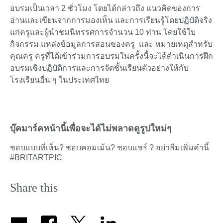
อบรมเป็นเวลา 2 ชั่วโมง โดยได้กล่าวถึง แนวคิดของการ
อ่านและเขียนจากการมองเห็น และการเรียนรู้โดยปฏิบัติจริง
แก่ครูและผู้นำชมนิทรรศการจำนวน 10 ท่าน โดยใช้ใบ
กิจกรรม แหล่งข้อมูลการสอนของครู และ หมายเหตุสำหรับ
คุณครู ครูที่ได้เข้าร่วมการอบรมในครั้งนี้จะได้ดำเนินการฝึก
อบรมเชิงปฏิบัติการและการจัดชั้นเรียนตัวอย่างให้กับ
โรงเรียนอื่น ๆ ในประเทศไทย
บุ๊คมาร์คหน้านี้เพื่อจะได้ไม่พลาดดูรูปใหม่ๆ
ชอบแบบที่เห็น? ชอบคอมเม้น? ชอบแชร์ ? อย่าลืมเพิ่มคำนี้
#BRITARTPIC
Share this