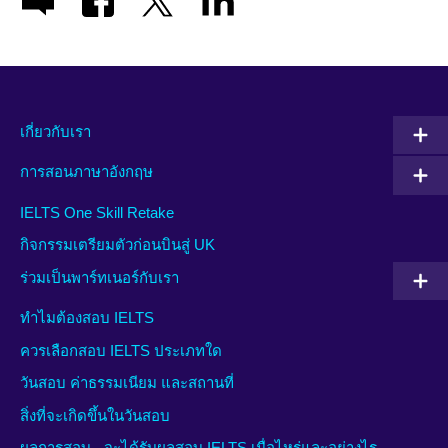
เกี่ยวกับเรา
การสอนภาษาอังกฤษ
IELTS One Skill Retake
กิจกรรมเตรียมตัวก่อนบินสู่ UK
ร่วมเป็นพาร์ทเนอร์กับเรา
ทำไมต้องสอบ IELTS
ควรเลือกสอบ IELTS ประเภทใด
วันสอบ ค่าธรรมเนียม และสถานที่
สิ่งที่จะเกิดขึ้นในวันสอบ
ผลการสอบ - จะได้รับผลสอบ IELTS เมื่อไหร่และอย่างไร