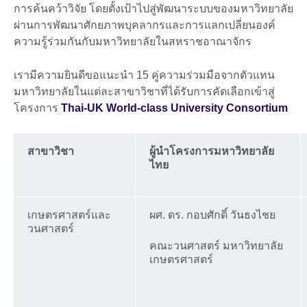
การค้นคว้าวิจัย โดยตั้งเป้าไปสู่พัฒนาระบบของมหาวิทยาลัย
ผ่านการพัฒนาศักยภาพบุคลากรและการแลกเปลี่ยนองค์
ความรู้ร่วมกันกับมหาวิทยาลัยในสหราชอาณาจักร
เรามีความยินดีขอแนะนำ 15 คู่ความร่วมมือจากตัวแทน
มหาวิทยาลัยในแต่ละสาขาวิชาที่ได้รับการคัดเลือกเข้าสู่
โครงการ
Thai-UK World-class University Consortium
สาขาวิชา
ผู้นำโครงการมหาวิทยาลัย
ไทย
เกษตรศาสตร์และ
ผศ. ดร. กอบศักดิ์ วันธงไชย
วนศาสตร์
คณะวนศาสตร์ มหาวิทยาลัย
เกษตรศาสตร์