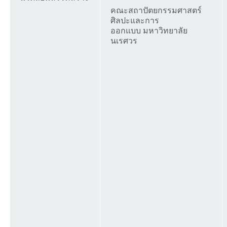
คณะสถาปัตยกรรมศาสตร์
ศิลปะและการ
ออกแบบ มหาวิทยาลัย
นเรศวร