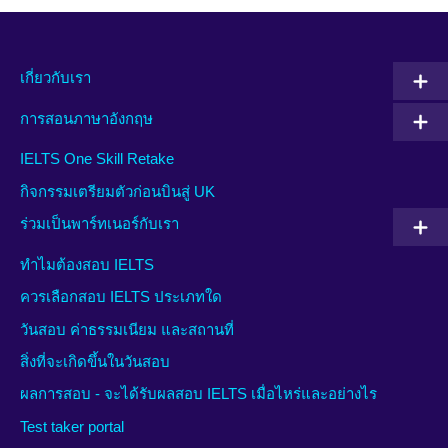
เกี่ยวกับเรา
การสอนภาษาอังกฤษ
IELTS One Skill Retake
กิจกรรมเตรียมตัวก่อนบินสู่ UK
ร่วมเป็นพาร์ทเนอร์กับเรา
ทำไมต้องสอบ IELTS
ควรเลือกสอบ IELTS ประเภทใด
วันสอบ ค่าธรรมเนียม และสถานที่
สิ่งที่จะเกิดขึ้นในวันสอบ
ผลการสอบ - จะได้รับผลสอบ IELTS เมื่อไหร่และอย่างไร
Test taker portal