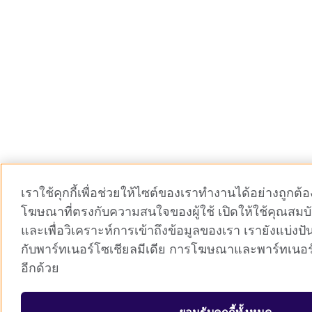
เราใช้คุกกี้เพื่อช่วยให้ไซต์ของเราทำงานได้อย่างถูกต
โฆษณาที่ตรงกับความสนใจของผู้ใช้ เปิดให้ใช้คุณสมบั
และเพื่อวิเคราะห์การเข้าถึงข้อมูลของเรา เรายังแบ่งป
กับพาร์ทเนอร์โซเชียลมีเดีย การโฆษณาและพาร์ทเนอร
อีกด้วย