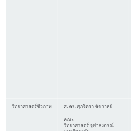
วิทยาศาสตร์ชีวภาพ
ศ. ดร. ศุภจิตรา ชัชวาลย์
คณะ
วิทยาศาสตร์ จุฬาลงกรณ์