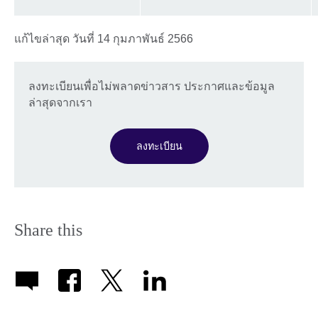
แก้ไขล่าสุด วันที่ 14 กุมภาพันธ์ 2566
ลงทะเบียนเพื่อไม่พลาดข่าวสาร ประกาศและข้อมูล
ล่าสุดจากเรา
ลงทะเบียน
Share this