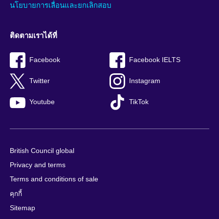
นโยบายการเลื่อนและยกเลิกสอบ
ติดตามเราได้ที่
Facebook
Facebook IELTS
Twitter
Instagram
Youtube
TikTok
British Council global
Privacy and terms
Terms and conditions of sale
คุกกี้
Sitemap