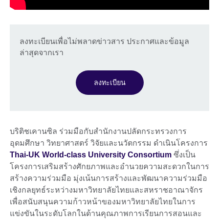
ลงทะเบียนเพื่อไม่พลาดข่าวสาร ประกาศและข้อมูล
ล่าสุดจากเรา
ลงทะเบียน
บริติชเคานซิล ร่วมมือกับสำนักงานปลัดกระทรวงการ
อุดมศึกษา วิทยาศาสตร์ วิจัยและนวัตกรรม ดำเนินโครงการ
Thai-UK World-class University Consortium
ซึ่งเป็น
โครงการเสริมสร้างศักยภาพและอำนวยความสะดวกในการ
สร้างความร่วมมือ มุ่งเน้นการสร้างและพัฒนาความร่วมมือ
เชิงกลยุทธ์ระหว่างมหาวิทยาลัยไทยและสหราชอาณาจักร
เพื่อสนับสนุนความก้าวหน้าของมหาวิทยาลัยไทยในการ
แข่งขันในระดับโลกในด้านคุณภาพการเรียนการสอนและ