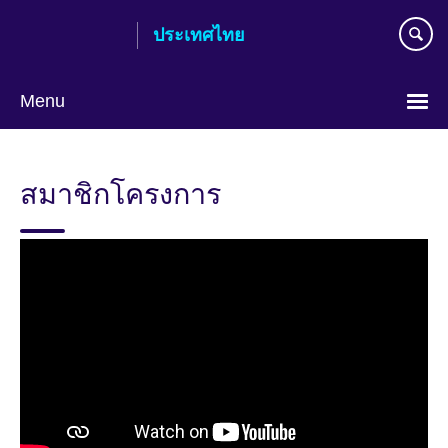
Skip
ประเทศไทย
to
main
content
Menu
Languages
สมาชิกโครงการ