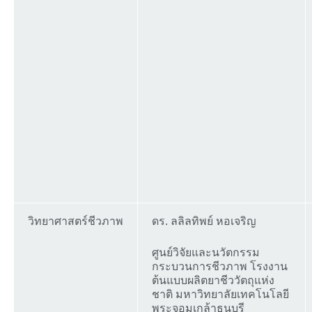
วิทยาศาสตร์ชีวภาพ
ดร. ลลิลทิพย์ หอเจริญ
ศูนย์วิจัยและนวัตกรรม
กระบวนการชีวภาพ โรงงาน
ต้นแบบผลิตยาชีววัตถุแห่ง
ชาติ มหาวิทยาลัยเทคโนโลยี
พระจอมเกล้าธนบุรี