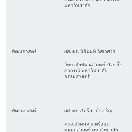
มหาวิทยาลัย
พัฒนศาสตร์
ผศ. ดร. นิธินันท์ วิศเวศวร
วิทยาลัยพัฒนศาสตร์ ป๋วย อึ๊ง
ภากรณ์ มหาวิทยาลัย
ธรรมศาสตร์
พัฒนศาสตร์
ผศ. ดร. ภัทรียา กิจเจริญ
คณะสังคมศาสตร์และ
มนุษยศาสตร์ มหาวิทยาลัย