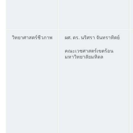
วิทยาศาสตร์ชีวภาพ
ผศ. ดร. นริศรา จันทราทิตย์
คณะเวชศาสตร์เขตร้อน
มหาวิทยาลัยมหิดล