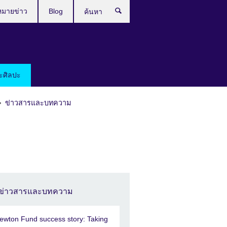
หมายข่าว
Blog
ค้นหา
ะศิลปะ
ข่าวสารและบทความ
ข่าวสารและบทความ
ewton Fund success story: Taking