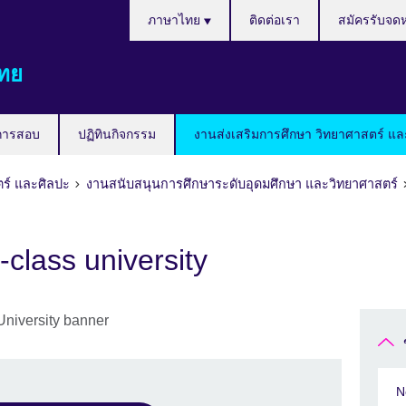
Languages
ภาษาไทย
ติดต่อเรา
สมัครรับจด
ทย
การสอบ
ปฏิทินกิจกรรม
งานส่งเสริมการศึกษา วิทยาศาสตร์ แล
ตร์ และศิลปะ
งานสนับสนุนการศึกษาระดับอุดมศึกษา และวิทยาศาสตร์
class university
N