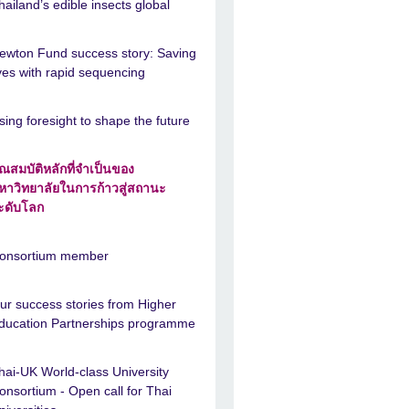
hailand’s edible insects global
ewton Fund success story: Saving
ives with rapid sequencing
sing foresight to shape the future
ุณสมบัติหลักที่จำเป็นของ
หาวิทยาลัยในการก้าวสู่สถานะ
ะดับโลก
onsortium member
ur success stories from Higher
ducation Partnerships programme
hai-UK World-class University
onsortium - Open call for Thai