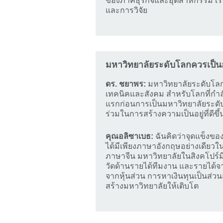
ของภาคธุรกิจและอุตสาหกรรม เรา
และการวิจัย
มหาวิทยาลัยระดับโลกควรเป็น
ดร. ชยาพร:
มหาวิทยาลัยระดับโลก
เทคนิคและสังคม สำหรับโลกที่กำล
แรกก่อนการเป็นมหาวิทยาลัยระดับ
ร่วมในการสร้างความเป็นอยู่ที่ดีขึ้นใ
คุณอลิซาเบธ:
ฉันคิดว่าจุดแข็งขอ
ได้มีเพียงภาษาอังกฤษอย่างเดียว
ภาษาจีน มหาวิทยาลัยในสิงคโปร์
วัดด้านรายได้ทีมงาน และรายได้จ
จากหุ้นส่วน การหาเงินทุนเป็นส
สร้างมหาวิทยาลัยให้เติบโต