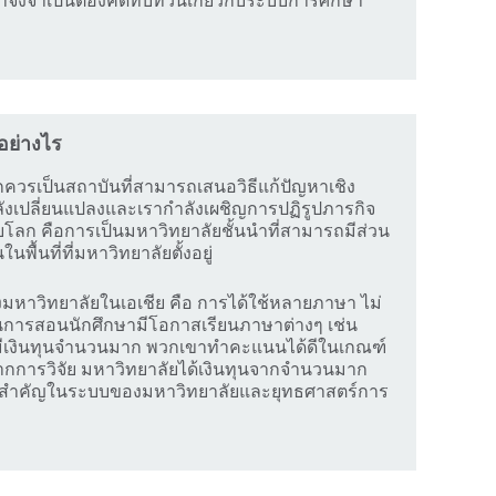
จึงจำเป็นต้องคิดทบทวนเกี่ยวกับระบบการศึกษา
อย่างไร
ควรเป็นสถาบันที่สามารถเสนอวิธีแก้ปัญหาเชิง
ังเปลี่ยนแปลงและเรากำลังเผชิญการปฏิรูปภารกิจ
โลก คือการเป็นมหาวิทยาลัยชั้นนำที่สามารถมีส่วน
นพื้นที่ที่มหาวิทยาลัยตั้งอยู่
งมหาวิทยาลัยในเอเชีย คือ การได้ใช้หลายภาษา ไม่
ในการสอนนักศึกษามีโอกาสเรียนภาษาต่างๆ เช่น
มีเงินทุนจำนวนมาก พวกเขาทำคะแนนได้ดีในเกณฑ์
ากการวิจัย มหาวิทยาลัยได้เงินทุนจากจำนวนมาก
่วนสำคัญในระบบของมหาวิทยาลัยและยุทธศาสตร์การ