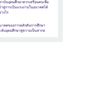
ถาบันอุดมศึกษาควรเตรียมคนเพื่อ
ข้าสู่การเป็นแรงงานในอนาคตได้
ย่างไร
นาคตของการผลักดันการศึกษา
ะดับอุดมศึกษาสู่ความเป็นสากล