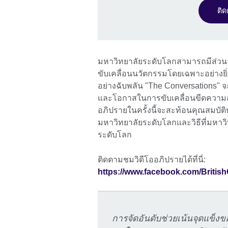
ติ
มหาวิทยาลัยระดับโลกสามารถมีส่ว
ขับเคลื่อนนวัตกรรมโดยเฉพาะอย่างยิ
อย่างฉับพลัน "The Conversations
และโอกาสในการขับเคลื่อนขีดความ
อภิปรายในครั้งนี้จะสะท้อนคุณสมบัติ
มหาวิทยาลัยระดับโลกและวิธีที่มหา
ระดับโลก
ติดตามชมวิดีโออภิปรายได้ที่นี่:
https://www.facebook.com/Britis
การจัดอันดับช่วยเน้นจุดแข็