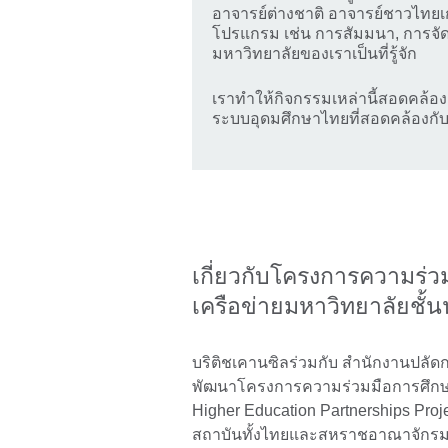
อาจารย์ต่างชาติ อาจารย์ชาวไทยเ
โปรแกรม เช่น การสัมมนา, การจั
มหาวิทยาลัยของเราเป็นที่รู้จัก
เราทำให้กิจกรรมเหล่านี้สอดคล้อง
ระบบอุดมศึกษาไทยที่สอดคล้องกั
เกี่ยวกับโครงการความร่
เครือข่ายมหาวิทยาลัยชั้
บริติชเคานซิลร่วมกับ สำนักงานปลั
พัฒนาโครงการความร่วมมือการศึกษ
Higher Education Partnerships Pr
สถาบันทั้งไทยและสหราชอาณาจักร