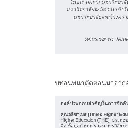
ในอนาคตหากมหาวิทยาลัยต้
มหาวิทยาลัยจะมีความเข้าใจใ
มหาวิทยาลัยจะสร้างความเ
รศ.ดร.ชยาพร วัฒนศิ
บทสนทนาตัดตอนมาจากอ
องค์ประกอบสำคัญในการจัดอัน
คุณอลิซาเบธ (Times Higher Edu
Higher Education (THE) ประกอบด้
คือ ข้อมูลด้านการสอน การวิจัย ก