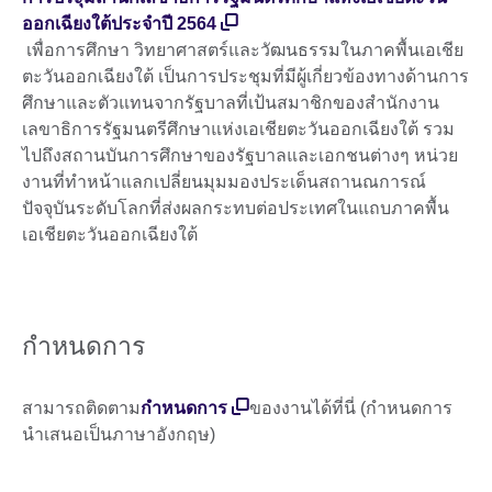
ออกเฉียงใต้ประจำปี 2564
เพื่อการศึกษา วิทยาศาสตร์และวัฒนธรรมในภาคพื้นเอเชีย
ตะวันออกเฉียงใต้ เป็นการประชุมที่มีผู้เกี่ยวข้องทางด้านการ
ศึกษาและตัวแทนจากรัฐบาลที่เป้นสมาชิกของสำนักงาน
เลขาธิการรัฐมนตรีศึกษาแห่งเอเชียตะวันออกเฉียงใต้ รวม
ไปถึงสถานบันการศึกษาของรัฐบาลและเอกชนต่างๆ หน่วย
งานที่ทำหน้าแลกเปลี่ยนมุมมองประเด็นสถานณการณ์
ปัจจุบันระดับโลกที่ส่งผลกระทบต่อประเทศในแถบภาคพื้น
เอเชียตะวันออกเฉียงใต้
กำหนดการ
สามารถติดตาม
กำหนดการ
ของงานได้ที่นี่ (กำหนดการ
นำเสนอเป็นภาษาอังกฤษ)