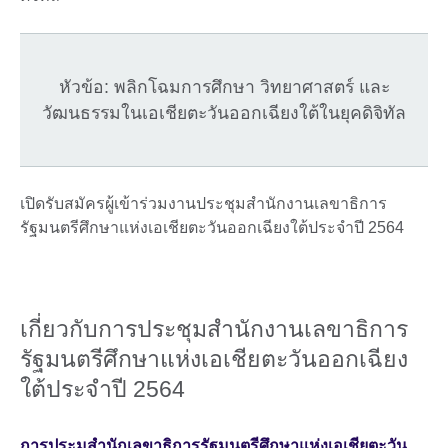
หัวข้อ: พลิกโฉมการศึกษา วิทยาศาสตร์ และ
วัฒนธรรมในเอเชียตะวันออกเฉียงใต้ในยุคดิจิทัล
เปิดรับสมัครผู้เข้าร่วมงานประชุมสำนักงานเลขาธิการ
รัฐมนตรีศึกษาแห่งเอเชียตะวันออกเฉียงใต้ประจำปี 2564
เกี่ยวกับการประชุมสำนักงานเลขาธิการ
รัฐมนตรีศึกษาแห่งเอเชียตะวันออกเฉียง
ใต้ประจำปี 2564
การประุมสำนักเลขาธิการรัฐมนตรีศึกษาแห่งเอเชียตะวัน