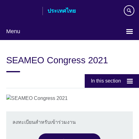
Skip
ประเทศไทย
to
main
content
Menu
Languages
SEAMEO Congress 2021
In this section
ลงทะเบียนสำหรับเข้าร่วมงาน