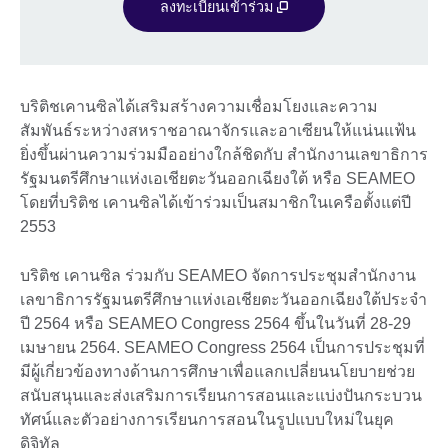
ลงทะเบียนเข้าร่วม
บริติชเคานซิลได้เสริมสร้างความเชื่อมโยงและความ
สัมพันธ์ระหว่างสหราชอาณาจักรและอาเซียนให้แน่นแฟ้น
ยิ่งขึ้นผ่านความร่วมมืออย่างใกล้ชิดกับ สำนักงานเลขาธิการ
รัฐมนตรีศึกษาแห่งเอเชียตะวันออกเฉียงใต้ หรือ SEAMEO
โดยที่บริติช เคานซิลได้เข้าร่วมเป็นสมาชิกในเครือตั้งแต่ปี
2553
บริติช เคานซิล ร่วมกับ SEAMEO จัดการประชุมสำนักงาน
เลขาธิการรัฐมนตรีศึกษาแห่งเอเชียตะวันออกเฉียงใต้ประจำ
ปี 2564 หรือ SEAMEO Congress 2564 ขึ้นในวันที่ 28-29
เมษายน 2564. SEAMEO Congress 2564 เป็นการประชุมที่
มีผู้เกี่ยวข้องทางด้านการศึกษาเพื่อแลกเปลี่ยนนโยบายช่วย
สนับสนุนและส่งเสริมการเรียนการสอนและแบ่งปันกระบวน
ทัศน์และตัวอย่างการเรียนการสอนในรูปแบบใหม่ในยุค
ดิจิทัล