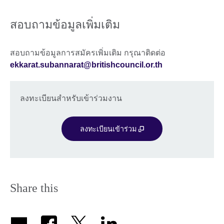
สอบถามข้อมูลเพิ่มเติม
สอบถามข้อมูลการสมัครเพิ่มเติม กรุณาติดต่อ
ekkarat.subannarat@britishcouncil.or.th
ลงทะเบียนสำหรับเข้าร่วมงาน
ลงทะเบียนเข้าร่วม
Share this