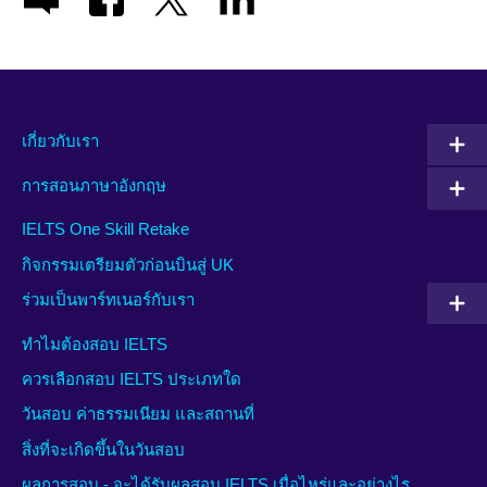
เกี่ยวกับเรา
การสอนภาษาอังกฤษ
IELTS One Skill Retake
กิจกรรมเตรียมตัวก่อนบินสู่ UK
ร่วมเป็นพาร์ทเนอร์กับเรา
ทำไมต้องสอบ IELTS
ควรเลือกสอบ IELTS ประเภทใด
วันสอบ ค่าธรรมเนียม และสถานที่
สิ่งที่จะเกิดขึ้นในวันสอบ
ผลการสอบ - จะได้รับผลสอบ IELTS เมื่อไหร่และอย่างไร