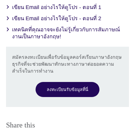
เขียน Email อย่างไรให้ดูโปร - ตอนที่ 1
เขียน Email อย่างไรให้ดูโปร - ตอนที่ 2
เทคนิคที่คุณอาจจะยังไม่รู้เกี่ยวกับการสัมภาษณ์
งานเป็นภาษาอังกฤษ!
สมัครลงทะเบียนเพื่อรับข้อมูลคอร์สเรียนภาษาอังกฤษ
ธุรกิจที่จะช่วยพัฒนาทักษะทางภาษาต่อยอดความ
สำเร็จในการทำงาน
ลงทะเบียนรับข้อมูลที่นี่
Share this