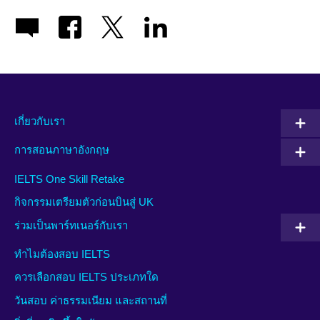
เกี่ยวกับเรา
การสอนภาษาอังกฤษ
IELTS One Skill Retake
กิจกรรมเตรียมตัวก่อนบินสู่ UK
ร่วมเป็นพาร์ทเนอร์กับเรา
ทำไมต้องสอบ IELTS
ควรเลือกสอบ IELTS ประเภทใด
วันสอบ ค่าธรรมเนียม และสถานที่