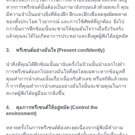
หากการพรีเซนต์นั้นต้องเป็นภาษาอังกฤษแล้วด้วยหละก็ คุณ
มีความจำเป็นอย่างยิ่งที่ต้องฝึก ฝึกและฝึกเพื่อลดจุดผิดพลาด
ของทั้งประโยค ไวยากรณ์ และการใช้ศัพท์ที่ถูกต้อง ยิ่งไป
กว่านั้นการฝึกซ้อมนั้นจะช่วยให้คุณมั่นใจว่าเมื่อถึงวันจริง
แล้วคุณจะได้ไม่เกิดอาการประหม่าและดึงดูดผู้ฟังได้อยู่หมัด
3. พรีเซนต์อย่างมั่นใจ (Present confidently)
นำสิ่งที่คุณได้ฝึกซ้อมนั้นมานับครั้งไม่ถ้วนนั้นนำออกไปทำ
การพรีเซนต์ออกไปอย่างมั่นใจที่สุดโดยเฉพาะหากข้อมูลที่
คุณทำการนำเสนอนั้นเกี่ยวเนื่องกับตัวเลข หรือสถิติแล้วหละ
ก็ การที่คุณทำการนำเสนออย่างมั่นใจนั้นจะช่วยคุณในการ
สะกดผู้ฟังได้อยู่มือมากยิ่งขึ้น
4. คุมการพรีเซนต์ให้อยู่หมัด (Control the
environment)
หลายครั้งในการพรีเซนต์ต้องสะดุดเนื่องจากผู้ฟังมีคำถาม
ระหว่างที่คุณทำการนำเสนอตลอดดังนั้นคุณจำเป็นที่จะต้อง