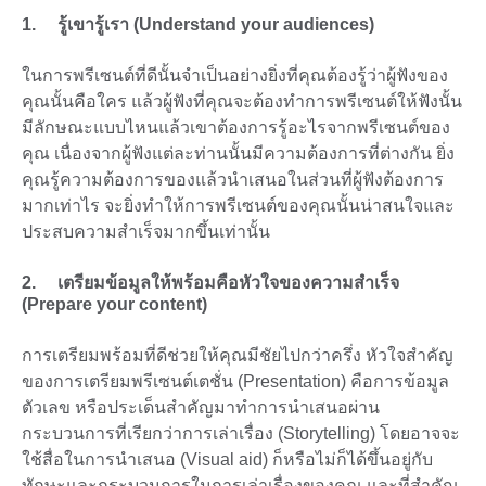
1. รู้เขารู้เรา (Understand your audiences)
ในการพรีเซนต์ที่ดีนั้นจำเป็นอย่างยิ่งที่คุณต้องรู้ว่าผู้ฟังของ
คุณนั้นคือใคร แล้วผู้ฟังที่คุณจะต้องทำการพรีเซนต์ให้ฟังนั้น
มีลักษณะแบบไหนแล้วเขาต้องการรู้อะไรจากพรีเซนต์ของ
คุณ เนื่องจากผู้ฟังแต่ละท่านนั้นมีความต้องการที่ต่างกัน ยิ่ง
คุณรู้ความต้องการของแล้วนำเสนอในส่วนที่ผู้ฟังต้องการ
มากเท่าไร จะยิ่งทำให้การพรีเซนต์ของคุณนั้นน่าสนใจและ
ประสบความสำเร็จมากขึ้นเท่านั้น
2. เตรียมข้อมูลให้พร้อมคือหัวใจของความสำเร็จ
(Prepare your content)
การเตรียมพร้อมที่ดีช่วยให้คุณมีชัยไปกว่าครึ่ง หัวใจสำคัญ
ของการเตรียมพรีเซนต์เตชั่น (Presentation) คือการข้อมูล
ตัวเลข หรือประเด็นสำคัญมาทำการนำเสนอผ่าน
กระบวนการที่เรียกว่าการเล่าเรื่อง (Storytelling) โดยอาจจะ
ใช้สื่อในการนำเสนอ (Visual aid) ก็หรือไม่ก็ได้ขึ้นอยู่กับ
ทักษะและกระบวนการในการเล่าเรื่องของคุณ และที่สำคัญ