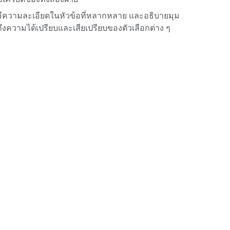
มีความละเอียดในหัวข้อที่หลากหลาย และอธิบายมุม
ึงความได้เปรียบและเสียเปรียบของตัวเลือกต่าง ๆ