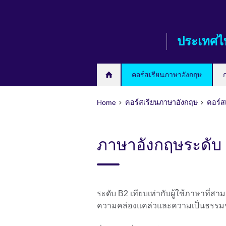
Skip
to
main
ประเทศไ
content
คอร์สเรียนภาษาอังกฤษ
Home
คอร์สเรียนภาษาอังกฤษ
คอร์ส
ภาษาอังกฤษระดับ
ระดับ B2 เทียบเท่ากับผู้ใช้ภาษาที่
ความคล่องแคล่วและความเป็นธรรม