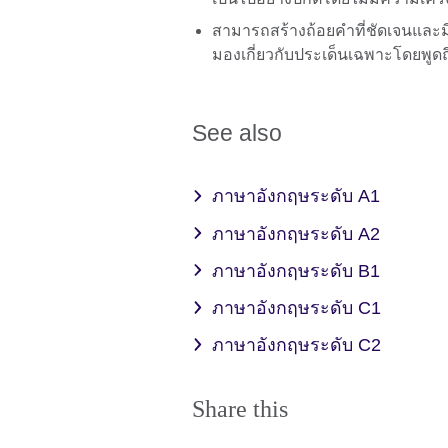
สามารถสร้างถ้อยคำที่ชัดเจนและ
มองเกี่ยวกับประเด็นเฉพาะโดยพูดถ
See also
ภาษาอังกฤษระดับ A1
ภาษาอังกฤษระดับ A2
ภาษาอังกฤษระดับ B1
ภาษาอังกฤษระดับ C1
ภาษาอังกฤษระดับ C2
Share this