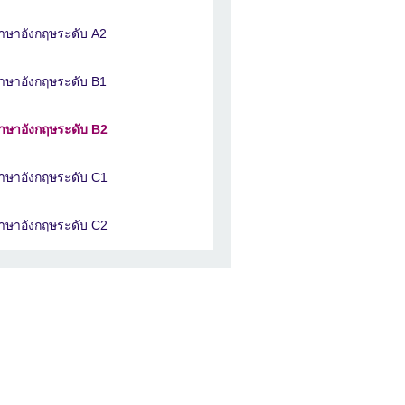
าษาอังกฤษระดับ A2
าษาอังกฤษระดับ B1
าษาอังกฤษระดับ B2
าษาอังกฤษระดับ C1
าษาอังกฤษระดับ C2