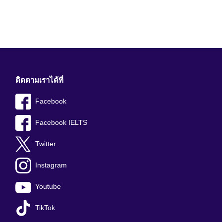
ติดตามเราได้ที่
Facebook
Facebook IELTS
Twitter
Instagram
Youtube
TikTok