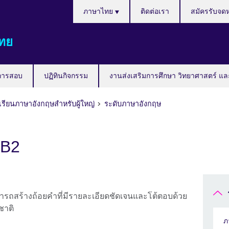
Languages
ภาษาไทย
ติดต่อเรา
สมัครรับจด
ทย
การสอบ
ปฏิทินกิจกรรม
งานส่งเสริมการศึกษา วิทยาศาสตร์ แล
เรียนภาษาอังกฤษสำหรับผู้ใหญ่
ระดับภาษาอังกฤษ
 B2
สามารถสร้างถ้อยคำที่มีรายละเอียดชัดเจนและโต้ตอบด้วย
ชาติ
ภ