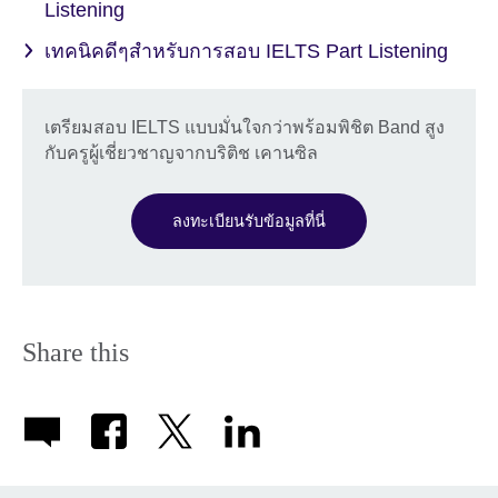
Listening
เทคนิคดีๆสำหรับการสอบ IELTS Part Listening
เตรียมสอบ IELTS แบบมั่นใจกว่าพร้อมพิชิต Band สูง
กับครูผู้เชี่ยวชาญจากบริติช เคานซิล
ลงทะเบียนรับข้อมูลที่นี่
Share this