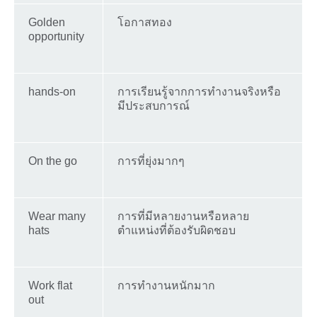
Golden
โอกาสทอง
opportunity
hands-on
การเรียนรู้จากการทำงานจริงหรือ
มีประสบการณ์
On the go
การที่ยุ่งมากๆ
Wear many
การที่มีหลายงานหรือหลาย
hats
ตำแหน่งที่ต้องรับผิดชอบ
Work flat
การทำงานหนักมาก
out