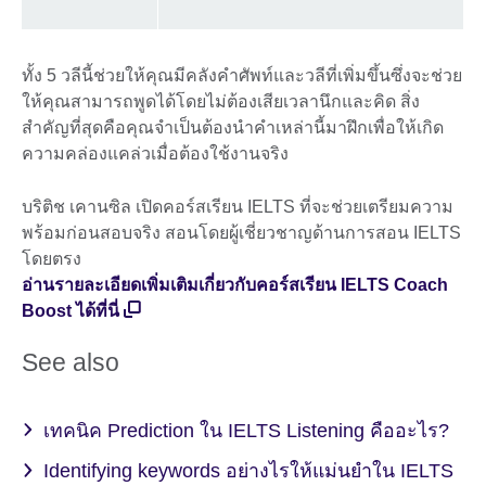
ทั้ง 5 วลีนี้ช่วยให้คุณมีคลังคำศัพท์และวลีที่เพิ่มขึ้นซึ่งจะช่วย
ให้คุณสามารถพูดได้โดยไม่ต้องเสียเวลานึกและคิด สิ่ง
สำคัญที่สุดคือคุณจำเป็นต้องนำคำเหล่านี้มาฝึกเพื่อให้เกิด
ความคล่องแคล่วเมื่อต้องใช้งานจริง
บริติช เคานซิล เปิดคอร์สเรียน IELTS ที่จะช่วยเตรียมความ
พร้อมก่อนสอบจริง สอนโดยผู้เชี่ยวชาญด้านการสอน IELTS
โดยตรง
อ่านรายละเอียดเพิ่มเติมเกี่ยวกับคอร์สเรียน IELTS Coach
Boost ได้ที่นี่
See also
เทคนิค Prediction ใน IELTS Listening คืออะไร?
Identifying keywords อย่างไรให้แม่นยำใน IELTS