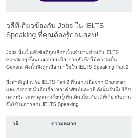
วลีที่เกี่ยวข้องกับ Jobs ใน IELTS
Speaking ที่คุณต้องรู้ก่อนสอบ!
Jobs นั้นเป็นหัวข้อที่ถูกเลือกเป็นคำถามสำหรับ IELTS
Speaking ซึ่งพบเจอบ่อย เนื่องจากหัวข้อนี้มีความเป็น
General ดังนั้นจึงถูกเลือกมาใช้ใน IELTS Speaking Part 2
สิ่งสำคัญสำหรับ IELTS Part 2 ที่นอกเหนือจาก Grammar
และ Accent นั่นคือเรื่องของคำศัพท์และวลี ดังนั้นวันนี้บริติช
เคานซิล จะพาคุณมาเรียนรู้เพิ่มเติมเกี่ยวกับวลีที่เกี่ยวกับงาน
ซึ่งใช้ในการสอบ IELTS Speaking
วลี
ความหมาย