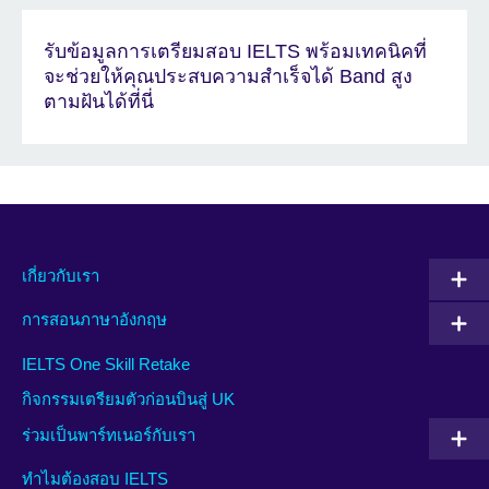
รับข้อมูลการเตรียมสอบ IELTS พร้อมเทคนิคที่
จะช่วยให้คุณประสบความสำเร็จได้ Band สูง
ตามฝันได้ที่นี่
เกี่ยวกับเรา
การสอนภาษาอังกฤษ
IELTS One Skill Retake
กิจกรรมเตรียมตัวก่อนบินสู่ UK
ร่วมเป็นพาร์ทเนอร์กับเรา
ทำไมต้องสอบ IELTS