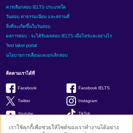
ควรเลือกสอบ IELTS ประเภทใด
วันสอบ ค่าธรรมเนียม และสถานที่
สิ่งที่จะเกิดขึ้นในวันสอบ
ผลการสอบ - จะได้รับผลสอบ IELTS เมื่อไหร่และอย่างไร
Test taker portal
นโยบายการเลื่อนและยกเลิกสอบ
ติดตามเราได้ที่
Facebook
Facebook IELTS
Twitter
Instagram
Youtube
TikTok
เราใช้คุกกี้เพื่อช่วยให้ไซต์ของเราทำงานได้อย่าง