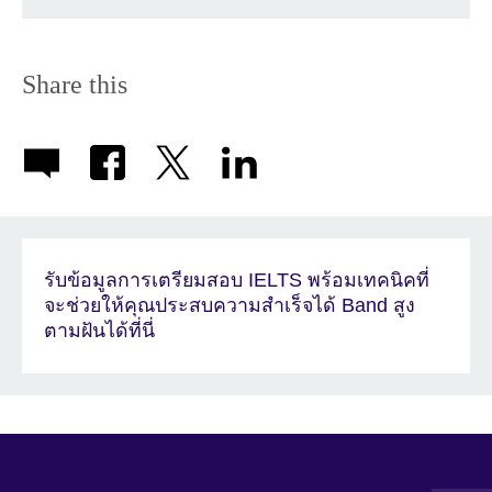
Share this
รับข้อมูลการเตรียมสอบ IELTS พร้อมเทคนิคที่
จะช่วยให้คุณประสบความสำเร็จได้ Band สูง
ตามฝันได้ที่นี่