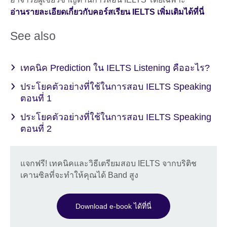
อ่านรายละเอียดเกี่ยวกับคอร์สเรียน IELTS เพิ่มเติมได้ที่นี่
See also
เทคนิค Prediction ใน IELTS Listening คืออะไร?
ประโยคตัวอย่างที่ใช้ในการสอบ IELTS Speaking
ตอนที่ 1
ประโยคตัวอย่างที่ใช้ในการสอบ IELTS Speaking
ตอนที่ 2
แจกฟรี! เทคนิคและวิธีเตรียมสอบ IELTS จากบริติช
เคานซิลที่จะทำให้คุณได้ Band สูง
Download e-book ได้ที่นี่