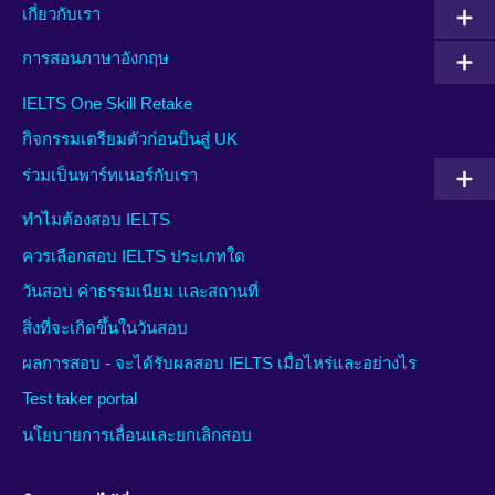
เกี่ยวกับเรา
การสอนภาษาอังกฤษ
IELTS One Skill Retake
กิจกรรมเตรียมตัวก่อนบินสู่ UK
ร่วมเป็นพาร์ทเนอร์กับเรา
ทำไมต้องสอบ IELTS
ควรเลือกสอบ IELTS ประเภทใด
วันสอบ ค่าธรรมเนียม และสถานที่
สิ่งที่จะเกิดขึ้นในวันสอบ
ผลการสอบ - จะได้รับผลสอบ IELTS เมื่อไหร่และอย่างไร
Test taker portal
นโยบายการเลื่อนและยกเลิกสอบ