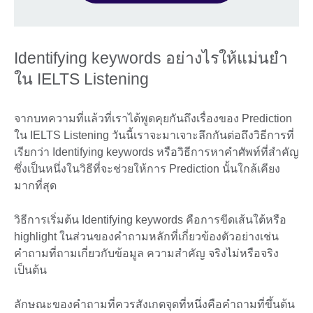
Identifying keywords อย่างไรให้แม่นยำ
ใน IELTS Listening
จากบทความที่แล้วที่เราได้พูดคุยกันถึงเรื่องของ Prediction
ใน IELTS Listening วันนี้เราจะมาเจาะลึกกันต่อถึงวิธีการที่
เรียกว่า Identifying keywords หรือวิธีการหาคำศัพท์ที่สำคัญ
ซึ่งเป็นหนึ่งในวิธีที่จะช่วยให้การ Prediction นั้นใกล้เคียง
มากที่สุด
วิธีการเริ่มต้น Identifying keywords คือการขีดเส้นใต้หรือ
highlight ในส่วนของคำถามหลักที่เกี่ยวข้องตัวอย่างเช่น
คำถามที่ถามเกี่ยวกับข้อมูล ความสำคัญ จริงไม่หรือจริง
เป็นต้น
ลักษณะของคำถามที่ควรสังเกตจุดที่หนึ่งคือคำถามที่ขึ้นต้น