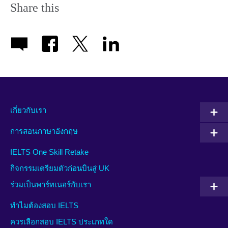
Share this
เกี่ยวกับเรา
การสอนภาษาอังกฤษ
IELTS One Skill Retake
กิจกรรมเตรียมตัวก่อนบินสู่ UK
ร่วมเป็นพาร์ทเนอร์กับเรา
ทำไมต้องสอบ IELTS
ควรเลือกสอบ IELTS ประเภทใด