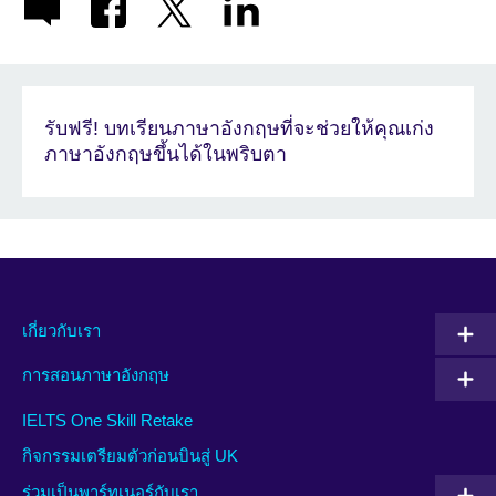
รับฟรี! บทเรียนภาษาอังกฤษที่จะช่วยให้คุณเก่ง
ภาษาอังกฤษขึ้นได้ในพริบตา
เกี่ยวกับเรา
การสอนภาษาอังกฤษ
IELTS One Skill Retake
กิจกรรมเตรียมตัวก่อนบินสู่ UK
ร่วมเป็นพาร์ทเนอร์กับเรา