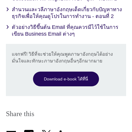
สำนวนและวลีภาษาอังกฤษเด็ดเกี่ยวกับปัญหาทาง
ธุรกิจเพื่อให้คุณดูโปรในการทำงาน - ตอนที่ 2
ตัวอย่างวิธีขึ้นต้น Email ที่คุณควรมีไว้ใช้ในการ
เขียน Business Email ต่างๆ
แจกฟรี! วิธีที่จะช่วยให้คุณพูดภาษาอังกฤษได้อย่าง
มั่นใจและทักษะภาษาอังกฤษอื่นๆอีกมากมาย
Download e-book ได้ที่นี่
Share this