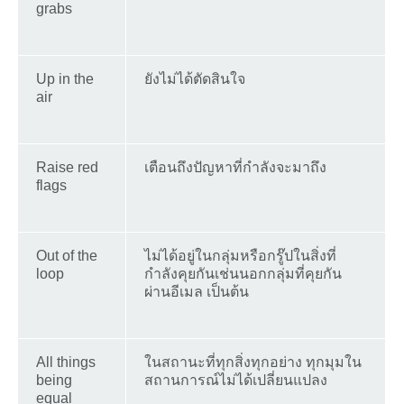
grabs
Up in the
ยังไม่ได้ตัดสินใจ
air
Raise red
เตือนถึงปัญหาที่กำลังจะมาถึง
flags
Out of the
ไม่ได้อยู่ในกลุ่มหรือกรู๊ปในสิ่งที่
loop
กำลังคุยกันเช่นนอกกลุ่มที่คุยกัน
ผ่านอีเมล เป็นต้น
All things
ในสถานะที่ทุกสิ่งทุกอย่าง ทุกมุมใน
being
สถานการณ์ไม่ได้เปลี่ยนแปลง
equal