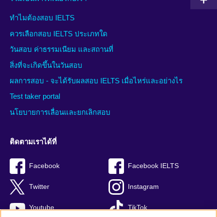
ทำไมต้องสอบ IELTS
ควรเลือกสอบ IELTS ประเภทใด
วันสอบ ค่าธรรมเนียม และสถานที่
สิ่งที่จะเกิดขึ้นในวันสอบ
ผลการสอบ - จะได้รับผลสอบ IELTS เมื่อไหร่และอย่างไร
Test taker portal
นโยบายการเลื่อนและยกเลิกสอบ
ติดตามเราได้ที่
Facebook
Facebook IELTS
Twitter
Instagram
Youtube
TikTok