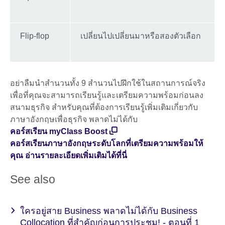
Flip-flop
เปลี่ยนไปเปลี่ยนมาหรือสองตัวเลือก
อย่าลืมนำสำนวนทั้ง 9 สำนวนไปฝึกใช้ในสถานการณ์จริง
เพื่อที่คุณจะสามารถเรียนรู้และเตรียมความพร้อมก่อนลง
สนามธุรกิจ สำหรับคุณที่ต้องการเรียนรู้เพิ่มเติมเกี่ยวกับ
ภาษาอังกฤษเพื่อธุรกิจ พลาดไม่ได้กับ
คอร์สเรียน myClass Boost
คอร์สเรียนภาษาอังกฤษระดับโลกที่เตรียมความพร้อมให้
คุณ อ่านรายละเอียดเพิ่มเติมได้ที่นี่
See also
ใครอยู่สาย Business พลาดไม่ได้กับ Business
Collocation ที่สำคัญก่อนการประชุม! - ตอนที่ 1