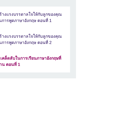
ร้างแรงบรรดาลใจให้กับลูกของคุณ
นการพูดภาษาอังกฤษ ตอนที่ 1
ร้างแรงบรรดาลใจให้กับลูกของคุณ
นการพูดภาษาอังกฤษ ตอนที่ 2
 เคล็ดลับในการเรียนภาษาอังกฤษที่
้าน ตอนที่ 1