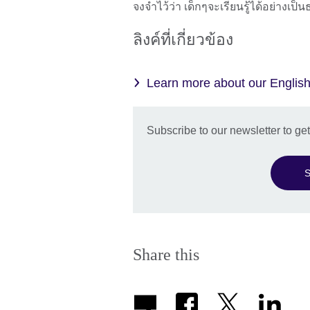
จงจำไว้ว่า เด็กๆจะเรียนรู้ได้อย่างเป
ลิงค์ที่เกี่ยวข้อง
Learn more about our Englis
Subscribe to our newsletter to g
S
Share this