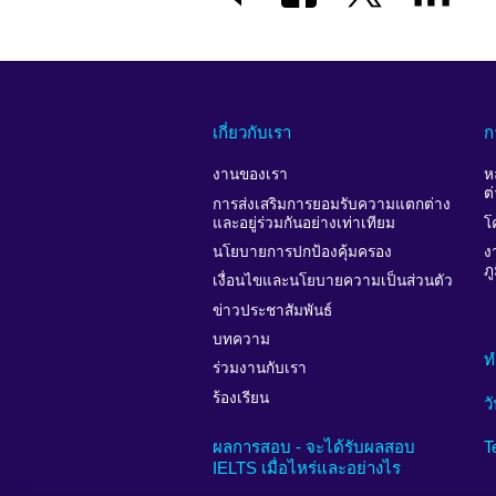
เกี่ยวกับเรา
ก
งานของเรา
ห
ต
การส่งเสริมการยอมรับความแตกต่าง
และอยู่ร่วมกันอย่างเท่าเทียม
โ
นโยบายการปกป้องคุ้มครอง
ง
ภ
เงื่อนไขและนโยบายความเป็นส่วนตัว
ข่าวประชาสัมพันธ์
บทความ
ท
ร่วมงานกับเรา
ร้องเรียน
ว
ผลการสอบ - จะได้รับผลสอบ
T
IELTS เมื่อไหร่และอย่างไร