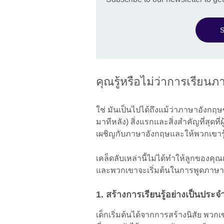
S
คุณรู้หรือไม่ว่าการเรียนภ
ใช่ มันเป็นไปได้ถึงแม้ว่าภาษาอังกฤ
มาทีหลัง) สิ่งแรกและสิ่งสำคัญที่สุ
เผชิญกับภาษาอังกฤษและให้พวกเขารู้
เคล็ดลับเหล่านี้ไม่ได้ทำให้ลูกของค
และพวกเขาจะเริ่มต้นในการพูดภาษา
1. สร้างการเรียนรู้อย่างเป็นประจ
เด็กเริ่มต้นได้จากการสร้างนิสัย พวกเ