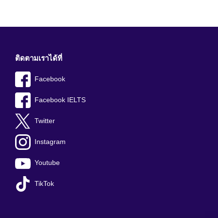
ติดตามเราได้ที่
Facebook
Facebook IELTS
Twitter
Instagram
Youtube
TikTok