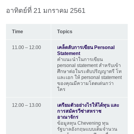
อาทิตย์ที่ 21 มกราคม 2561
Time
Topics
11.00 – 12.00
เคล็ดลับการเขียน Personal
Statement
คำแนะนำในการเขียน
personal statement สำหรับเข้า
ศึกษาต่อในระดับปริญญาตรี โท
และเอก ให้ personal statement
ของคุณมีความโดดเด่นกว่า
ใคร
12.00 – 13.00
เตรียมตัวอย่างไรให้ได้ทุน และ
การสมัครวีซ่าสหราช
อาณาจักร
ข้อมูลทุน Chevening ทุน
รัฐบาลอังกฤษแบบเต็มจำนวน