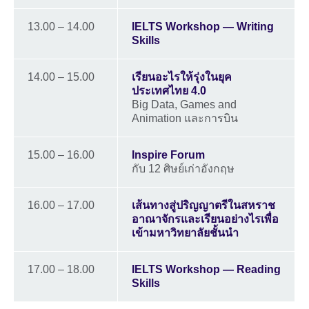
13.00 – 14.00
IELTS Workshop — Writing
Skills
14.00 – 15.00
เรียนอะไรให้รุ่งในยุค
ประเทศไทย 4.0
Big Data, Games and
Animation และการบิน
15.00 – 16.00
Inspire Forum
กับ 12 ศิษย์เก่าอังกฤษ
16.00 – 17.00
เส้นทางสู่ปริญญาตรีในสหราช
อาณาจักรและเรียนอย่างไรเพื่อ
เข้ามหาวิทยาลัยชั้นนำ
17.00 – 18.00
IELTS Workshop — Reading
Skills