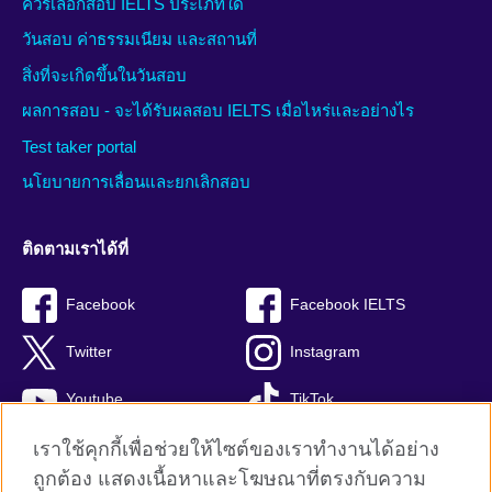
ควรเลือกสอบ IELTS ประเภทใด
วันสอบ ค่าธรรมเนียม และสถานที่
สิ่งที่จะเกิดขึ้นในวันสอบ
ผลการสอบ - จะได้รับผลสอบ IELTS เมื่อไหร่และอย่างไร
Test taker portal
นโยบายการเลื่อนและยกเลิกสอบ
ติดตามเราได้ที่
Facebook
Facebook IELTS
Twitter
Instagram
Youtube
TikTok
เราใช้คุกกี้เพื่อช่วยให้ไซต์ของเราทำงานได้อย่าง
ถูกต้อง แสดงเนื้อหาและโฆษณาที่ตรงกับความ