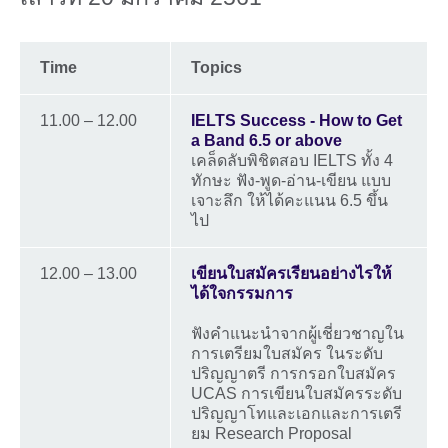
Time
Topics
11.00 – 12.00
IELTS Success - How to Get
a Band 6.5 or above
เคล็ดลับพิชิตสอบ IELTS ทั้ง 4
ทักษะ ฟัง-พูด-อ่าน-เขียน แบบ
เจาะลึก ให้ได้คะแนน 6.5 ขึ้น
ไป
12.00 – 13.00
เขียนใบสมัครเรียนอย่างไรให้
ได้ใจกรรมการ
ฟังคำแนะนำจากผู้เชี่ยวชาญใน
การเตรียมใบสมัคร ในระดับ
ปริญญาตรี การกรอกใบสมัคร
UCAS การเขียนใบสมัครระดับ
ปริญญาโทและเอกและการเตรี
ยม Research Proposal