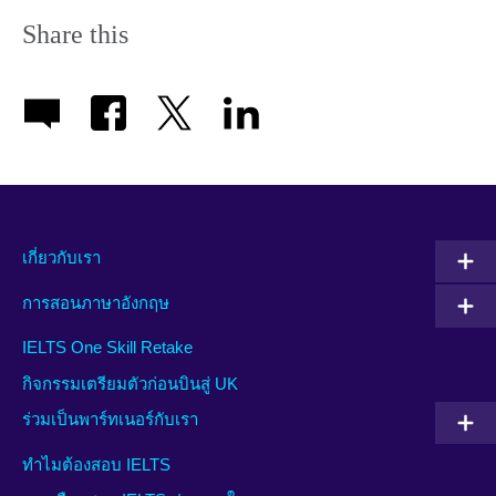
Share this
เกี่ยวกับเรา
การสอนภาษาอังกฤษ
IELTS One Skill Retake
กิจกรรมเตรียมตัวก่อนบินสู่ UK
ร่วมเป็นพาร์ทเนอร์กับเรา
ทำไมต้องสอบ IELTS