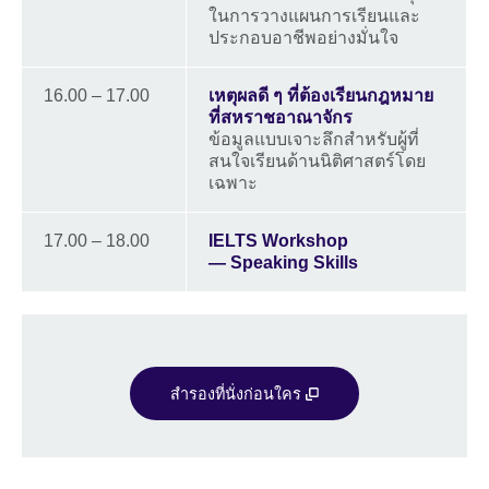
ในการวางแผนการเรียนและ
ประกอบอาชีพอย่างมั่นใจ
16.00 – 17.00
เหตุผลดี ๆ ที่ต้องเรียนกฎหมาย
ที่สหราชอาณาจักร
ข้อมูลแบบเจาะลึกสำหรับผู้ที่
สนใจเรียนด้านนิติศาสตร์โดย
เฉพาะ
17.00 – 18.00
IELTS Workshop
—
Speaking Skills
สำรองที่นั่งก่อนใคร