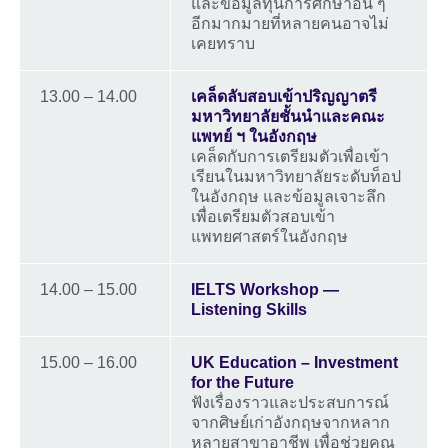
และข้อมูลทุนการศึกษาอื่น ๆ
อีกมากมายที่หลายคนอาจไม่
เคยทราบ
13.00 – 14.00
เคล็ดลับสอบเข้าปริญญาตรี
มหาวิทยาลัยชั้นนำและคณะ
แพทย์ ฯ ในอังกฤษ
เคล็ดกับการเตรียมตัวเพื่อเข้า
เรียนในมหาวิทยาลัยระดับท็อป
ในอังกฤษ และข้อมูลเจาะลึก
เพื่อเตรียมตัวสอบเข้า
แพทยศาสตร์ในอังกฤษ
14.00 – 15.00
IELTS Workshop —
Listening Skills
15.00 – 16.00
UK Education – Investment
for the Future
ฟังเรื่องราวและประสบการณ์
จากศิษย์เก่าอังกฤษจากหลาก
หลายสาขาอาชีพ เพื่อช่วยคุณ