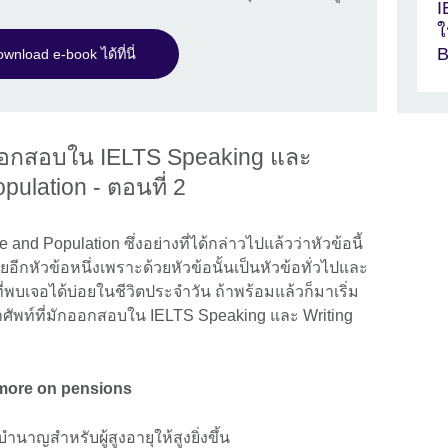
I
ใ
B
wnload e-book ได้ที่นี่
ออกสอบใน IELTS Speaking และ
pulation - ตอนที่ 2
and Population ซึ่งอย่างที่ได้กล่าวไปแล้วว่าหัวข้อนี้
อีกหัวข้อหนึ่งเพราะด้วยหัวข้อนั้นเป็นหัวข้อทั่วไปและ
ี่พบเจอได้บ่อยในชีวิตประจำวัน ถ้าพร้อมแล้วก็มาเริ่ม
ศัพท์ที่มักออกสอบใน IELTS Speaking และ Writing
 more on pensions
ำนาญสำหรับผู้สูงอายุให้สูงยิ่งขึ้น