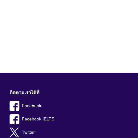
ติดตามเราได้ที่
Facebook
Facebook IELTS
Twitter