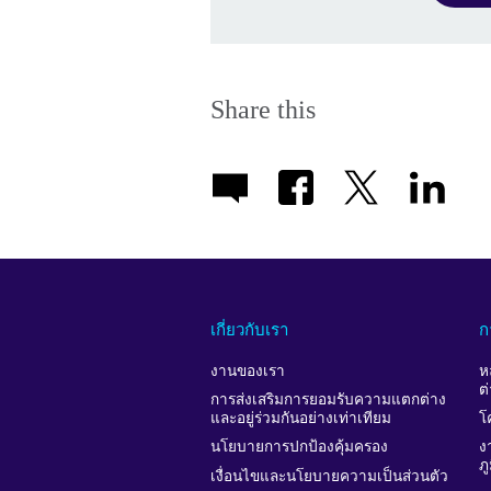
Share this
เกี่ยวกับเรา
ก
งานของเรา
ห
ต
การส่งเสริมการยอมรับความแตกต่าง
และอยู่ร่วมกันอย่างเท่าเทียม
โ
นโยบายการปกป้องคุ้มครอง
ง
ภ
เงื่อนไขและนโยบายความเป็นส่วนตัว