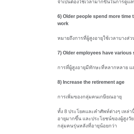
จำเป็นต้องใช้เวลามากขึ้นในการดูแลพ
6) Older people spend more time 
work
หมายถึงการที่ผู้สูงอายุใช้เวลาบางส
7) Older employees have various s
การที่ผู้สูงอายุมีทักษะที่หลากหลาย
8) Increase the retirement age
การเพิ่มของกลุ่มคนเกษียณอายุ
ทั้ง 8 ประโยคและคำศัพท์ต่างๆ เหล่าน
อายุมากขึ้น และประโยชน์ของผู้สูงวัย
กลุ่มคนรุ่นหลังที่อายุน้อยกว่า