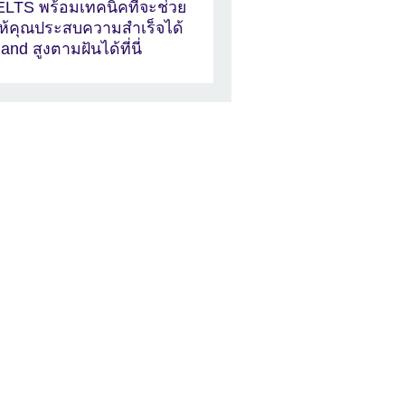
ELTS พร้อมเทคนิคที่จะช่วย
ห้คุณประสบความสำเร็จได้
and สูงตามฝันได้ที่นี่