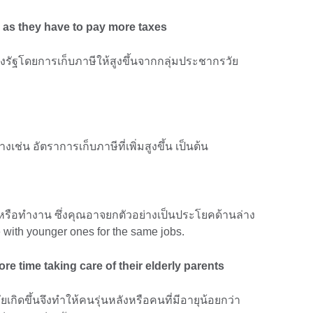
 as they have to pay more taxes
ัฐโดยการเก็บภาษีให้สูงขึ้นจากกลุ่มประชากรวัย
งเช่น อัตราการเก็บภาษีที่เพิ่มสูงขึ้น เป็นต้น
นหรือทำงาน ซึ่งคุณอาจยกตัวอย่างเป็นประโยคด้านล่าง
 with younger ones for the same jobs.
e time taking care of their elderly parents
เกิดขึ้นจึงทำให้คนรุ่นหลังหรือคนที่มีอายุน้อยกว่า