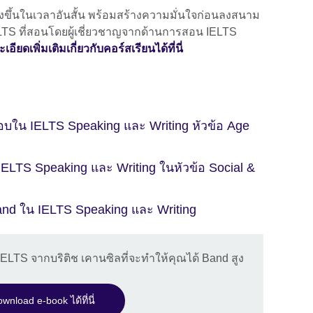
ขึ้นในเวลาอันสั้น พร้อมสร้างความมั่นใจก่อนลงสนาม
ELTS ที่สอนโดยผู้เชี่ยวชาญจากด้านการสอน IELTS
อียดเพิ่มเติมเกี่ยวกับคอร์สเรียนได้ที่นี่
บใน IELTS Speaking และ Writing หัวข้อ Age
IELTS Speaking และ Writing ในหัวข้อ Social &
 Band ใน IELTS Speaking และ Writing
IELTS จากบริติช เคานซิลที่จะทำให้คุณได้ Band สูง
wnload e-book ได้ที่นี่