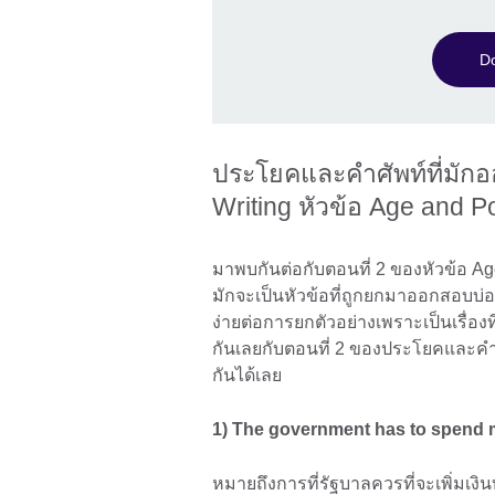
Do
ประโยคและคำศัพท์ที่มัก
Writing หัวข้อ Age and Po
มาพบกันต่อกับตอนที่ 2 ของหัวข้อ Age 
มักจะเป็นหัวข้อที่ถูกยกมาออกสอบบ่อย
ง่ายต่อการยกตัวอย่างเพราะเป็นเรื่องท
กันเลยกับตอนที่ 2 ของประโยคและคำ
กันได้เลย
1) The government has to spend
หมายถึงการที่รัฐบาลควรที่จะเพิ่มเงินบ