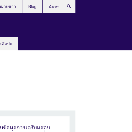
หมายข่าว
Blog
ค้นหา
ะศิลปะ
ับข้อมูลการเตรียมสอบ