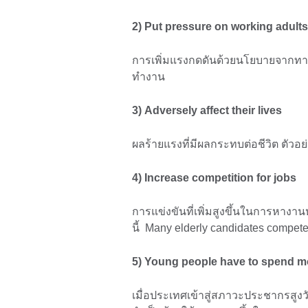
2) Put pressure on working adults
การเพิ่มแรงกดดันด้วยนโยบายจากทางร
ทำงาน
3) Adversely affect their lives
ผลร้ายแรงที่มีผลกระทบต่อชีวิต ตัวอย่า
4) Increase competition for jobs
การแข่งขันที่เพิ่มสูงขึ้นในการหางา
นี้ Many elderly candidates compete
5) Young people have to spend mor
เมื่อประเทศเข้าสู่สภาวะประชากรสูงวัย