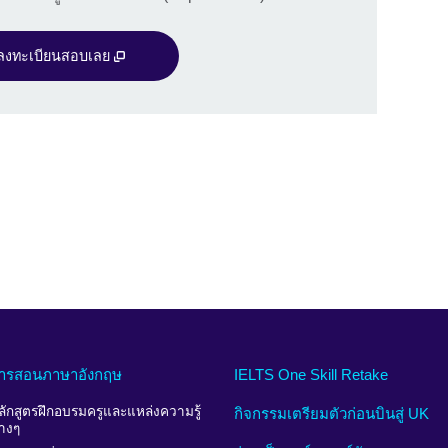
ลงทะเบียนสอบเลย
ารสอนภาษาอังกฤษ
IELTS One Skill Retake
ลักสูตรฝึกอบรมครูและแหล่งความรู้
กิจกรรมเตรียมตัวก่อนบินสู่ UK
่างๆ