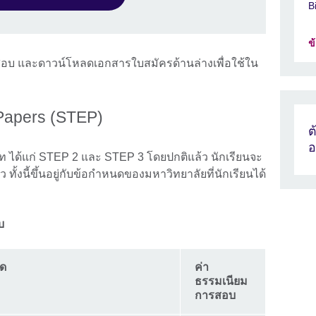
B
ข
อบ และดาวน์โหลดเอกสารใบสมัครด้านล่างเพื่อใช้ใน
บดังนี้
 Papers (STEP)
ต
อ
 ได้แก่ STEP 2 และ STEP 3 โดยปกติแล้ว นักเรียนจะ
ว ทั้งนี้ขึ้นอยู่กับข้อกำหนดของมหาวิทยาลัยที่นักเรียนได้
บ
ยด
ค่า
ธรรมเนียม
การสอบ