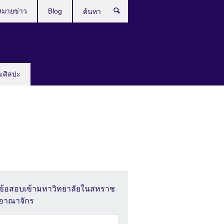
หมายข่าว
Blog
ค้นหา
ะศิลปะ
ข้อสอบเข้ามหาวิทยาลัยในสหราช
อาณาจักร