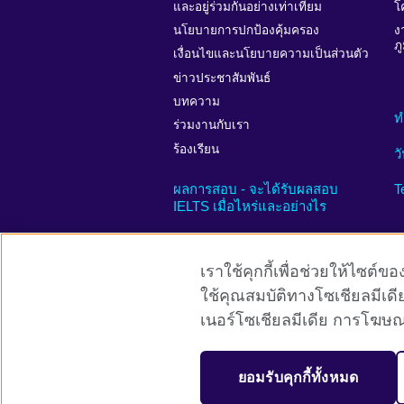
และอยู่ร่วมกันอย่างเท่าเทียม
โ
นโยบายการปกป้องคุ้มครอง
ง
ภ
เงื่อนไขและนโยบายความเป็นส่วนตัว
ข่าวประชาสัมพันธ์
บทความ
ท
ร่วมงานกับเรา
ร้องเรียน
ว
ผลการสอบ - จะได้รับผลสอบ
T
IELTS เมื่อไหร่และอย่างไร
เราใช้คุกกี้เพื่อช่วยให้ไซต
ใช้คุณสมบัติทางโซเชียลมีเดี
British Council global
Privacy and te
เนอร์โซเชียลมีเดีย การโฆษ
© 2026 British Council
The United Kingdom’s international organisat
ยอมรับคุกกี้ทั้งหมด
(Scotland)