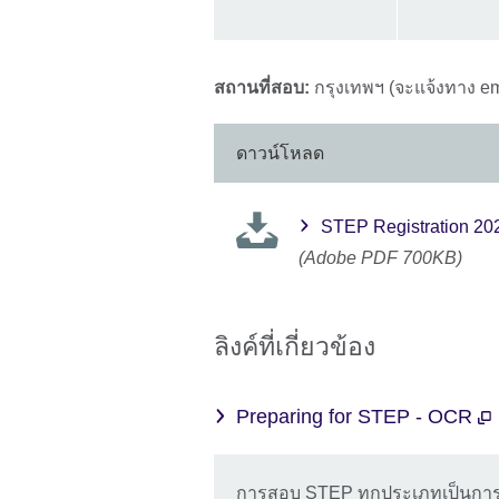
สถานที่สอบ:
กรุงเทพฯ (จะแจ้งทาง em
ดาวน์โหลด
STEP Registration 20
(Adobe PDF 700KB)
ลิงค์ที่เกี่ยวข้อง
Preparing for STEP - OCR
การสอบ STEP ทุกประเภทเป็นกา