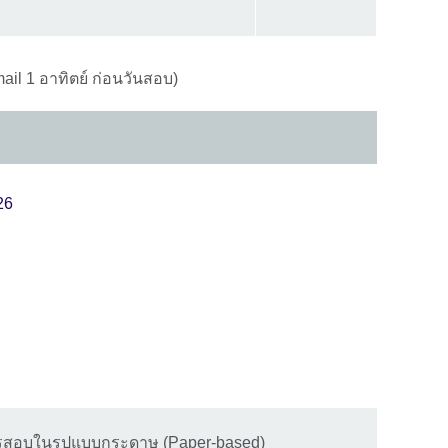
ail 1 อาทิตย์ ก่อนวันสอบ)
26
รสอบในรูปแบบกระดาษ (Paper-based)