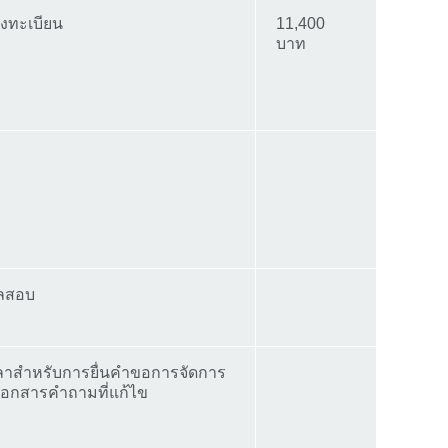
งทะเบียน
11,400
บาท
ลสอบ
าสำหรับการยื่นคำขอการจัดการ
เอกสารคำถามที่แก้ไข