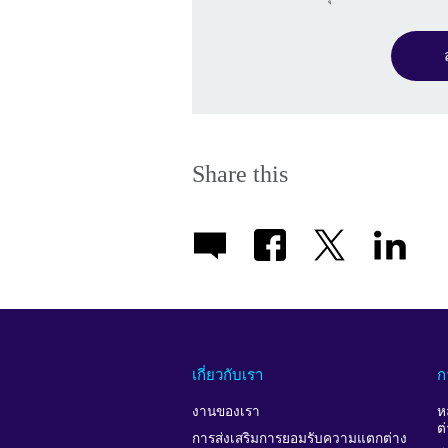
Share this
เกี่ยวกับเรา
ก
งานของเรา
ห
ต
การส่งเสริมการยอมรับความแตกต่าง