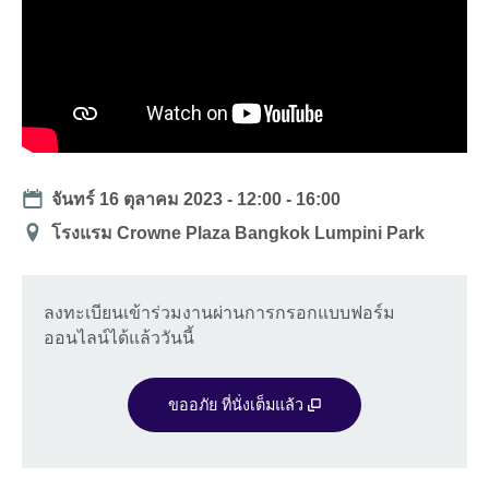
Date
จันทร์ 16 ตุลาคม 2023 -
12:00
-
16:00
สถาน
โรงแรม Crowne Plaza Bangkok Lumpini Park
ที่
ลงทะเบียนเข้าร่วมงานผ่านการกรอกแบบฟอร์ม
ออนไลน์ได้แล้ววันนี้
ขออภัย ที่นั่งเต็มแล้ว