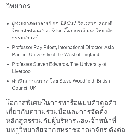
วิทยากร
ผู้ช่วยศาสตราจารย์ ดร. นิธินันท์ วิศเวศวร คณบดี
วิทยาลัยพัฒนศาสตร์ป๋วย อึ๊งภากรณ์ มหาวิทยาลัย
ธรรมศาสตร์
Professor Ray Priest, International Director: Asia
Pacific- University of the West of England
Professor Steven Edwards, The University of
Liverpool
ดำเนินการสนทนาโดย Steve Woodfield, British
Council UK
โอกาสพิเศษในการหารือแบบตัวต่อตัว
เกี่ยวกับความร่วมมือและการจัดตั้ง
หลักสูตรร่วมกับผู้บริหารและเจ้าหน้าที่
มหาวิทยาลัยจากสหราชอาณาจักร ดังต่อ