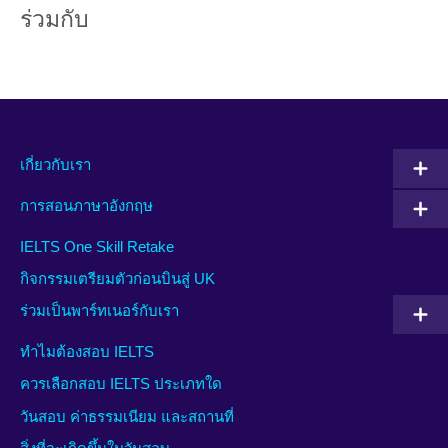
ร่วมกับ
เกี่ยวกับเรา
การสอนภาษาอังกฤษ
IELTS One Skill Retake
กิจกรรมเตรียมตัวก่อนบินสู่ UK
ร่วมเป็นพาร์ทเนอร์กับเรา
ทำไมต้องสอบ IELTS
ควรเลือกสอบ IELTS ประเภทใด
วันสอบ ค่าธรรมเนียม และสถานที่