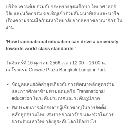
บริติช เคานซิล ร่วมกับกระทรวงอุดมศึกษา วิทยาศาสตร์
วิจัยและนวัตกรรม ขอเชิญเข้าร่วมสัมมนาพิเศษและหารือ
เรื่องความร่วมมือกับมหาวิทยาลัยจากสหราชอาณาจักร ใน
งาน
‘How transnational education can drive a university
towards world-class standards.’
วันจันทร์ที่ 16 ตุลาคม 2566 เวลา 12.00 – 16.00 น.
ณ โรงแรม Crowne Plaza Bangkok Lumpini Park
ข้อมูลและสถิติล่าสุดเกี่ยวกับการพัฒนาหลักสูตรร่วม
และการศึกษาข้ามพรมแดนหรือ Transnational
education ในระดับประเทศและระดับภูมิภาค
ฟังประสบการณ์ตรงจากผู้เชี่ยวชาญในการจัดตั้ง
หลักสูตรร่วมไทย-สหราชอาณาจักร และช่วยในการ
ยกระดับมหาวิทยาลัยสู่ระดับโลกได้อย่างไร