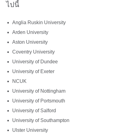
ไปนี้
Anglia Ruskin University
Arden University
Aston University
Coventry University
University of Dundee
University of Exeter
NCUK
University of Nottingham
University of Portsmouth
University of Salford
University of Southampton
Ulster University