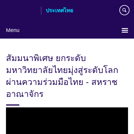
Skip
ประเทศไทย
to
main
content
Menu
Languages
สัมมนาพิเศษ ยกระดับ
มหาวิทยาลัยไทยมุ่งสู่ระดับโลก
ผ่านความร่วมมือไทย - สหราช
อาณาจักร