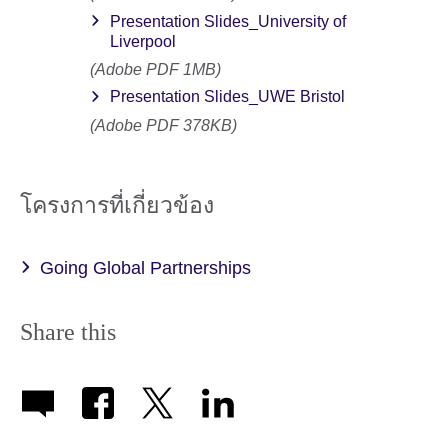
Presentation Slides_University of
Liverpool
(Adobe PDF 1MB)
Presentation Slides_UWE Bristol
(Adobe PDF 378KB)
โครงการที่เกี่ยวข้อง
Going Global Partnerships
Share this