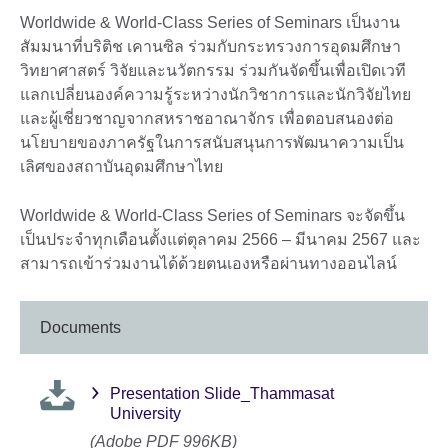
Worldwide & World-Class Series of Seminars เป็นงาน
สัมมนาที่บริติช เคานซิล ร่วมกับกระทรวงการอุดมศึกษา
วิทยาศาสตร์ วิจัยและนวัตกรรม ร่วมกันจัดขึ้นเพื่อเปิดเวที
แลกเปลี่ยนองค์ความรู้ระหว่างนักวิชาการและนักวิจัยไทย
และผู้เชี่ยวชาญจากสหราชอาณาจักร เพื่อตอบสนองต่อ
นโยบายของภาครัฐในการสนับสนุนการพัฒนาความเป็น
เลิศของสถาบันอุดมศึกษาไทย
Worldwide & World-Class Series of Seminars จะจัดขึ้น
เป็นประจำทุกเดือนตั้งแต่ตุลาคม 2566 – มีนาคม 2567 และ
สามารถเข้าร่วมงานได้ด้วยตนเองหรือผ่านทางออนไลน์
Documents
Presentation Slide_Thammasat
University
(Adobe PDF 996KB)