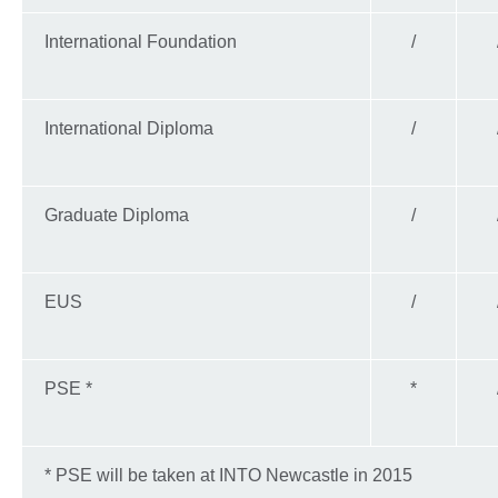
International Foundation
/
International Diploma
/
Graduate Diploma
/
EUS
/
PSE *
*
* PSE will be taken at INTO Newcastle in 2015