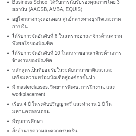
Business School ได้รับการนับรับรองคุณภาพโดย 3
สถาบัน (AACSB, AMBA, EQUIS)
อยู่ใจกลางกรุงลอนดอน ศูนย์กลางทางธุรกิจและภาค
การเงิน
ได้รับการจัดอันดับที่ 6 ในสหราชอาณาจักรด้านความ
พึงพอใจของบัณฑิต
ได้รับการจัดอันดับที่ 10 ในสหราชอาณาจักรด้านการ
จ้างงานของบัณฑิต
หลักสูตรเป็นที่ยอมรับในระดับนานาชาติและและ
เตรียมความพร้อมบัณฑิตสู่องค์กรชั้นนำ
มี masterclasses, วิทยากรพิเศษ, การฝึกงาน, และ
workplacement
เรียน 4 ปี ในระดับปริญญาตรี และทำงาน 1 ปี ใน
มหานครลอนดอน
มีทุนการศึกษา
สิ่งอำนายความสะดวกครบครัน