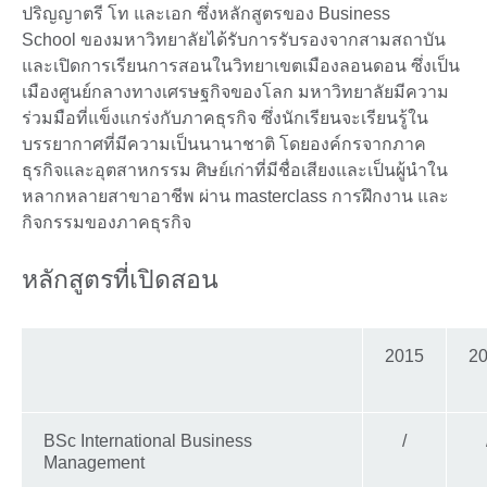
ปริญญาตรี โท และเอก ซึ่งหลักสูตรของ Business
School ของมหาวิทยาลัยได้รับการรับรองจากสามสถาบัน
และเปิดการเรียนการสอนในวิทยาเขตเมืองลอนดอน ซึ่งเป็น
เมืองศูนย์กลางทางเศรษฐกิจของโลก มหาวิทยาลัยมีความ
ร่วมมือที่แข็งแกร่งกับภาคธุรกิจ ซึ่งนักเรียนจะเรียนรู้ใน
บรรยากาศที่มีความเป็นนานาชาติ โดยองค์กรจากภาค
ธุรกิจและอุตสาหกรรม ศิษย์เก่าที่มีชื่อเสียงและเป็นผู้นำใน
หลากหลายสาขาอาชีพ ผ่าน masterclass การฝึกงาน และ
กิจกรรมของภาคธุรกิจ
หลักสูตรที่เปิดสอน
2015
2
BSc International Business
/
Management