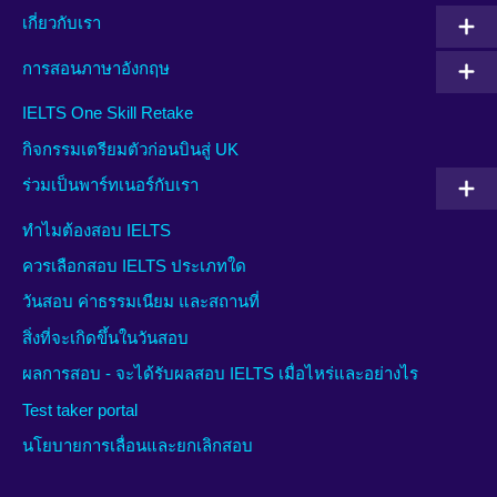
เกี่ยวกับเรา
การสอนภาษาอังกฤษ
IELTS One Skill Retake
กิจกรรมเตรียมตัวก่อนบินสู่ UK
ร่วมเป็นพาร์ทเนอร์กับเรา
ทำไมต้องสอบ IELTS
ควรเลือกสอบ IELTS ประเภทใด
วันสอบ ค่าธรรมเนียม และสถานที่
สิ่งที่จะเกิดขึ้นในวันสอบ
ผลการสอบ - จะได้รับผลสอบ IELTS เมื่อไหร่และอย่างไร
Test taker portal
นโยบายการเลื่อนและยกเลิกสอบ