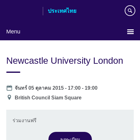
Skip
ประเทศไทย
to
main
content
Menu
Languages
Newcastle University London
Date
จันทร์ 05 ตุลาคม 2015 -
17:00
-
19:00
สถาน
British Council Siam Square
ที่
ร่วมงานฟรี
ลงทะเบียน