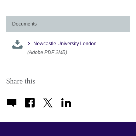
Documents
Newcastle University London
(Adobe PDF 2MB)
Share this