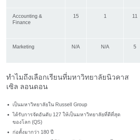
Accounting &
15
1
11
Finance
Marketing
N/A
N/A
5
ทำไมถึงเลือกเรียนที่มหาวิทยาลัยนิวคาส
เซิล ลอนดอน
เป็นมหาวิทยาลัยใน Russell Group
ได้รับการจัดอันดับ 127 ให้เป็นมหาวิทยาลัยที่ดีที่สุด
ของโลก (QS)
ก่อตั้งมากว่า 180 ปี