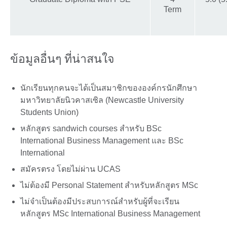
Term
ข้อมูลอื่นๆ ที่น่าสนใจ
นักเรียนทุกคนจะได้เป็นสมาชิกขององค์กรนักศึกษา
มหาวิทยาลัยนิวคาสเซิล (Newcastle University
Students Union)
หลักสูตร sandwich courses สำหรับ BSc
International Business Management และ BSc
International
สมัครตรง โดยไม่ผ่าน UCAS
ไม่ต้องมี Personal Statement สำหรับหลักสูตร MSc
ไม่จำเป็นต้องมีประสบการณ์สำหรับผู้ที่จะเรียน
หลักสูตร MSc International Business Management