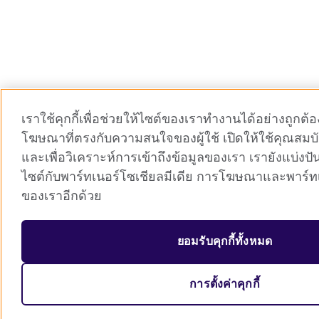
เราใช้คุกกี้เพื่อช่วยให้ไซต์ของเราทำงานได้อย่างถูกต
โฆษณาที่ตรงกับความสนใจของผู้ใช้ เปิดให้ใช้คุณสมบั
และเพื่อวิเคราะห์การเข้าถึงข้อมูลของเรา เรายังแบ่งป
ไซต์กับพาร์ทเนอร์โซเชียลมีเดีย การโฆษณาและพาร์ทเ
ของเราอีกด้วย
ยอมรับคุกกี้ทั้งหมด
การตั้งค่าคุกกี้