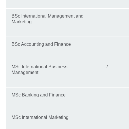
BSc International Management and
Marketing
BSc Accounting and Finance
MSc International Business
/
Management
MSc Banking and Finance
MSc International Marketing