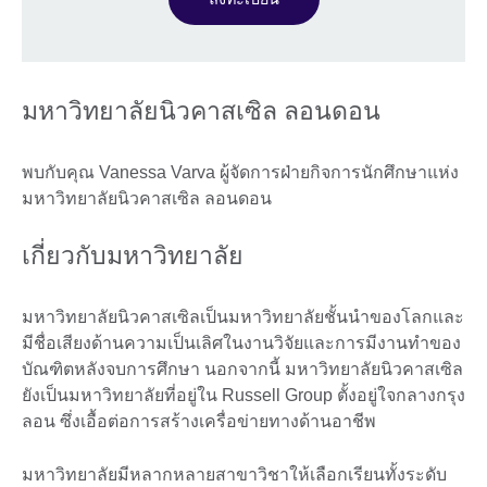
มหาวิทยาลัยนิวคาสเซิล ลอนดอน
พบกับคุณ Vanessa Varva ผู้จัดการฝ่ายกิจการนักศึกษาแห่ง
มหาวิทยาลัยนิวคาสเซิล ลอนดอน
เกี่ยวกับมหาวิทยาลัย
มหาวิทยาลัยนิวคาสเซิลเป็นมหาวิทยาลัยชั้นนำของโลกและ
มีชื่อเสียงด้านความเป็นเลิศในงานวิจัยและการมีงานทำของ
บัณฑิตหลังจบการศึกษา นอกจากนี้ มหาวิทยาลัยนิวคาสเซิล
ยังเป็นมหาวิทยาลัยที่อยู่ใน Russell Group ตั้งอยู่ใจกลางกรุง
ลอน ซึ่งเอื้อต่อการสร้างเครื่อข่ายทางด้านอาชีพ
มหาวิทยาลัยมีหลากหลายสาขาวิชาให้เลือกเรียนทั้งระดับ