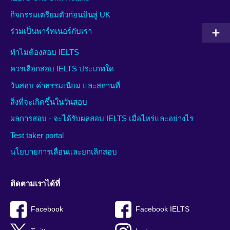
กิจกรรมเตรียมตัวก่อนบินสู่ UK
ร่วมเป็นพาร์ทเนอร์กับเรา
ทำไมต้องสอบ IELTS
ควรเลือกสอบ IELTS ประเภทใด
วันสอบ ค่าธรรมเนียม และสถานที่
สิ่งที่จะเกิดขึ้นในวันสอบ
ผลการสอบ - จะได้รับผลสอบ IELTS เมื่อไหร่และอย่างไร
Test taker portal
นโยบายการเลื่อนและยกเลิกสอบ
ติดตามเราได้ที่
Facebook
Facebook IELTS