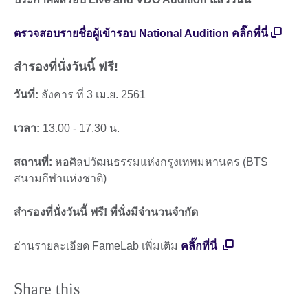
ตรวจสอบรายชื่อผู้เข้ารอบ National Audition คลิ๊กที่นี่
สำรองที่นั่งวันนี้ ฟรี!
วันที่:
อังคาร ที่ 3 เม.ย. 2561
เวลา:
13.00 - 17.30 น.
สถานที่:
หอศิลปวัฒนธรรมแห่งกรุงเทพมหานคร (ฺBTS
สนามกีฬาแห่งชาติ)
สำรองที่นั่งวันนี้ ฟรี! ที่นั่งมีจำนวนจำกัด
อ่านรายละเอียด FameLab เพิ่มเติม
คลิ๊กที่นี่
Share this