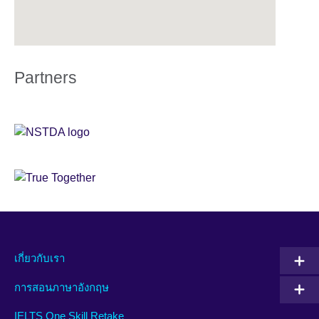
Partners
เกี่ยวกับเรา
การสอนภาษาอังกฤษ
IELTS One Skill Retake