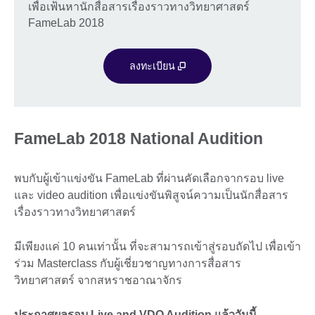
เพื่อเฟ้นหานักสื่อสารเรื่องราวทางวิทยาศาสตร์
FameLab 2018
ลงทะเบียน
FameLab 2018 National Audition
พบกับผู้เข้าแข่งขัน FameLab ที่ผ่านคัดเลือกจากรอบ live
และ video audition เพื่อแข่งขันพิสูจน์ความเป็นนักสื่อสาร
เรื่องราวทางวิทยาศาสตร์
มีเพียงแค่ 10 คนเท่านั้น ที่จะสามารถเข้าสู่รอบถัดไป เพื่อเข้า
ร่วม Masterclass กับผู้เชี่ยวชาญทางการสื่อสาร
วิทยาศาสตร์ จากสหราชอาณาจักร
ประกาศผลรอบ Live and VDO Audition แล้ววันนี้