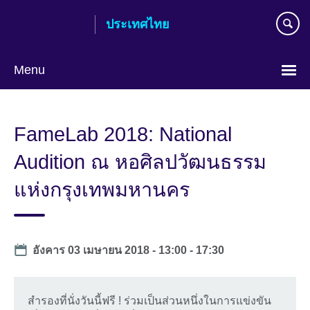
Skip
ประเทศไทย
to
main
content
Menu
Languages
FameLab 2018: National
Audition ณ หอศิลปวัฒนธรรม
แห่งกรุงเทพมหานคร
Date
อังคาร 03 เมษายน 2018 -
13:00
-
17:30
สำรองที่นั่งวันนี้ฟรี ! ร่วมเป็นส่วนหนึ่งในการแข่งขัน