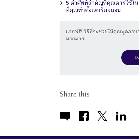
5 คำศัพท์สำคัญที่คุณควรใช้ใน
ที่คุณทำตั้งแต่เริ่มจนจบ
แจกฟรี! วิธีที่จะช่วยให้คุณพูดภ
มากมาย
Do
Share this