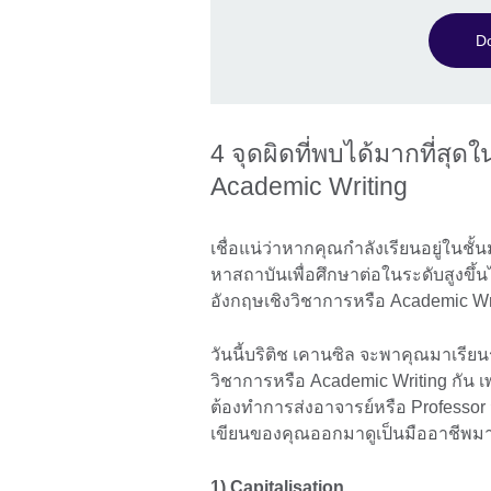
Do
4 จุดผิดที่พบได้มากที่สุ
Academic Writing
เชื่อแน่ว่าหากคุณกำลังเรียนอยู่ในชั้
หาสถาบันเพื่อศึกษาต่อในระดับสูงขึ
อังกฤษเชิงวิชาการหรือ Academic Wri
วันนี้บริติช เคานซิล จะพาคุณมาเรียน
วิชาการหรือ Academic Writing กัน 
ต้องทำการส่งอาจารย์หรือ Professor 
เขียนของคุณออกมาดูเป็นมืออาชีพมากข
1) Capitalisation