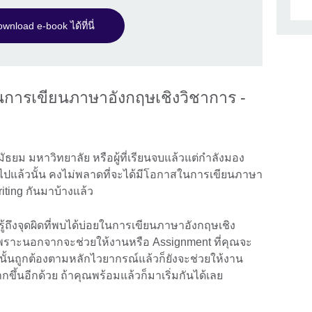
wnload e-book ได้ที่นี่
ดในการเขียนภาษาอังกฤษเชิงวิชาการ -
นมัธยม มหาวิทยาลัย หรือผู้ที่เรียนจบแล้วแต่กำลังมอง
้นไปแล้วนั้น คงไม่พลาดที่จะได้มีโอกาสในการเขียนภาษา
ting กันมาบ้างแล้ว
รู้ถึงจุดผิดที่พบได้บ่อยในการเขียนภาษาอังกฤษเชิง
เพราะนอกจากจะช่วยให้งานหรือ Assignment ที่คุณจะ
นั้นถูกต้องตามหลักไวยากรณ์แล้วก็ยังจะช่วยให้งาน
ึ้นอีกด้วย ถ้าคุณพร้อมแล้วก็มาเริ่มกันได้เลย