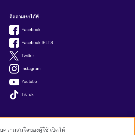
ติดตามเราได้ที่
Facebook
Facebook IELTS
Twitter
Instagram
Youtube
TikTok
ับความสนใจของผู้ใช้ เปิดให้