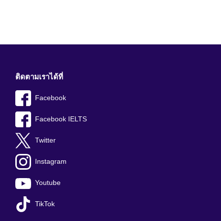
ติดตามเราได้ที่
Facebook
Facebook IELTS
Twitter
Instagram
Youtube
TikTok