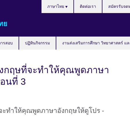
Languages
ภาษาไทย
ติดต่อเรา
สมัครรับจด
ทย
การสอบ
ปฏิทินกิจกรรม
งานส่งเสริมการศึกษา วิทยาศาสตร์ แล
กฤษที่จะทำให้คุณพูดภาษา
อนที่ 3
ะทำให้คุณพูดภาษาอังกฤษให้ดูโปร -