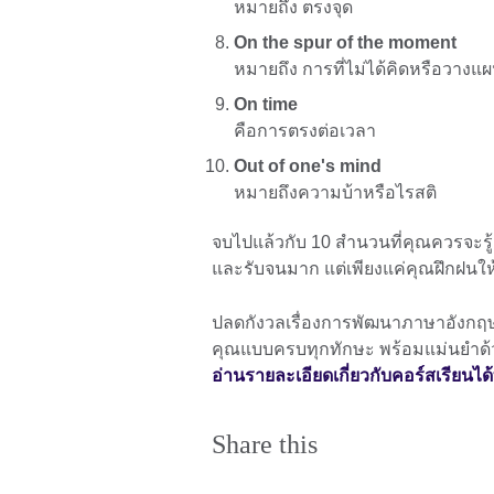
หมายถึง ตรงจุด
On the spur of the moment
หมายถึง การที่ไม่ได้คิดหรือวางแผ
On time
คือการตรงต่อเวลา
Out of one's mind
หมายถึงความบ้าหรือไรสติ
จบไปแล้วกับ 10 สำนวนที่คุณควรจะรู้ 
และรับจนมาก แต่เพียงแค่คุณฝึกฝนให้ม
ปลดกังวลเรื่องการพัฒนาภาษาอังกฤษไ
คุณแบบครบทุกทักษะ พร้อมแม่นยำด้วย
อ่านรายละเอียดเกี่ยวกับคอร์สเรียนได้ที
Share this