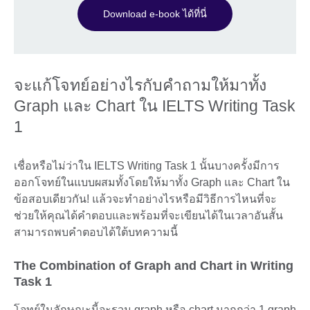
Download e-book ได้ที่นี่
จะแก้โจทย์อย่างไรกับคำถามให้มาทั้ง
Graph และ Chart ใน IELTS Writing Task
1
เชื่อหรือไม่ว่าใน IELTS Writing Task 1 นั้นบางครั้งมีการ
ออกโจทย์ในแบบผสมทั้งโดยให้มาทั้ง Graph และ Chart ใน
ข้อสอบเดียวกัน! แล้วจะทำอย่างไรหรือมีวิธีการไหนที่จะ
ช่วยให้คุณได้คำตอบและพร้อมที่จะเขียนได้ในเวลาอันสั้น
สามารถพบคำตอบได้ใต้บทความนี้
The Combination of Graph and Chart in Writing
Task 1
โจทย์ในลักษณะนี้จะรวม graph หรือ chart มากกว่า 1 graph