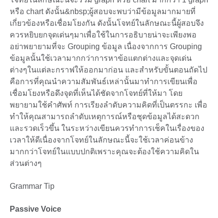
หรือ chart ดังนั้น&nbsp;ผู้สอบจะพบว่ามีข้อมูลมากมายที่
เกี่ยวข้องหรือเชื่อมโยงกัน ดังนั้นโจทย์ในลักษณะนี้ผู้สอบจึง
ควรหยิบยกจุดเด่นๆมาเพื่อใช้ในการอธิบายน่าจะเพียงพอ
อย่าพยายามที่จะ Grouping ข้อมูล เนื่องจากการ Grouping
ข้อมูลนั้นใช้เวลามากกว่าการหาข้อแตกต่างและจุดเด่น
ต่างๆในแต่ละกราฟให้ออกมาก่อน และสำหรับขั้นตอนถัดไป
คือการที่คุณนำความสัมพันธ์เหล่านั้นมาทำการเขียนเพื่อ
เชื่อมโยงหรือดึงจุดที่เห็นได้ชัดจากโจทย์ที่ให้มา โดย
พยายามใช้คำศัพท์ การเรียงลำดับความคิดที่เป็นตรรกะ เพื่อ
ทำให้คุณสามารถลำดับเหตุการณ์หรือชุดข้อมูลได้สะดวก
และรวดเร็วขึ้น ในระหว่างเขียนควรทำการเช็คในเรื่องของ
เวลาให้ดีเนื่องจากโจทย์ในลักษณะนี้จะใช้เวลาค่อนข้าง
มากกว่าโจทย์ในแบบปกติเพราะคุณจะต้องใช้ความคิดใน
ส่วนต่างๆ
Grammar Tip
Passive Voice