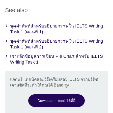
See also
ชุดคำศัพท์สำหรับอธิบายกราฟใน IELTS Writing
Task 1 (ตอนที่ 1)
ชุดคำศัพท์สำหรับอธิบายกราฟใน IELTS Writing
Task 1 (ตอนที่ 2)
เจาะลึกข้อมูลการเขียน Pie Chart สำหรับ IELTS
Writing Task 1
แจกฟรี! เทคนิคและวิธีเตรียมสอบ IELTS จากบริติช
เคานซิลที่จะทำให้คุณได้ Band สูง
Download e-book ได้ที่นี่