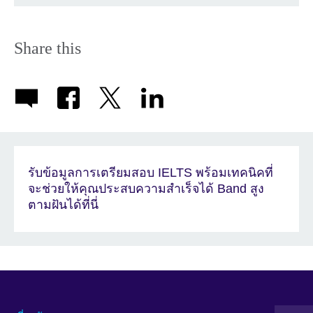
Share this
รับข้อมูลการเตรียมสอบ IELTS พร้อมเทคนิคที่
จะช่วยให้คุณประสบความสำเร็จได้ Band สูง
ตามฝันได้ที่นี่