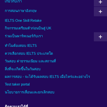
เกี่ยวกับเรา
การสอนภาษาอังกฤษ
IELTS One Skill Retake
กิจกรรมเตรียมตัวก่อนบินสู่ UK
ร่วมเป็นพาร์ทเนอร์กับเรา
ทำไมต้องสอบ IELTS
ควรเลือกสอบ IELTS ประเภทใด
วันสอบ ค่าธรรมเนียม และสถานที่
สิ่งที่จะเกิดขึ้นในวันสอบ
ผลการสอบ - จะได้รับผลสอบ IELTS เมื่อไหร่และอย่างไร
Test taker portal
นโยบายการเลื่อนและยกเลิกสอบ
ติดตามเราได้ที่