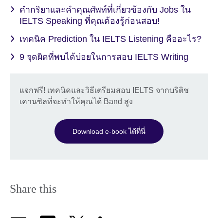
คำกริยาและคำคุณศัพท์ที่เกี่ยวข้องกับ Jobs ใน
IELTS Speaking ที่คุณต้องรู้ก่อนสอบ!
เทคนิค Prediction ใน IELTS Listening คืออะไร?
9 จุดผิดที่พบได้บ่อยในการสอบ IELTS Writing
แจกฟรี! เทคนิคและวิธีเตรียมสอบ IELTS จากบริติช
เคานซิลที่จะทำให้คุณได้ Band สูง
Download e-book ได้ที่นี่
Share this