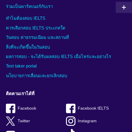
ร่วมเป็นพาร์ทเนอร์กับเรา
ทำไมต้องสอบ IELTS
ควรเลือกสอบ IELTS ประเภทใด
วันสอบ ค่าธรรมเนียม และสถานที่
สิ่งที่จะเกิดขึ้นในวันสอบ
ผลการสอบ - จะได้รับผลสอบ IELTS เมื่อไหร่และอย่างไร
Test taker portal
นโยบายการเลื่อนและยกเลิกสอบ
ติดตามเราได้ที่
Facebook
Facebook IELTS
Twitter
Instagram