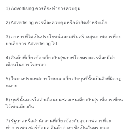
1) Advertising ควรที่จะทำการควบคุม
2) Advertising ควรที่จะควบคุมหรือจำกัดสำหรับเด็ก
3) อาหารที่ไม่เป็นประโยชน์และเสริมสร้างสุขภาพควรที่จะ
ยกเลิกการ Advertising ไป
4) สินค้าที่เกี่ยวข้องเกี่ยวกับสุขภาพโดยตรงควรที่จะมีคำ
เตือนในการโฆษณา
5) ในบางประเทศการโฆษณาเกี่ยวกับบุหรี่นั้นเป็นสิ่งที่ผิดกฏ
หมาย
6) บุหรี่นั้นควรใส่คำเตือนบนซองเช่นเดียวกับสุราที่ควรเขียน
ไว้เช่นเดียวกัน
7) รัฐบาลหรือสำนักงานที่เกี่ยวข้องกับสุขภาพควรที่จะ
ทำการเซนเซอร์ข้อมูล สินค้าต่างๆ ซึ่งเป็นอันตรายต่อ