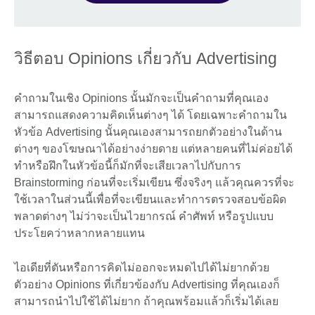
วิธีตอบ Opinions เกี่ยวกับ Advertising
คำถามในเชิง Opinions นั้นมักจะเป็นคำถามที่คุณเอง
สามารถแสดงความคิดเห็นต่างๆ ได้ โดยเฉพาะคำถามใน
หัวข้อ Advertising นั้นคุณเองสามารถยกตัวอย่างในด้าน
ต่างๆ ของโฆษณาได้อย่างง่ายดาย แต่หลายคนที่ไม่ค่อยได้
ทำหรือฝึกในหัวข้อนี้ก็มักที่จะเสียเวลาไปกับการ
Brainstorming ก่อนที่จะเริ่มเขียน ซึ่งจริงๆ แล้วคุณควรที่จะ
ใช้เวลาในส่วนนี้เพื่อที่จะเขียนและทำการตรวจสอบข้อผิด
พลาดต่างๆ ไม่ว่าจะเป็นไวยากรณ์ คำศัพท์ หรือรูปแบบ
ประโยคว่าหลากหลายแทน
ไอเดียที่ตันหรือการคิดไม่ออกจะหมดไปได้ไม่ยากด้วย
ตัวอย่าง Opinions ที่เกี่ยวข้องกับ Advertising ที่คุณเองก็
สามารถนำไปใช้ได้ไม่ยาก ถ้าคุณพร้อมแล้วก็เริ่มได้เลย