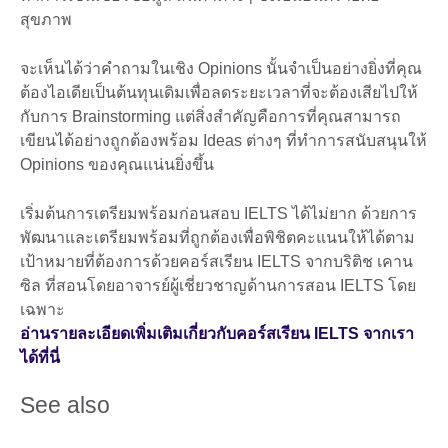
สุขภาพ
จะเห็นได้ว่าคำถามในเชิง Opinions นั้นจำเป็นอย่างยิ่งที่คุณ
ต้องไอเดียเป็นต้นทุนเดิมเพื่อลดระยะเวลาที่จะต้องเสียไปให้
กับการ Brainstorming แต่สิ่งสำคัญคือการที่คุณสามารถ
เขียนได้อย่างถูกต้องพร้อม Ideas ต่างๆ ที่ทำการสนับสนุนให้
Opinions ของคุณแน่นยิ่งขึ้น
เริ่มต้นการเตรียมพร้อมก่อนสอบ IELTS ได้ไม่ยาก ด้วยการ
พัฒนาและเตรียมพร้อมที่ถูกต้องเพื่อพิชิตคะแนนให้ได้ตาม
เป้าหมายที่ต้องการด้วยคอร์สเรียน IELTS จากบริติช เคาน
ซิล ที่สอนโดยอาจารย์ผู้เชี่ยวชาญด้านการสอน IELTS โดย
เฉพาะ
อ่านรายละเอียดเพิ่มเติมเกี่ยวกับคอร์สเรียน IELTS จากเรา
ได้ที่นี่
See also