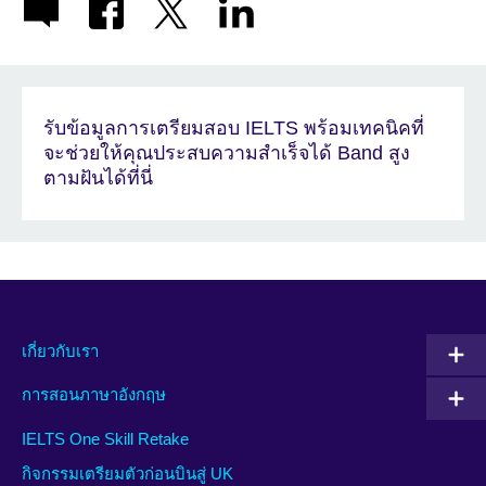
รับข้อมูลการเตรียมสอบ IELTS พร้อมเทคนิคที่
จะช่วยให้คุณประสบความสำเร็จได้ Band สูง
ตามฝันได้ที่นี่
เกี่ยวกับเรา
การสอนภาษาอังกฤษ
IELTS One Skill Retake
กิจกรรมเตรียมตัวก่อนบินสู่ UK