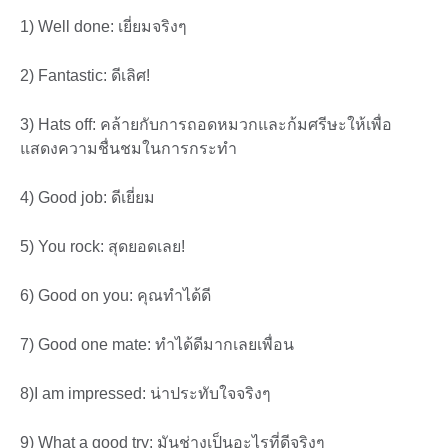
1) Well done: เยี่ยมจริงๆ
2) Fantastic: ดีเลิศ!
3) Hats off: คล้ายกับการถอดหมวกและก้มศรีษะให้เพื่อ
แสดงความชื่นชมในการกระทำ
4) Good job: ดีเยี่ยม
5) You rock: สุดยอดเลย!
6) Good on you: คุณทำได้ดี
7) Good one mate: ทำได้ดีมากเลยเพื่อน
8)I am impressed: น่าประทับใจจริงๆ
9) What a good try: มันช่างเป็นอะไรที่ดีจริงๆ