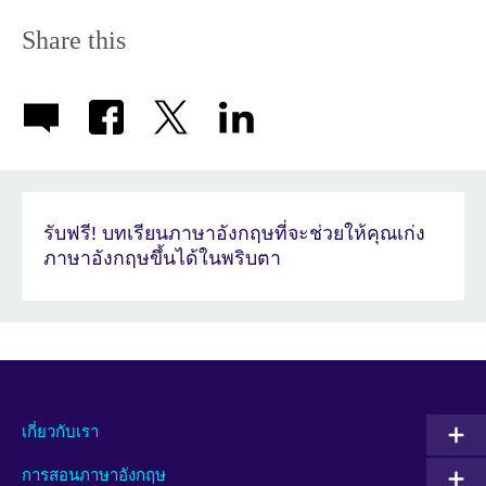
Share this
รับฟรี! บทเรียนภาษาอังกฤษที่จะช่วยให้คุณเก่ง
ภาษาอังกฤษขึ้นได้ในพริบตา
เกี่ยวกับเรา
การสอนภาษาอังกฤษ