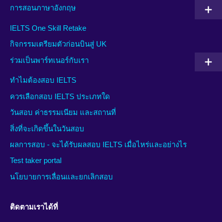
การสอนภาษาอังกฤษ
IELTS One Skill Retake
กิจกรรมเตรียมตัวก่อนบินสู่ UK
ร่วมเป็นพาร์ทเนอร์กับเรา
ทำไมต้องสอบ IELTS
ควรเลือกสอบ IELTS ประเภทใด
วันสอบ ค่าธรรมเนียม และสถานที่
สิ่งที่จะเกิดขึ้นในวันสอบ
ผลการสอบ - จะได้รับผลสอบ IELTS เมื่อไหร่และอย่างไร
Test taker portal
นโยบายการเลื่อนและยกเลิกสอบ
ติดตามเราได้ที่