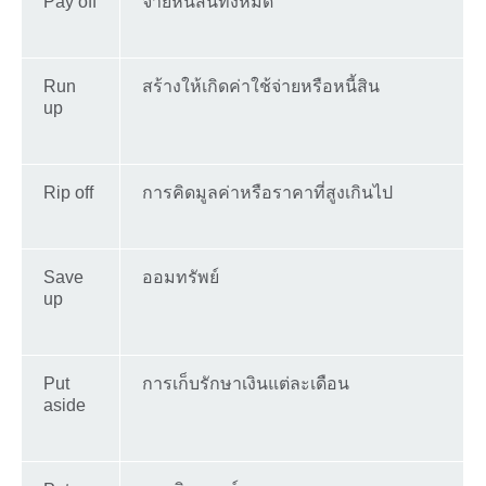
Pay off
จ่ายหนี้สินทั้งหมด
Run
สร้างให้เกิดค่าใช้จ่ายหรือหนี้สิน
up
Rip off
การคิดมูลค่าหรือราคาที่สูงเกินไป
Save
ออมทรัพย์
up
Put
การเก็บรักษาเงินแต่ละเดือน
aside