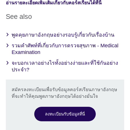
อ่านรายละเอียดเพิ่มเติมเกี่ยวกับคอร์สเรียนได้ที่นี่
See also
พูดคุยภาษาอังกฤษอย่างรอบรู้เกี่ยวกับเรื่องบ้าน
รวมคำศัพท์ที่เกี่ยวกับการตรวจสุขภาพ - Medical
Examination
จะบอกเวลาอย่างไรทั้งอย่างง่ายและที่ใช้กันอย่าง
ประจำ?
สมัครลงทะเบียนเพื่อรับข้อมูลคอร์สเรียนภาษาอังกฤษ
ที่จะทำให้คุณพูดภาษาอังกฤษได้อย่างมั่นใจ
ลงทะเบียนรับข้อมูลที่นี่