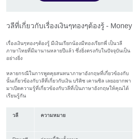
วลีที่เกี่ยวกับเรื่องเงินๆทองๆต้องรู้ - Money
เรื่องเงินๆทองๆต้องรู้ มีเงินเรียกน้องมีทองเรียกพี่ เป็นวลี
ภาษาไทยที่มีมานานหลายปีแล้ว ซึ่งยิ่งตรงกับในปัจจุบันเป็น
อย่างยิ่ง
หลายกรณีในการพูดคุยสนทนาภาษาอังกฤษที่เกี่ยวข้องกับ
นั้นเกี่ยวข้องกับวลีที่เกี่ยวกับเงิน บริติช เคานซิล เลยอยากพา
มาเปิดความรู้ที่เกี่ยวข้องกับวลีที่เป็นภาษาอังกฤษให้คุณได้
เรียนรู้กัน
วลี
ความหมาย