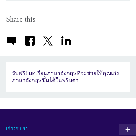
Share this
รับฟรี! บทเรียนภาษาอังกฤษที่จะช่วยให้คุณเก่ง
ภาษาอังกฤษขึ้นได้ในพริบตา
เกี่ยวกับเรา