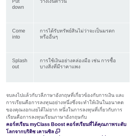
Put
วางเงินดาวน์
down
Come
การได้รับทรัพย์สินไม่ว่าจะเป็นมรดก
into
หรืออื่นๆ
Splash
การใช้เงินอย่างคล่องมือ เช่น การซื้อ
out
บางสิ่งที่มีราคาแพง
จบลงไปแล้วกับวลีภาษาอังกฤษที่เกี่ยวข้องกับการเงิน และ
การเรียนคือการลงทุนอย่างหนึ่งซึ่งจะทำให้เงินในอนาคต
ของคุณงอกเงยได้ไม่ยาก หนึ่่งในการลงทุนที่เกี่ยวกับการ
เรียนคือการลงทุนเรียนภาษาอังกฤษกับ
คอร์สเรียน myClass Boost คอร์สเรียนที่ได้คุณภาพระดับ
โลกจากบริติช เคานซิล