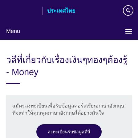
Skip
ประเทศไทย
to
main
content
Menu
Languages
วลีที่เกี่ยวกับเรื่องเงินๆทองๆต้องรู้
- Money
สมัครลงทะเบียนเพื่อรับข้อมูลคอร์สเรียนภาษาอังกฤษ
ที่จะทำให้คุณพูดภาษาอังกฤษได้อย่างมั่นใจ
ลงทะเบียนรับข้อมูลที่นี่