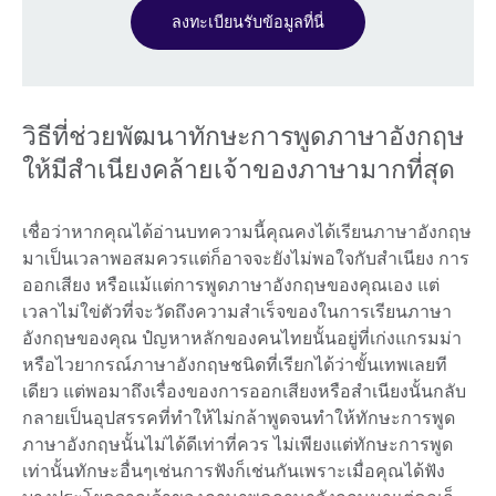
ลงทะเบียนรับข้อมูลที่นี่
วิธีที่ช่วยพัฒนาทักษะการพูดภาษาอังกฤษ
ให้มีสำเนียงคล้ายเจ้าของภาษามากที่สุด
เชื่อว่าหากคุณได้อ่านบทความนี้คุณคงได้เรียนภาษาอังกฤษ
มาเป็นเวลาพอสมควรแต่ก็อาจจะยังไม่พอใจกับสำเนียง การ
ออกเสียง หรือแม้แต่การพูดภาษาอังกฤษของคุณเอง แต่
เวลาไม่ใข่ตัวที่จะวัดถึงความสำเร็จของในการเรียนภาษา
อังกฤษของคุณ ปํญหาหลักของคนไทยนั้นอยู่ที่เก่งแกรมม่า
หรือไวยากรณ์ภาษาอังกฤษชนิดที่เรียกได้ว่าขั้นเทพเลยที
เดียว แต่พอมาถึงเรื่องของการออกเสียงหรือสำเนียงนั้นกลับ
กลายเป็นอุปสรรคที่ทำให้ไม่กล้าพูดจนทำให้ทักษะการพูด
ภาษาอังกฤษนั้นไม่ได้ดีเท่าที่ควร ไม่เพียงแต่ทักษะการพูด
เท่านั้นทักษะอื่นๆเช่นการฟังก็เช่นกันเพราะเมื่อคุณได้ฟัง