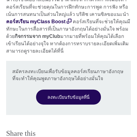
คอร์สเรียนที่จะช่วยคุณในการฝึกทักษะการพูด การฟัง หรือ
เน้นการสนทนาเป็นส่วนใหญ่แล้ว บริติช เคานซิลขอแนะนำ
คอร์สเรียน myClass Boost
คอร์สเรียนที่จะช่่วยให้คุณมี
ทักษะในการสื่อสารที่เป็นภาษาอังกฤษได้อย่างมั่นใจ พร้อม
ด้วย
กิจกรรมจาก myClub
มากมายที่พร้อมให้คุณได้เลือก
เข้าเรียนได้อย่างจุใจ หากต้องการทราบรายละเอียดเพิ่มเติม
สามารถดูรายละเอียดได้ที่นี่
สมัครลงทะเบียนเพื่อรับข้อมูลคอร์สเรียนภาษาอังกฤษ
ที่จะทำให้คุณพูดภาษาอังกฤษได้อย่างมั่นใจ
ลงทะเบียนรับข้อมูลที่นี่
Share this