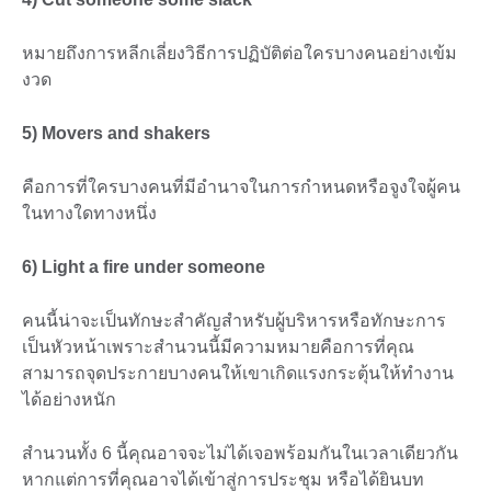
หมายถึงการหลีกเลี่ยงวิธีการปฏิบัติต่อใครบางคนอย่างเข้ม
งวด
5) Movers and shakers
คือการที่ใครบางคนที่มีอำนาจในการกำหนดหรือจูงใจผู้คน
ในทางใดทางหนึ่ง
6) Light a fire under someone
คนนี้น่าจะเป็นทักษะสำคัญสำหรับผู้บริหารหรือทักษะการ
เป็นหัวหน้าเพราะสำนวนนี้มีความหมายคือการที่คุณ
สามารถจุดประกายบางคนให้เขาเกิดแรงกระตุ้นให้ทำงาน
ได้อย่างหนัก
สำนวนทั้ง 6 นี้คุณอาจจะไม่ได้เจอพร้อมกันในเวลาเดียวกัน
หากแต่การที่คุณอาจได้เข้าสู่การประชุม หรือได้ยินบท