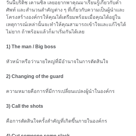
วันนี้บริติช เคานซิล เลยอยากพาคุณมาเรียนรู้เกี่ยวกับคำ
ศัพท์ และสำนวนสำคัญต่าง ๆ ที่เกี่ยวกับความเป็นผู้นำและ
โครงสร้างองค์กรให้คุณได้เตรียมพร้อมเมื่อคุณได้อยู่ใน
เหตุการณ์เหล่านั้นจะทำให้คุณสามารถเข้าใจและแก้ไขได้
ไม่ยาก ถ้าพร้อมแล้วก็มาเริ่มกันได้เลย
1) The man / Big boss
หัวหน้าหรือว่านายใหญ่ที่มีอำนาจในการตัดสินใจ
2) Changing of the guard
ความหมายคือการที่มีการเปลี่ยนแปลงผู้นำในองค์กร
3) Call the shots
คือการตัดสินใจครั้งสำคัญที่เกิดขึ้นภายในองค์กร
4) Cut someone some slack