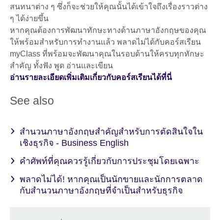
สนทนาต่าง ๆ ซึ่งก็จะช่วยให้คุณนั้นได้เข้าใจถึงเรื่องราวต่าง
ๆ ได้ง่ายขึ้น
หากคุณต้องการพัฒนาทักษะทางด้านภาษาอังกฤษของคุณ
ให้พร้อมสำหรับการทำงานแล้ว พลาดไม่ได้กับคอร์สเรียน
myClass ที่พร้อมจะพัฒนาคุณในรอบด้านให้ครบทุกทักษะ
สำคัญ ทั้งฟัง พูด อ่านและเขียน
อ่านรายละเอียดเพิ่มเติมเกี่ยวกับคอร์สเรียนได้ที่นี่
See also
สำนวนภาษาอังกฤษสำคัญสำหรับการตัดสินใจใน
เชิงธุรกิจ - Business English
คำศัพท์ที่คุณควรรู้เกี่ยวกับการประชุมโดยเฉพาะ
พลาดไม่ได้! หากคุณเป็นนักขายและนักการตลาด
กับสำนวนภาษาอังกฤษที่จำเป็นสำหรับธุรกิจ