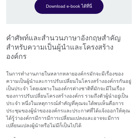
Download e-book ได้ที่นี่
คำศัพท์และสำนวนภาษาอังกฤษสำคัญ
สำหรับความเป็นผู้นำและโครงสร้าง
องค์กร
ในการทำงานภายในหลากหลายองค์กรมักจะมีเรื่องของ
ความเป็นผู้นำและการปรับเปลี่ยนในโครงสร้างองค์กรกันอยู่
เป็นประจำ โดยเฉพาะในองค์กรต่างชาติที่มักจะมีในเรื่อง
ของการปรับเปลี่ยนโครงสร้างองค์กร รวมถึงตัวผู้นำอยู่เป็น
ประจำ หนึ่งในเหตุการณ์สำคัญที่คุณจะได้พบเห็นคือการ
ประชุมของผู้นำขององค์กรและประกาศที่ได้แจ้งออกให้คุณ
ได้รู้ว่าองค์กรมีการมีการเปลี่ยนแปลงและอาจจะมีการ
เปลี่ยนแปลงผู้นำหรือไม่มีก็เป็นไปได้