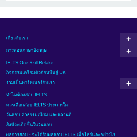
เกี่ยวกับเรา
การสอนภาษาอังกฤษ
IELTS One Skill Retake
กิจกรรมเตรียมตัวก่อนบินสู่ UK
ร่วมเป็นพาร์ทเนอร์กับเรา
ทำไมต้องสอบ IELTS
ควรเลือกสอบ IELTS ประเภทใด
วันสอบ ค่าธรรมเนียม และสถานที่
สิ่งที่จะเกิดขึ้นในวันสอบ
ผลการสอบ - จะได้รับผลสอบ IELTS เมื่อไหร่และอย่างไร