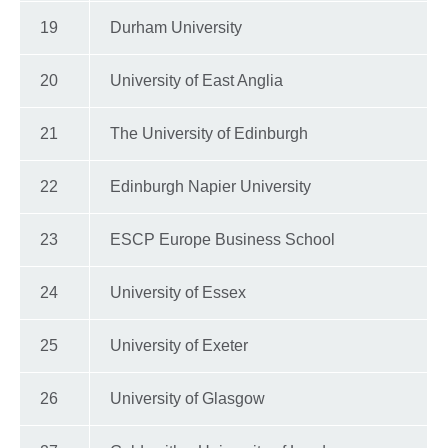
19
Durham University
20
University of East Anglia
21
The University of Edinburgh
22
Edinburgh Napier University
23
ESCP Europe Business School
24
University of Essex
25
University of Exeter
26
University of Glasgow