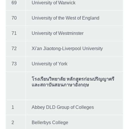
69
University of Warwick
70
University of the West of England
71
University of Westminster
72
Xi'an Jiaotong-Liverpool University
73
University of York
โรงเรียนวิทยาลัย หลักสูตรก่อนปริญญาตรี
และสถาบันสอนภาษาอังกฤษ
1
Abbey DLD Group of Colleges
2
Bellerbys College