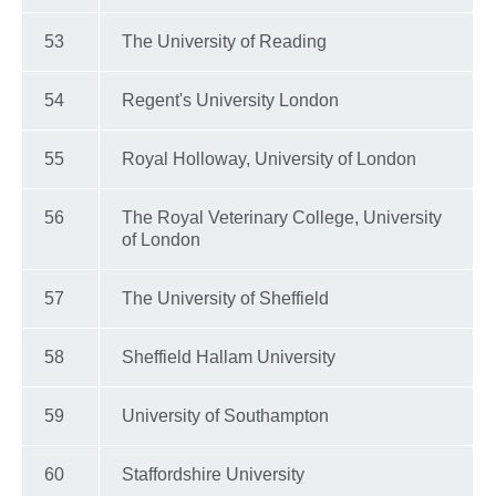
53
The University of Reading
54
Regent's University London
55
Royal Holloway, University of London
56
The Royal Veterinary College, University
of London
57
The University of Sheffield
58
Sheffield Hallam University
59
University of Southampton
60
Staffordshire University