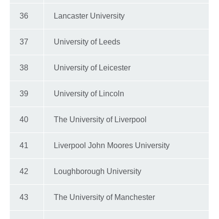
36
Lancaster University
37
University of Leeds
38
University of Leicester
39
University of Lincoln
40
The University of Liverpool
41
Liverpool John Moores University
42
Loughborough University
43
The University of Manchester