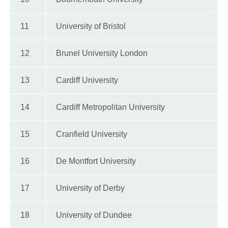
11
University of Bristol
12
Brunel University London
13
Cardiff University
14
Cardiff Metropolitan University
15
Cranfield University
16
De Montfort University
17
University of Derby
18
University of Dundee