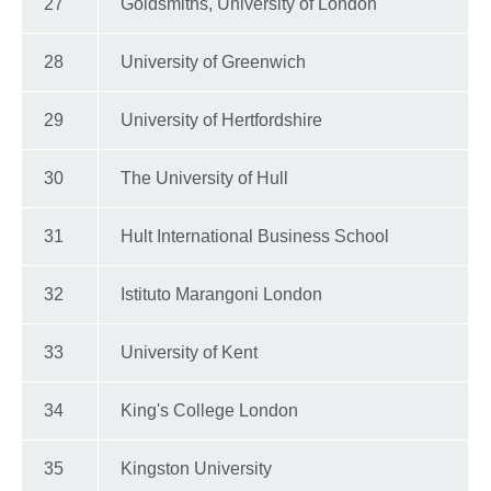
27
Goldsmiths, University of London
28
University of Greenwich
29
University of Hertfordshire
30
The University of Hull
31
Hult International Business School
32
Istituto Marangoni London
33
University of Kent
34
King's College London
35
Kingston University