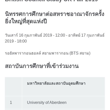
นิทรรศการศึกษาต่อสหราชอาณาจักรครั้ง
ยิ่งใหญ่ที่สุดแห่งปี
วันเสาร์ 16 กุมภาพันธ์ 2019 - 12:00 - อาทิตย์ 17 กุมภาพันธ์
2019 - 18:00
รอยัลพารากอนฮอลล์ สยามพารากอน (BTS สยาม)
สถาบันการศึกษาที่เข้าร่วมงาน
มหาวิทยาลัยและสถาบันอุดมศึกษา
1
University of Aberdeen