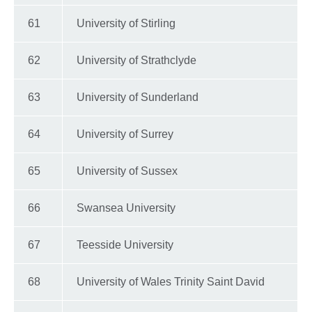
61
University of Stirling
62
University of Strathclyde
63
University of Sunderland
64
University of Surrey
65
University of Sussex
66
Swansea University
67
Teesside University
68
University of Wales Trinity Saint David