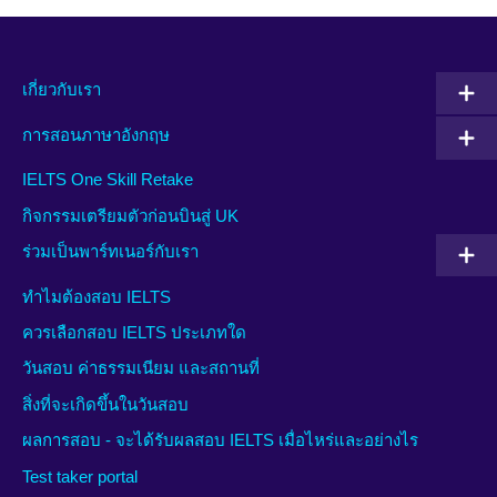
เกี่ยวกับเรา
การสอนภาษาอังกฤษ
IELTS One Skill Retake
กิจกรรมเตรียมตัวก่อนบินสู่ UK
ร่วมเป็นพาร์ทเนอร์กับเรา
ทำไมต้องสอบ IELTS
ควรเลือกสอบ IELTS ประเภทใด
วันสอบ ค่าธรรมเนียม และสถานที่
สิ่งที่จะเกิดขึ้นในวันสอบ
ผลการสอบ - จะได้รับผลสอบ IELTS เมื่อไหร่และอย่างไร
Test taker portal