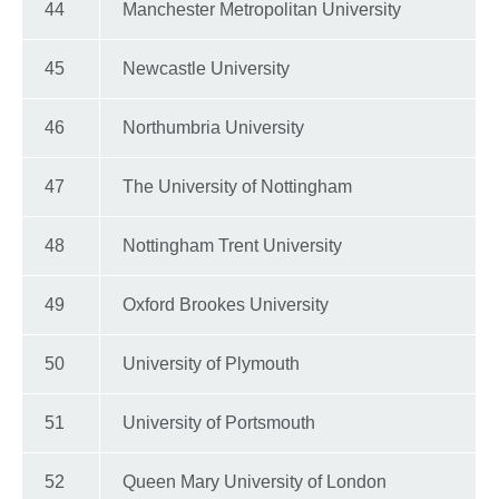
44
Manchester Metropolitan University
45
Newcastle University
46
Northumbria University
47
The University of Nottingham
48
Nottingham Trent University
49
Oxford Brookes University
50
University of Plymouth
51
University of Portsmouth
52
Queen Mary University of London