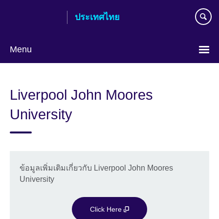
Skip
ประเทศไทย
to
main
content
Menu
Languages
Liverpool John Moores
University
ข้อมูลเพิ่มเติมเกี่ยวกับ Liverpool John Moores
University
Click Here