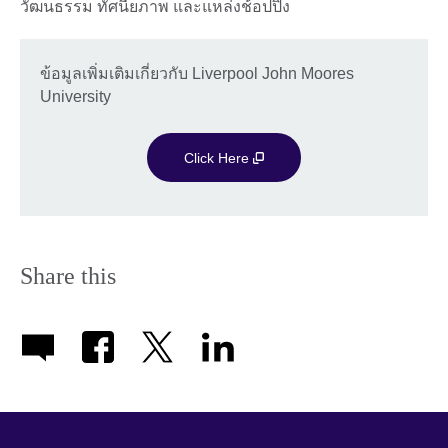
วัฒนธรรม ทัศนียภาพ และแหล่งช้อปปิ้ง
ข้อมูลเพิ่มเติมเกี่ยวกับ Liverpool John Moores
University
Click Here
Share this