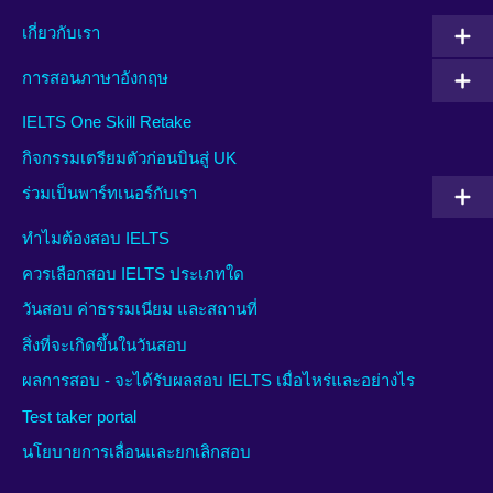
เกี่ยวกับเรา
การสอนภาษาอังกฤษ
IELTS One Skill Retake
กิจกรรมเตรียมตัวก่อนบินสู่ UK
ร่วมเป็นพาร์ทเนอร์กับเรา
ทำไมต้องสอบ IELTS
ควรเลือกสอบ IELTS ประเภทใด
วันสอบ ค่าธรรมเนียม และสถานที่
สิ่งที่จะเกิดขึ้นในวันสอบ
ผลการสอบ - จะได้รับผลสอบ IELTS เมื่อไหร่และอย่างไร
Test taker portal
นโยบายการเลื่อนและยกเลิกสอบ