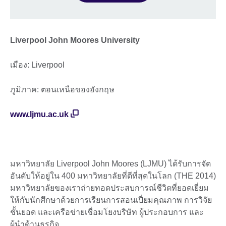
Liverpool John Moores University
เมือง: Liverpool
ภูมิภาค: ตอนเหนือของอังกฤษ
www.ljmu.ac.uk
มหาวิทยาลัย Liverpool John Moores (LJMU) ได้รับการจัด
อันดับให้อยู่ใน 400 มหาวิทยาลัยที่ดีที่สุดในโลก (THE 2014)
มหาวิทยาลัยของเราถ่ายทอดประสบการณ์ชีวิตที่ยอดเยี่ยม
ให้กับนักศึกษาด้วยการเรียนการสอนเปี่ยมคุณภาพ การวิจัย
ชั้นยอด และเครือข่ายเชื่อมโยงบริษัท ผู้ประกอบการ และ
ผู้นำด้านธุรกิจ