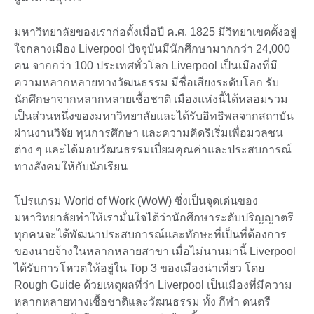
มหาวิทยาลัยของเราก่อตั้งเมื่อปี ค.ศ. 1825 มีวิทยาเขตตั้งอยู่
ใจกลางเมือง Liverpool ปัจจุบันมีนักศึกษามากกว่า 24,000
คน จากกว่า 100 ประเทศทั่วโลก Liverpool เป็นเมืองที่มี
ความหลากหลายทางวัฒนธรรม มีชื่อเสียงระดับโลก รับ
นักศึกษาจากหลากหลายเชื้อชาติ เมืองแห่งนี้ได้หลอมรวม
เป็นส่วนหนึ่งของมหาวิทยาลัยและได้รับอิทธิพลจากสถาบัน
ผ่านงานวิจัย ทุนการศึกษา และความคิดริเริ่มเพื่อมวลชน
ต่าง ๆ และได้มอบวัฒนธรรมเปี่ยมคุณค่าและประสบการณ์
ทางสังคมให้กับนักเรียน
โปรแกรม World of Work (WoW) ซึ่งเป็นจุดเด่นของ
มหาวิทยาลัยทำให้เรามั่นใจได้ว่านักศึกษาระดับปริญญาตรี
ทุกคนจะได้พัฒนาประสบการณ์และทักษะที่เป็นที่ต้องการ
ของนายจ้างในหลากหลายสาขา เมื่อไม่นานมานี้ Liverpool
ได้รับการโหวตให้อยู่ใน Top 3 ของเมืองน่าเที่ยว โดย
Rough Guide ด้วยเหตุผลที่ว่า Liverpool เป็นเมืองที่มีความ
หลากหลายทางเชื้อชาติและวัฒนธรรม ทั้ง กีฬา ดนตรี