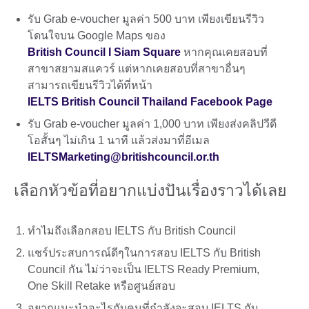
รับ Grab e-voucher มูลค่า 500 บาท เพียงเขียนรีวิว
โดนใจบน Google Maps ของ
British Council I Siam Square
หากคุณเคยสอบที่
สาขาสยามสแควร์ แต่หากเคยสอบที่สาขาอื่นๆ
สามารถเขียนรีวิวได้ที่หน้า
IELTS British Council Thailand Facebook Page
รับ Grab e-voucher มูลค่า 1,000 บาท เพียงส่งคลิปวีดี
โอสั้นๆ ไม่เกิน 1 นาที แล้วส่งมาที่อีเมล
IELTSMarketing@britishcouncil.or.th
เลือกหัวข้อที่อยากแบ่งปันเรื่องราวได้เลย
ทำไมถึงเลือกสอบ IELTS กับ British Council
แชร์ประสบการณ์ดีๆในการสอบ IELTS กับ British
Council กัน ไม่ว่าจะเป็น IELTS Ready Premium,
One Skill Retake หรือศูนย์สอบ
อยากแนะนำอะไรกับคนที่กำลังจะสอบ IELTS กับ