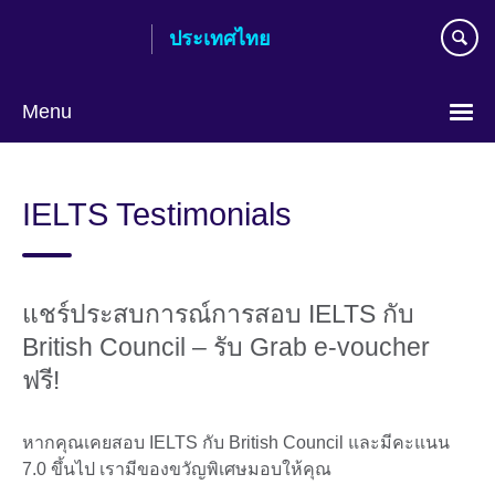
Skip
ประเทศไทย
to
main
content
Menu
Languages
IELTS Testimonials
แชร์ประสบการณ์การสอบ IELTS กับ
British Council – รับ Grab e-voucher
ฟรี!
หากคุณเคยสอบ IELTS กับ British Council และมีคะแนน
7.0 ขึ้นไป เรามีของขวัญพิเศษมอบให้คุณ