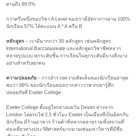
ผ่านถึง 99.5%
กว่าครึ่งหนึ่งของวิชา A Level ของเรามีอัตราการผ่าน 100%
นักเรียน 57% ได้คะแนน A * A หรือ B
หลักสูตร
– เรามีมากกว่า 30 หลักสูตร เช่นหลักสูตร
International Baccalaureate และหลักสูตรวิชาชีพหลาก
หลายรูปแบบ ทุกระดับชั้น การเรียนในทุกระดับมีบางสิ่งบาง
อย่างสำหรับทุกคน
ความปลอดภัย
– การสำรวจความคิดเห็นของนักเรียนล่าสุด
พบว่า 99% ของนักเรียนของเรากล่าวว่าพวกเขารู้สึก
ปลอดภัยที่ Exeter College
Exeter College ตั้งอยู่ใจกลางแคว้น Devon ห่างจาก
London โดยรถไฟ 2.5 ชั่วโมง Exeter เป็นเมืองที่เป็นมิตรกับ
นักเรียน มีร้านอาหาร ร้านค้าที่หลากหลายรวมทั้งสถานที่
ท่องเที่ยวทางประวัติศาสตร์มากมายเช่นมหาวิหารที่มีชื่อ