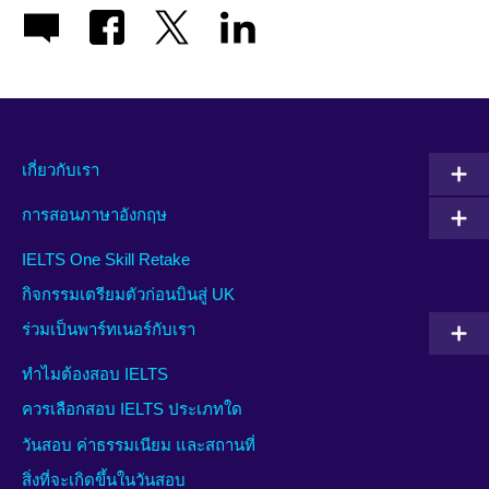
เกี่ยวกับเรา
การสอนภาษาอังกฤษ
IELTS One Skill Retake
กิจกรรมเตรียมตัวก่อนบินสู่ UK
ร่วมเป็นพาร์ทเนอร์กับเรา
ทำไมต้องสอบ IELTS
ควรเลือกสอบ IELTS ประเภทใด
วันสอบ ค่าธรรมเนียม และสถานที่
สิ่งที่จะเกิดขึ้นในวันสอบ