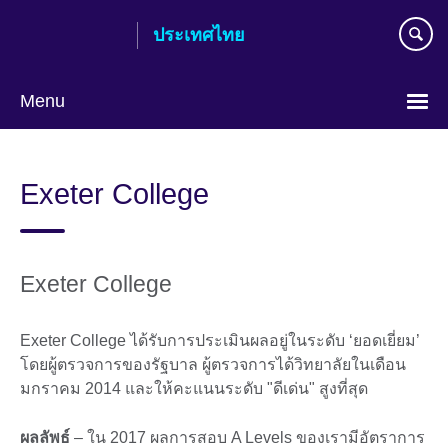
Skip
ประเทศไทย
to
main
content
Menu
Languages
Exeter College
Exeter College
Exeter College ได้รับการประเมินผลอยู่ในระดับ ‘ยอดเยี่ยม’
โดยผู้ตรวจการของรัฐบาล ผู้ตรวจการได้วิทยาลัยในเดือน
มกราคม 2014 และให้คะแนนระดับ "ดีเด่น" สูงที่สุด
ผลลัพธ์
– ใน 2017 ผลการสอบ A Levels ของเรามีอัตราการ