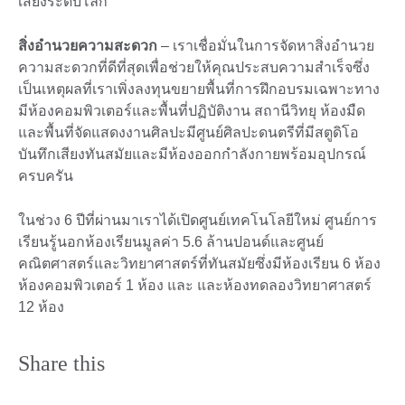
เสียงระดับโลก
สิ่งอำนวยความสะดวก
– เราเชื่อมั่นในการจัดหาสิ่งอำนวย
ความสะดวกที่ดีที่สุดเพื่อช่วยให้คุณประสบความสำเร็จซึ่ง
เป็นเหตุผลที่เราเพิ่งลงทุนขยายพื้นที่การฝึกอบรมเฉพาะทาง
มีห้องคอมพิวเตอร์และพื้นที่ปฏิบัติงาน สถานีวิทยุ ห้องมืด
และพื้นที่จัดแสดงงานศิลปะมีศูนย์ศิลปะดนตรีที่มีสตูดิโอ
บันทึกเสียงทันสมัยและมีห้องออกกำลังกายพร้อมอุปกรณ์
ครบครัน
ในช่วง 6 ปีที่ผ่านมาเราได้เปิดศูนย์เทคโนโลยีใหม่ ศูนย์การ
เรียนรู้นอกห้องเรียนมูลค่า 5.6 ล้านปอนด์และศูนย์
คณิตศาสตร์และวิทยาศาสตร์ที่ทันสมัยซึ่งมีห้องเรียน 6 ห้อง
ห้องคอมพิวเตอร์ 1 ห้อง และ และห้องทดลองวิทยาศาสตร์
12 ห้อง
Share this