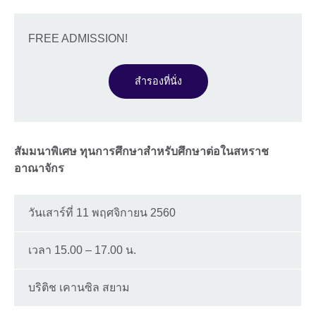
FREE ADMISSION!
สำรองที่นั่ง
สัมมนาพิเศษ ทุนการศึกษาสำหรับศึกษาต่อในสหราช
อาณาจักร
วันเสาร์ที่ 11 พฤศจิกายน 2560
เวลา 15.00 – 17.00 น.
บริติช เคานซิล สยาม