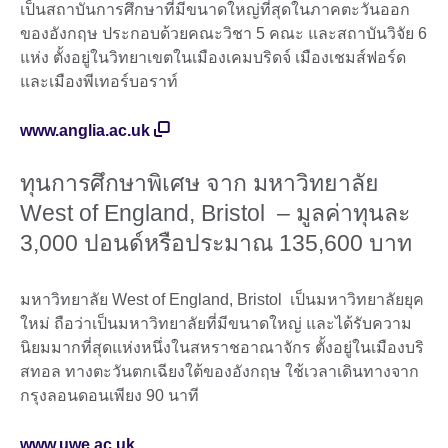
เป็นสถาบันการศึกษาที่มีขนาดใหญ่ที่สุดในภาคตะวันออก
ของอังกฤษ ประกอบด้วยคณะวิชา 5 คณะ และสถาบันวิจัย 6
แห่ง ตั้งอยู่ในวิทยาเขตในเมืองเคมบริดจ์ เมืองเชมส์ฟอร์ด
และเมืองพีเทอร์บอราท์
www.anglia.ac.uk
ทุนการศึกษาพิเศษ จาก มหาวิทยาลัย
West of England, Bristol – มูลค่าทุนละ
3,000 ปอนด์หรือประมาณ 135,600 บาท
มหาวิทยาลัย West of England, Bristol เป็นมหาวิทยาลัยยุค
ใหม่ ถือว่าเป็นมหาวิทยาลัยที่มีขนาดใหญ่ และได้รับความ
นิยมมากที่สุดแห่งหนึ่งในสหราชอาณาจักร ตั้งอยู่ในเมืองบริ
สทอล ทางตะวันตกเฉียงใต้ของอังกฤษ ใช้เวลาเดินทางจาก
กรุงลอนดอนเพียง 90 นาที
www.uwe.ac.uk