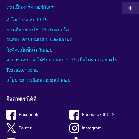
ร่วมเป็นพาร์ทเนอร์กับเรา
ทำไมต้องสอบ IELTS
ควรเลือกสอบ IELTS ประเภทใด
วันสอบ ค่าธรรมเนียม และสถานที่
สิ่งที่จะเกิดขึ้นในวันสอบ
ผลการสอบ - จะได้รับผลสอบ IELTS เมื่อไหร่และอย่างไร
Test taker portal
นโยบายการเลื่อนและยกเลิกสอบ
ติดตามเราได้ที่
Facebook
Facebook IELTS
Twitter
Instagram