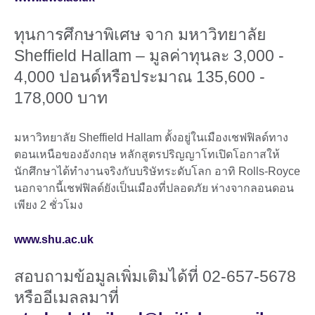
ทุนการศึกษาพิเศษ จาก มหาวิทยาลัย
Sheffield Hallam – มูลค่าทุนละ 3,000 -
4,000 ปอนด์หรือประมาณ 135,600 -
178,000 บาท
มหาวิทยาลัย Sheffield Hallam ตั้งอยู่ในเมืองเชฟฟิลด์ทาง
ตอนเหนือของอังกฤษ หลักสูตรปริญญาโทเปิดโอกาสให้
นักศึกษาได้ทำงานจริงกับบริษัทระดับโลก อาทิ Rolls-Royce
นอกจากนี้เชฟฟิลด์ยังเป็นเมืองที่ปลอดภัย ห่างจากลอนดอน
เพียง 2 ชั่วโมง
www.shu.ac.uk
สอบถามข้อมูลเพิ่มเติมได้ที่ 02-657-5678
หรืออีเมลลมาที่