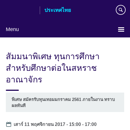
Skip
ประเทศไทย
to
main
content
Menu
Languages
สัมมนาพิเศษ ทุนการศึกษา
สำหรับศึกษาต่อในสหราช
อาณาจักร
พิเศษ สมัครรับทุนเทอมมกราคม 2561 ภายในงาน ทราบ
ผลทันที
Date
เสาร์ 11 พฤศจิกายน 2017 -
15:00
-
17:00