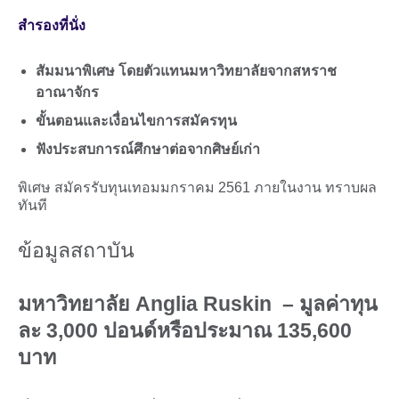
สำรองที่นั่ง
สัมมนาพิเศษ โดยตัวแทนมหาวิทยาลัยจากสหราช
อาณาจักร
ขั้นตอนและเงื่อนไขการสมัครทุน
ฟังประสบการณ์ศึกษาต่อจากศิษย์เก่า
พิเศษ สมัครรับทุนเทอมมกราคม 2561 ภายในงาน ทราบผล
ทันที
ข้อมูลสถาบัน
มหาวิทยาลัย Anglia Ruskin – มูลค่าทุน
ละ 3,000 ปอนด์หรือประมาณ 135,600
บาท