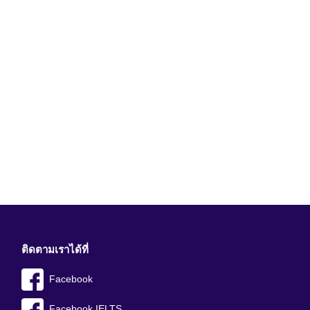
ติดตามเราได้ที่
Facebook
Facebook IELTS