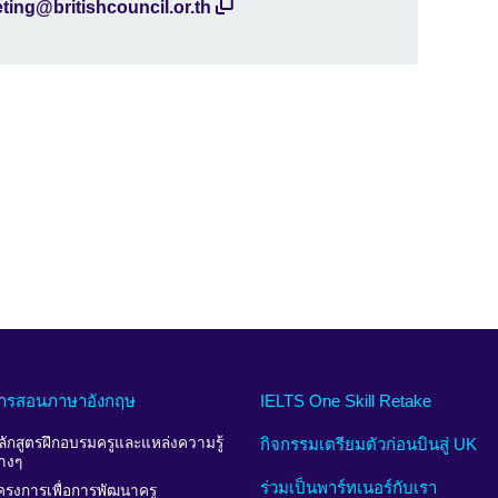
ing@britishcouncil.or.th
ารสอนภาษาอังกฤษ
IELTS One Skill Retake
ลักสูตรฝึกอบรมครูและแหล่งความรู้
กิจกรรมเตรียมตัวก่อนบินสู่ UK
่างๆ
ร่วมเป็นพาร์ทเนอร์กับเรา
ครงการเพื่อการพัฒนาครู