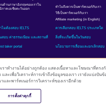
านด้านภาษาอังกฤษของเราใน
ทำไมถึงควรเป็นพาร์ทเนอร์กับเรา
ูมิภาคเอเชียตะวันออก
วิธีเป็นพาร์ทเนอร์กับเรา
Affiliate marketing (in English)
ำไมต้องสอบ IELTS
ควรเลือกสอบ IELTS ประเภทใด
ันสอบ ค่าธรรมเนียม และสถานที่
สิ่งที่จะเกิดขึ้นในวันสอบ
est taker portal
นโยบายการเลื่อนและยกเลิกสอบ
์ของเราทำงานได้อย่างถูกต้อง แสดงเนื้อหาและโฆษณาที่ตรงก
ย และเพื่อวิเคราะห์การเข้าถึงข้อมูลของเรา เรายังแบ่งปันข
rms
Terms and conditions of sale
คุกกี้
Sitemap
ณาและพาร์ทเนอร์การวิเคราะห์ของเราอีกด้วย
ion for cultural relations and educational opportunities. A registered charit
การตั้งค่าคุกกี้