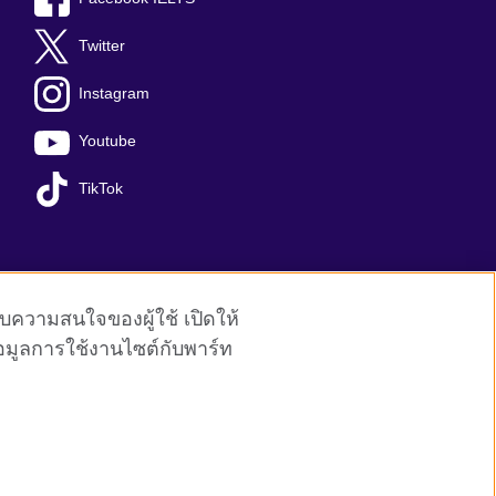
Twitter
Instagram
Youtube
TikTok
ับความสนใจของผู้ใช้ เปิดให้
้อมูลการใช้งานไซต์กับพาร์ท
y: 209131 (England and Wales) SC037733 