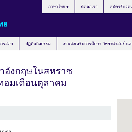
Languages
ภาษาไทย
ติดต่อเรา
สมัครรับจด
ทย
การสอบ
ปฏิทินกิจกรรม
งานส่งเสริมการศึกษา วิทยาศาสตร์ แล
ษาอังกฤษในสหราช
เทอมเดือนตุลาคม