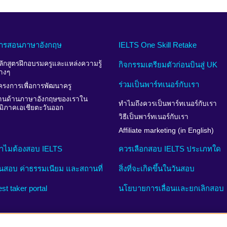
ารสอนภาษาอังกฤษ
IELTS One Skill Retake
ลักสูตรฝึกอบรมครูและแหล่งความรู้
กิจกรรมเตรียมตัวก่อนบินสู่ UK
่างๆ
ร่วมเป็นพาร์ทเนอร์กับเรา
ครงการเพื่อการพัฒนาครู
านด้านภาษาอังกฤษของเราใน
ทำไมถึงควรเป็นพาร์ทเนอร์กับเรา
ูมิภาคเอเชียตะวันออก
วิธีเป็นพาร์ทเนอร์กับเรา
Affiliate marketing (in English)
ำไมต้องสอบ IELTS
ควรเลือกสอบ IELTS ประเภทใด
ันสอบ ค่าธรรมเนียม และสถานที่
สิ่งที่จะเกิดขึ้นในวันสอบ
est taker portal
นโยบายการเลื่อนและยกเลิกสอบ