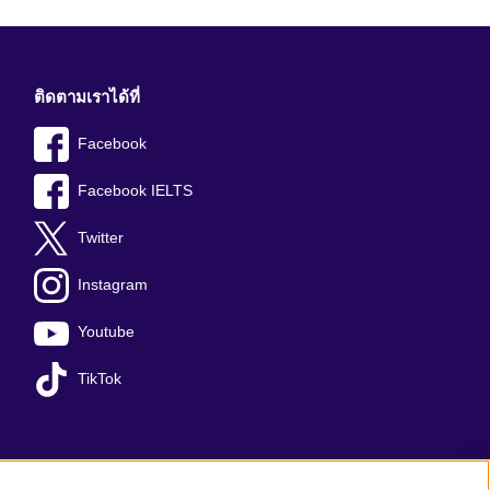
ติดตามเราได้ที่
Facebook
Facebook IELTS
Twitter
Instagram
Youtube
TikTok