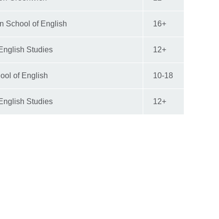
 School of English
16+
English Studies
12+
ool of English
10-18
English Studies
12+