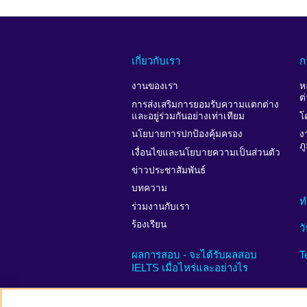
เกี่ยวกับเรา
ก
งานของเรา
ห
ต
การส่งเสริมการยอมรับความแตกต่าง
และอยู่ร่วมกันอย่างเท่าเทียม
โ
นโยบายการปกป้องคุ้มครอง
ง
ภ
เงื่อนไขและนโยบายความเป็นส่วนตัว
ข่าวประชาสัมพันธ์
บทความ
ท
ร่วมงานกับเรา
ร้องเรียน
ว
ผลการสอบ - จะได้รับผลสอบ
T
IELTS เมื่อไหร่และอย่างไร