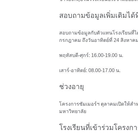
สอบถามข้อมูลเพิ่มเติมได้ท
สอบถามข้อมูลกับตัวแทนโรงเรียนที่ได้ท
กรกฎาคม ถึงวันอาทิตย์ที่ 24 สิงหาค
พฤหัสบดี-ศุกร์: 16.00-19.00 น.
เสาร์-อาทิตย์: 08.00-17.00 น.
ช่วงอายุ
โครงการซัมเมอร์ฯ ตุลาคมเปิดให้สำหร
มหาวิทยาลัย
โรงเรียนที่เข้าร่วมโครงกา