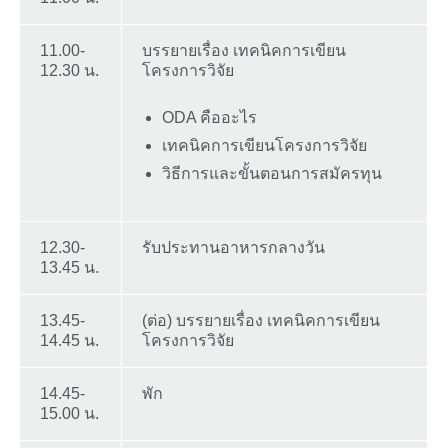
11.00-
บรรยายเรื่อง เทคนิคการเขียน
12.30 น.
โครงการวิจัย
ODA คืออะไร
เทคนิคการเขียนโครงการวิจัย
วิธีการและขั้นตอนการสมัครทุน
12.30-
รับประทานอาหารกลางวัน
13.45 น.
13.45-
(ต่อ) บรรยายเรื่อง เทคนิคการเขียน
14.45 น.
โครงการวิจัย
14.45-
พัก
15.00 น.