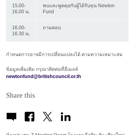
15.00-
พบและพูดคุยกับผู้ได้รับทุน Newton
16.00 น.
Fund
16.00-
ถามตอบ
16.30 น.
กำหนดการอาจมีการเปลี่ยนแปลงได้ ตามความเหมาะสม
ข้อมูลเพิ่มเติม กรุณาติดต่อที่อีเมลล์
newtonfund@britishcouncil.or.th
Share this