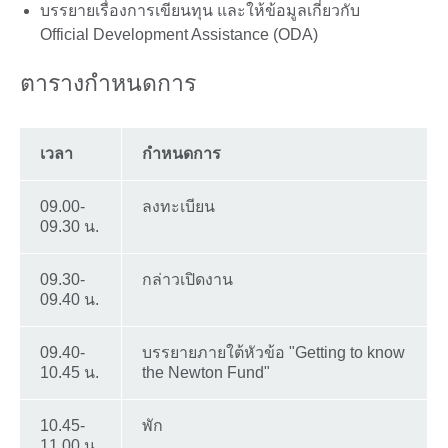
บรรยายเรื่องการเขียนทุน และให้ข้อมูลเกี่ยวกับ
Official Development Assistance (ODA)
ตารางกำหนดการ
เวลา
กำหนดการ
09.00-
ลงทะเบียน
09.30 น.
09.30-
กล่าวเปิดงาน
09.40 น.
09.40-
บรรยายภายใต้หัวข้อ "Getting to know
10.45 น.
the Newton Fund"
10.45-
พัก
11.00 น.