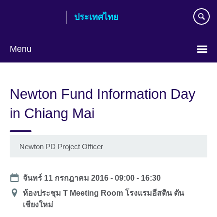
Skip
ประเทศไทย
to
main
content
Menu
Languages
Newton Fund Information Day
in Chiang Mai
Newton PD Project Officer
Date
จันทร์ 11 กรกฎาคม 2016 -
09:00
-
16:30
สถาน
ห้องประชุม T Meeting Room โรงแรมอีสติน ตัน
ที่
เชียงใหม่