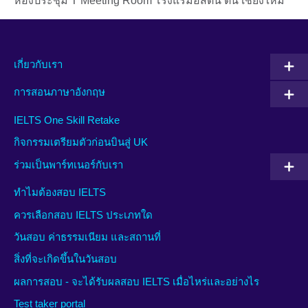
ห้องประชุม T Meeting Room โรงแรมอีสติน ตัน เชียงใหม่
เกี่ยวกับเรา
การสอนภาษาอังกฤษ
IELTS One Skill Retake
กิจกรรมเตรียมตัวก่อนบินสู่ UK
ร่วมเป็นพาร์ทเนอร์กับเรา
ทำไมต้องสอบ IELTS
ควรเลือกสอบ IELTS ประเภทใด
วันสอบ ค่าธรรมเนียม และสถานที่
สิ่งที่จะเกิดขึ้นในวันสอบ
ผลการสอบ - จะได้รับผลสอบ IELTS เมื่อไหร่และอย่างไร
Test taker portal