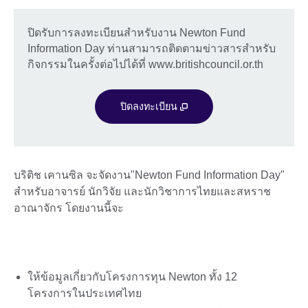
ปิดรับการลงทะเบียนสำหรับงาน Newton Fund
Information Day ท่านสามารถติดตามข่าวสารสำหรับ
กิจกรรมในครั้งต่อไปได้ที่ www.britishcouncil.or.th
ปิดลงทะเบียน
บริติช เคานซิล จะจัดงาน"Newton Fund Information Day"
สำหรับอาจารย์ นักวิจัย และนักวิชาการไทยและสหราช
อาณาจักร โดยงานนี้จะ
ให้ข้อมูลเกี่ยวกับโครงการทุน Newton ทั้ง 12
โครงการในประเทศไทย