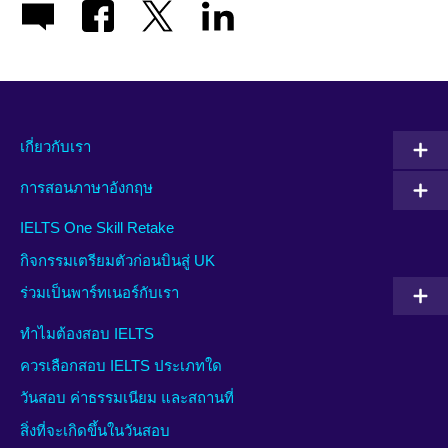
เกี่ยวกับเรา
การสอนภาษาอังกฤษ
IELTS One Skill Retake
กิจกรรมเตรียมตัวก่อนบินสู่ UK
ร่วมเป็นพาร์ทเนอร์กับเรา
ทำไมต้องสอบ IELTS
ควรเลือกสอบ IELTS ประเภทใด
วันสอบ ค่าธรรมเนียม และสถานที่
สิ่งที่จะเกิดขึ้นในวันสอบ