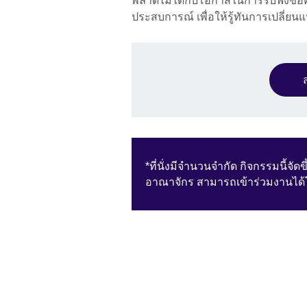
พลาดไม่ได้กับโอกาสในการรับฟังข้อค
ประสบการณ์ เพื่อให้รู้ทันการเปลี่ย
*ที่นั่งมีจำนวนจำกัด กิจกรรมนี้จัด
อาณาจักร สามารถเข้าร่วมงานได้โ