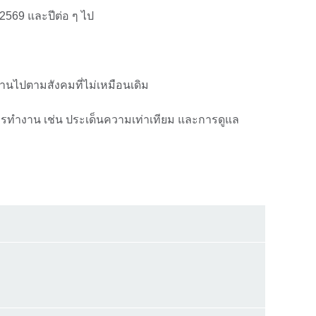
2569 และปีต่อ ๆ ไป
นไปตามสังคมที่ไม่เหมือนเดิม
รทำงาน เช่น ประเด็นความเท่าเทียม และการดูแล