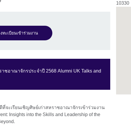
e
10330
งทะเบียนเข้าร่วมงาน
หราชอาณาจักรประจำปี 2568 Alumni UK Talks and
ีที่จะเรียนเชิญศิษย์เก่าสหราชอาณาจักรเข้าร่วมงาน
t: Insights into the Skills and Leadership of the
 Beyond.