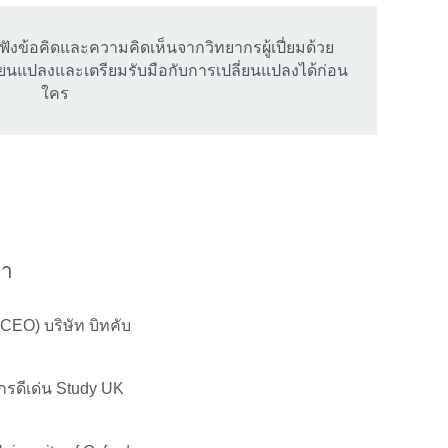
งข้อคิดและความคิดเห็นจากวิทยากรผู้เปี่ยมด้วย
ลี่ยนแปลงและเตรียมรับมือกับการเปลี่ยนแปลงได้ก่อน
ใคร
ภา
(CEO) บริษัท บิทคับ
กรดีเด่น Study UK