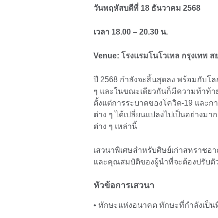
วันพฤหัสบดีที่ 18 ธันวาคม 2568
เวลา 18.00 – 20.30 น.
Venue: โรงแรมโนโวเทล กรุงเทพ ส
ปี 2568 กำลังจะสิ้นสุดลง พร้อมกับโล
ๆ และในขณะเดียวกันก็มีความท้าท้ายต่
ตั้งแต่การระบาดของโควิด-19 และ
ต่าง ๆ ได้เปลี่ยนแปลงไปเป็นอย่างมาก
ต่าง ๆ เหล่านี้
เสวนาพิเศษสำหรับศิษย์เก่าสหราชอาณ
และคุณสมบัติของผู้นำที่จะต้องปรับตั
หัวข้อการเสวนา
• ทักษะแห่งอนาคต ทักษะที่กำลังเป็นท