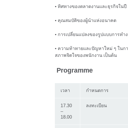
• ทิศทางของตลาดงานและธุรกิจในปี 
• คุณสมบัติของผู้นำแห่งอนาคต
• การเปลี่ยนแปลงของรูปแบบการทำงา
• ความท้าทายและปัญหาใหม่ ๆ ในกา
สภาพจิตใจของพนักงาน เป็นต้น
Programme
เวลา
กำหนดการ
17.30
ลงทะเบียน
–
18.00