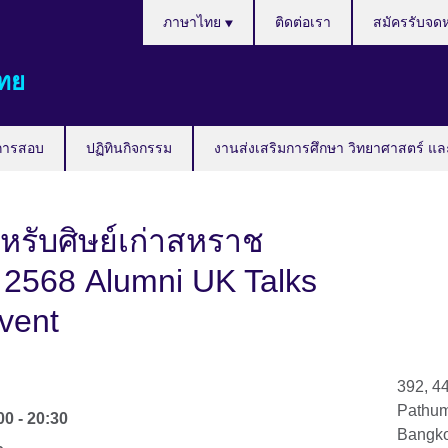
Languages
ภาษาไทย
ติดต่อเรา
สมัครรับจด
ทย
การสอบ
ปฏิทินกิจกรรม
งานส่งเสริมการศึกษา วิทยาศาสตร์ แล
รับศิษย์เก่าสหราช
2568 Alumni UK Talks
vent
392, 4
Pathu
00
-
20:30
Bangk