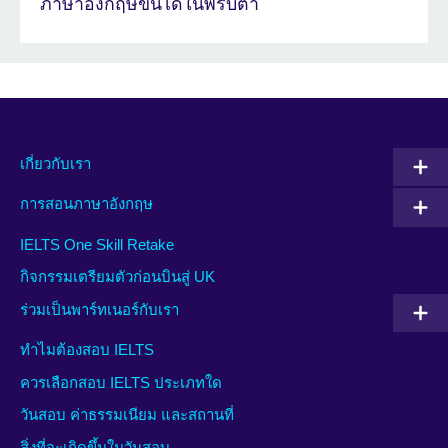
ภาษาอังกฤษขึ้นได้ในพริบตา
เกี่ยวกับเรา
การสอนภาษาอังกฤษ
IELTS One Skill Retake
กิจกรรมเตรียมตัวก่อนบินสู่ UK
ร่วมเป็นพาร์ทเนอร์กับเรา
ทำไมต้องสอบ IELTS
ควรเลือกสอบ IELTS ประเภทใด
วันสอบ ค่าธรรมเนียม และสถานที่
สิ่งที่จะเกิดขึ้นในวันสอบ