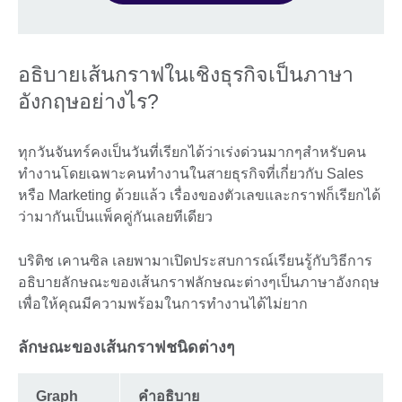
อธิบายเส้นกราฟในเชิงธุรกิจเป็นภาษา
อังกฤษอย่างไร?
ทุกวันจันทร์คงเป็นวันที่เรียกได้ว่าเร่งด่วนมากๆสำหรับคน
ทำงานโดยเฉพาะคนทำงานในสายธุรกิจที่เกี่ยวกับ Sales
หรือ Marketing ด้วยแล้ว เรื่องของตัวเลขและกราฟก็เรียกได้
ว่ามากันเป็นแพ็คคู่กันเลยทีเดียว
บริติช เคานซิล เลยพามาเปิดประสบการณ์เรียนรู้กับวิธีการ
อธิบายลักษณะของเส้นกราฟลักษณะต่างๆเป็นภาษาอังกฤษ
เพื่อให้คุณมีความพร้อมในการทำงานได้ไม่ยาก
ลักษณะของเส้นกราฟชนิดต่างๆ
Graph
คำอธิบาย