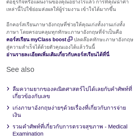
ต่อธุรกิจหรือแผนงานของคุณอย่างไรแล้ว การที่คุณนำคำ
เหล่านี้ไปใช้ย่อมส่งผลให้ผู้ร่วมงาน เข้าใจได้มากขึ้น
อีกคอร์สเรียนภาษาอังกฤษที่ช่วยให้คุณเก่งทั้งงานเก่งทั้ง
ภาษา โดยครอบคลุมทุกทักษะภาษาอังกฤษที่จำเป็นคือ
คอร์สเรียน myClass boost
ปลดล๊อคทักษะภาษาอังกฤษ
สู่ความสำเร็จได้ด้วยตัวคุณเองได้แล้ววันนี้
อ่านรายละเอียดเพิ่มเติมเกี่ยวกับคอร์สเรียนได้ที่นี่
See also
ลืมความยากของคณิตศาสตร์ไปได้เลยกับคำศัพท์ที่
เกี่ยวข้องกับเลข
เก่งภาษาอังกฤษง่ายๆด้วยเรื่องที่เกี่ยวกับการจ่าย
เงิน
รวมคำศัพท์ที่เกี่ยวกับการตรวจสุขภาพ - Medical
Examination