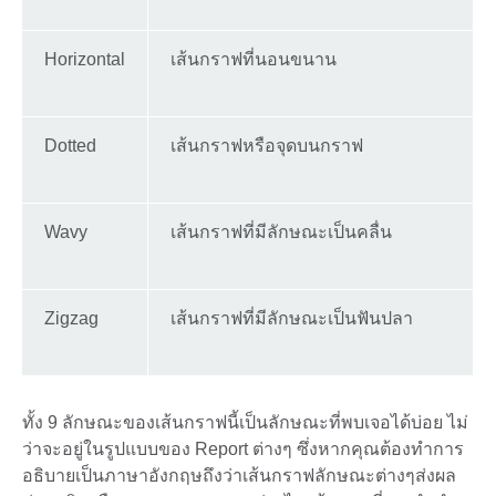
Horizontal
เส้นกราฟที่นอนขนาน
Dotted
เส้นกราฟหรือจุดบนกราฟ
Wavy
เส้นกราฟที่มีลักษณะเป็นคลื่น
Zigzag
เส้นกราฟที่มีลักษณะเป็นฟันปลา
ทั้ง 9 ลักษณะของเส้นกราฟนี้เป็นลักษณะที่พบเจอได้บ่อย ไม่
ว่าจะอยู่ในรูปแบบของ Report ต่างๆ ซึ่งหากคุณต้องทำการ
อธิบายเป็นภาษาอังกฤษถึงว่าเส้นกราฟลักษณะต่างๆส่งผล