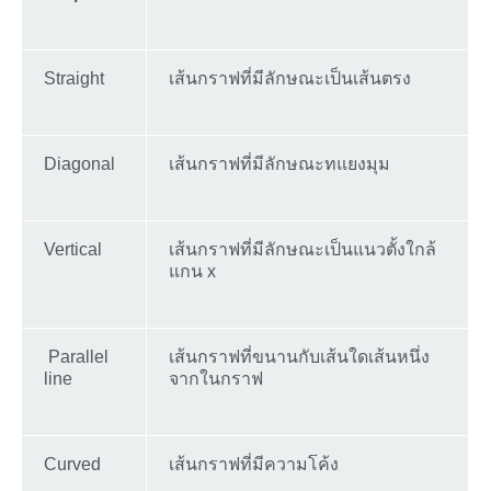
Straight
เส้นกราฟที่มีลักษณะเป็นเส้นตรง
Diagonal
เส้นกราฟที่มีลักษณะทแยงมุม
Vertical
เส้นกราฟที่มีลักษณะเป็นแนวตั้งใกล้
แกน x
Parallel
เส้นกราฟที่ขนานกับเส้นใดเส้นหนึ่ง
line
จากในกราฟ
Curved
เส้นกราฟที่มีความโค้ง