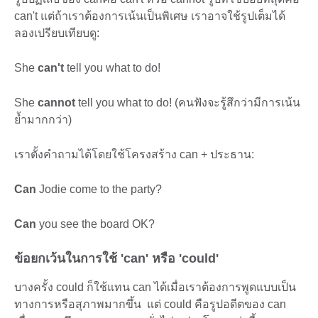
can't แต่ถ้าเราต้องการเน้นเป็นพิเศษ เราอาจใช้รูปเต็มได้
ลองเปรียบเทียบดู:
She
can't
tell you what to do!
She
cannot
tell you what to do! (คนฟังจะรู้สึกว่ามีการเน้น
ย้ำมากกว่า)
เราตั้งคำถามได้โดยใช้โครงสร้าง can + ประธาน:
Can
Jodie come to the party?
Can
you see the board OK?
ข้อยกเว้นในการใช้ 'can' หรือ 'could'
บางครั้ง could ก็ใช้แทน can ได้เมื่อเราต้องการพูดแบบเป็น
ทางการหรือสุภาพมากขึ้น แต่ could คือรูปอดีตของ can