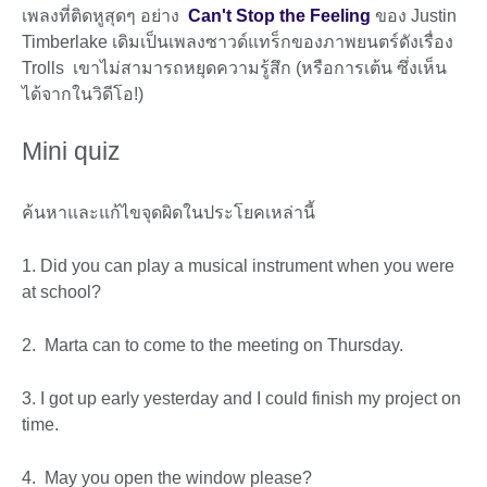
เพลงที่ติดหูสุดๆ อย่าง
Can't Stop the Feeling
ของ Justin
Timberlake เดิมเป็นเพลงซาวด์แทร็กของภาพยนตร์ดังเรื่อง
Trolls เขาไม่สามารถหยุดความรู้สึก (หรือการเต้น ซึ่งเห็น
ได้จากในวิดีโอ!)
Mini quiz
ค้นหาและแก้ไขจุดผิดในประโยคเหล่านี้
1. Did you can play a musical instrument when you were
at school?
2. Marta can to come to the meeting on Thursday.
3. I got up early yesterday and I could finish my project on
time.
4. May you open the window please?