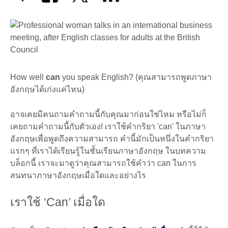
How well
can
you speak English? (คุณสามารถพูดภาษา
อังกฤษได้เก่งแค่ไหน)
อาจเคยมีคนถามคำถามนี้กับคุณมาก่อนใช่ไหม หรือไม่ก็
เคยถามคำถามนี้กับตัวเอง! เราใช้คำกริยา 'can' ในภาษา
อังกฤษเพื่อพูดถึงความสามารถ คำนี้มักเป็นหนึ่งในคำกริยา
แรกๆ ที่เราได้เรียนรู้ในชั้นเรียนภาษาอังกฤษ ในบทความ
บล็อกนี้ เราจะมาดูว่าคุณสามารถใช้คำว่า can ในการ
สนทนาภาษาอังกฤษเมื่อใดและอย่างไร
เราใช้ ‘Can’ เมื่อใด