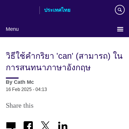
Skip
ประเทศไทย
to
main
content
Menu
Languages
วิธีใช้คำกริยา 'can' (สามารถ) ใน
การสนทนาภาษาอังกฤษ
By
Cath Mc
16 Feb 2025 - 04:13
Share this