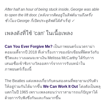
After half an hour of being stuck inside, George was able
to open the lift door. (หลังจากติดอยู่ในลิฟต์นานถึงครึ่ง
ชั่วโมง George ก็เปิดประตูลิฟต์ได้สำเร็จ) ✓
เพลงดังที่ใช้ 'can' ในเนื้อเพลง
Can You Ever Forgive Me?
เป็นภาพยนตร์แนวดราม่า
คอมเมดี้จากปี 2018 ที่เล่าเรื่องราวของนักเขียนที่ผิดหวังกับ
ชีวิตและวางแผนจะหาเงิน Melissa McCarthy ได้รับการ
เสนอชื่อเข้าชิงรางวัลออสการ์จากการรับบทนำใน
ภาพยนตร์เรื่องนี้
The Beatles แต่งเพลงเกี่ยวกับคนสองคนที่พยายามปรับตัว
ให้อยู่ร่วมกันได้มากขึ้น
We Can Work It Out
โด่งดังเป็นพลุ
แตกในปี 1965 เพราะเพลงสอนว่าเราสามารถแก้ปัญหาได้
ด้วยการรับฟังซึ่งกันและกันมากขึ้น