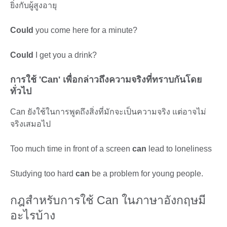
ยิ่งกับผู้สูงอายุ
Could
you come here for a minute?
Could
I get you a drink?
การใช้ 'Can' เพื่อกล่าวถึงความจริงที่ทราบกันโดย
ทั่วไป
Can ยังใช้ในการพูดถึงสิ่งที่มักจะเป็นความจริง แต่อาจไม่
จริงเสมอไป
Too much time in front of a screen
can
lead to loneliness
Studying too hard
can
be a problem for young people.
กฎสำหรับการใช้ Can ในภาษาอังกฤษมี
อะไรบ้าง