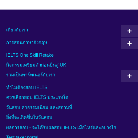
เกี่ยวกับเรา
การสอนภาษาอังกฤษ
IELTS One Skill Retake
กิจกรรมเตรียมตัวก่อนบินสู่ UK
ร่วมเป็นพาร์ทเนอร์กับเรา
ทำไมต้องสอบ IELTS
ควรเลือกสอบ IELTS ประเภทใด
วันสอบ ค่าธรรมเนียม และสถานที่
สิ่งที่จะเกิดขึ้นในวันสอบ
ผลการสอบ - จะได้รับผลสอบ IELTS เมื่อไหร่และอย่างไร
Test taker portal