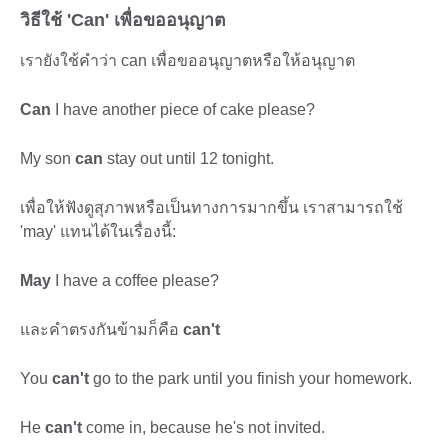
วิธีใช้ 'Can' เพื่อขออนุญาต
เรายังใช้คำว่า can เพื่อขออนุญาตหรือให้อนุญาต
Can
I have another piece of cake please?
My son
can
stay out until 12 tonight.
เพื่อให้ฟังดูสุภาพหรือเป็นทางการมากขึ้น เราสามารถใช้
'may' แทนได้ในเรื่องนี้:
May
I have a coffee please?
และคำตรงกันข้ามก็คือ
can't
You
can't
go to the park until you finish your homework.
He
can't
come in, because he's not invited.