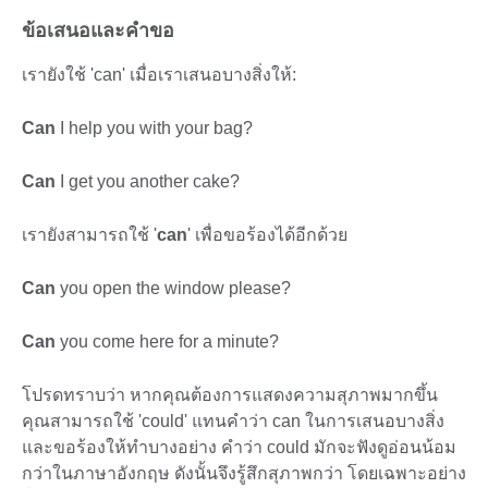
ข้อเสนอและคำขอ
เรายังใช้ 'can' เมื่อเราเสนอบางสิ่งให้:
Can
I help you with your bag?
Can
I get you another cake?
เรายังสามารถใช้ '
can
' เพื่อขอร้องได้อีกด้วย
Can
you open the window please?
Can
you come here for a minute?
โปรดทราบว่า หากคุณต้องการแสดงความสุภาพมากขึ้น
คุณสามารถใช้ 'could' แทนคำว่า can ในการเสนอบางสิ่ง
และขอร้องให้ทำบางอย่าง คำว่า could มักจะฟังดูอ่อนน้อม
กว่าในภาษาอังกฤษ ดังนั้นจึงรู้สึกสุภาพกว่า โดยเฉพาะอย่าง