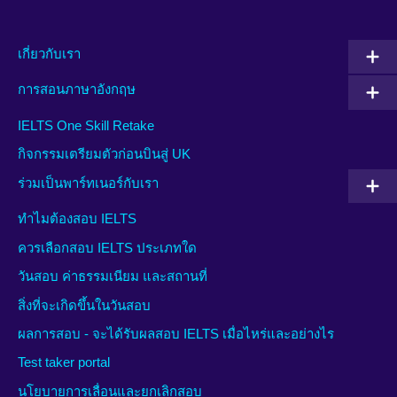
เกี่ยวกับเรา
การสอนภาษาอังกฤษ
IELTS One Skill Retake
กิจกรรมเตรียมตัวก่อนบินสู่ UK
ร่วมเป็นพาร์ทเนอร์กับเรา
ทำไมต้องสอบ IELTS
ควรเลือกสอบ IELTS ประเภทใด
วันสอบ ค่าธรรมเนียม และสถานที่
สิ่งที่จะเกิดขึ้นในวันสอบ
ผลการสอบ - จะได้รับผลสอบ IELTS เมื่อไหร่และอย่างไร
Test taker portal
นโยบายการเลื่อนและยกเลิกสอบ