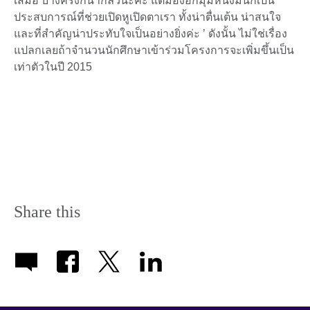
เสมอ บางครั้งก็น่ากลัวนะคะ แต่มองอีกมุมหนึ่งมันก็เป็น
ประสบการณ์ที่ช่วยเปิดหูเปิดตาเรา ทั้งน่าตื่นเต้น น่าสนใจ
และที่สำคัญน่าประทับใจเป็นอย่างยิ่งค่ะ ’ ดังนั้น ไม่ใช่เรื่อง
แปลกเลยถ้าจำนวนนักศึกษาเข้าร่วมโครงการจะเพิ่มขึ้นเป็น
เท่าตัวในปี 2015
Share this