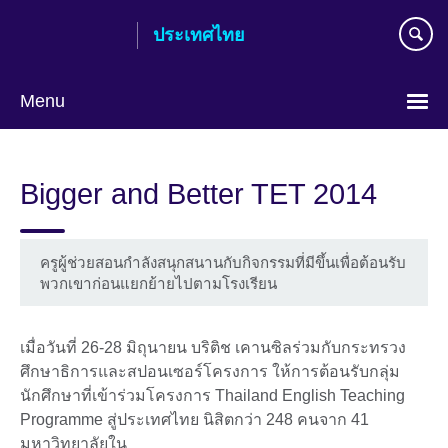
Skip
ประเทศไทย
to
main
content
Menu
Languages
Bigger and Better TET 2014
ครูผู้ช่วยสอนกำลังสนุกสนานกับกิจกรรมที่มีขึ้นเพื่อต้อนรับ
พวกเขาก่อนแยกย้ายไปตามโรงเรียน
เมื่อวันที่ 26-28 มิถุนายน บริติช เคานซิลร่วมกับกระทรวง
ศึกษาธิการและสปอนเซอร์โครงการ ให้การต้อนรับกลุ่ม
นักศึกษาที่เข้าร่วมโครงการ Thailand English Teaching
Programme สู่ประเทศไทย นิสิตกว่า 248 คนจาก 41
มหาวิทยาลัยใน