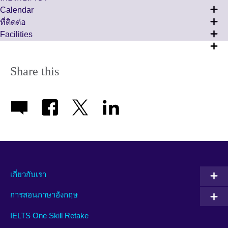
Calendar
ที่ติดต่อ
Facilities
Share this
เกี่ยวกับเรา
การสอนภาษาอังกฤษ
IELTS One Skill Retake