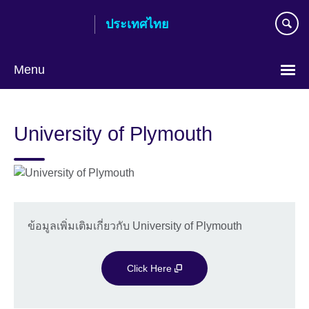
Skip
ประเทศไทย
to
main
content
Menu
Languages
University of Plymouth
ข้อมูลเพิ่มเติมเกี่ยวกับ University of Plymouth
Click Here