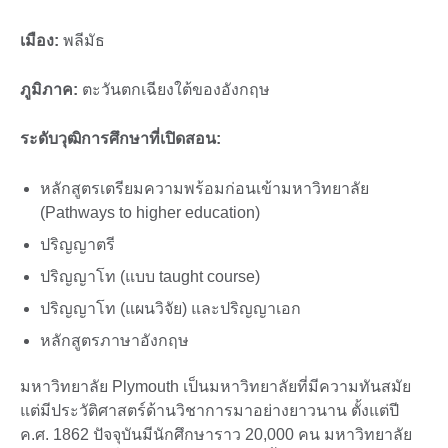
เมือง:
พลีมัธ
ภูมิภาค:
ตะวันตกเฉียงใต้ของอังกฤษ
ระดับวุฒิการศึกษาที่เปิดสอน:
หลักสูตรเตรียมความพร้อมก่อนเข้ามหาวิทยาลัย
(Pathways to higher education)
ปริญญาตรี
ปริญญาโท (แบบ taught course)
ปริญญาโท (แผนวิจัย) และปริญญาเอก
หลักสูตรภาษาอังกฤษ
มหาวิทยาลัย Plymouth เป็นมหาวิทยาลัยที่มีความทันสมัย
แต่มีประวัติศาสตร์ด้านวิชาการมาอย่างยาวนาน ตั้งแต่ปี
ค.ศ. 1862 ปัจจุบันมีนักศึกษาราว 20,000 คน มหาวิทยาลัย