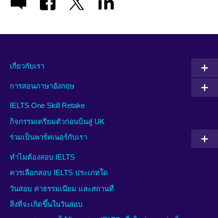
เกี่ยวกับเรา
การสอนภาษาอังกฤษ
IELTS One Skill Retake
กิจกรรมเตรียมตัวก่อนบินสู่ UK
ร่วมเป็นพาร์ทเนอร์กับเรา
ทำไมต้องสอบ IELTS
ควรเลือกสอบ IELTS ประเภทใด
วันสอบ ค่าธรรมเนียม และสถานที่
สิ่งที่จะเกิดขึ้นในวันสอบ