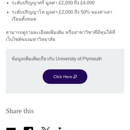
ระดับปริญญาตรี มูลค่า £2,000 ถึง £4,000
ระดับปริญญาโท มูลค่า £2,000 ถึง 50% ของค่าเล่า
เรียนทั้งหมด
สามารถดูรายละเอียดเพิ่มเติม หรือสาขาวิชาที่มีทุนให้ที่
เว็บไซต์ของมหาวิทยาลัย
ข้อมูลเพิ่มเติมเกี่ยวกับ University of Plymouth
Click Here
Share this