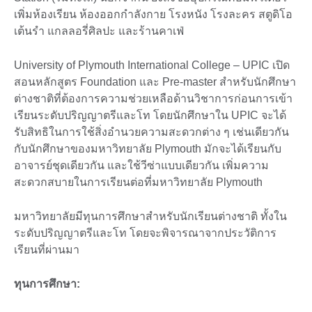
เพิ่มห้องเรียน ห้องออกกำลังกาย โรงหนัง โรงละคร สตูดิโอ
เต้นรำ แกลลอรี่ศิลปะ และร้านคาเฟ่
University of Plymouth International College – UPIC เปิด
สอนหลักสูตร Foundation และ Pre-master สำหรับนักศึกษา
ต่างชาติที่ต้องการความช่วยเหลือด้านวิชาการก่อนการเข้า
เรียนระดับปริญญาตรีและโท โดยนักศึกษาใน UPIC จะได้
รับสิทธิในการใช้สิ่งอำนวยความสะดวกต่าง ๆ เช่นเดียวกัน
กับนักศึกษาของมหาวิทยาลัย Plymouth มักจะได้เรียนกับ
อาจารย์ชุดเดียวกัน และใช้วีซ่าแบบเดียวกัน เพิ่มความ
สะดวกสบายในการเรียนต่อที่มหาวิทยาลัย Plymouth
มหาวิทยาลัยมีทุนการศึกษาสำหรับนักเรียนต่างชาติ ทั้งใน
ระดับปริญญาตรีและโท โดยจะพิจารณาจากประวัติการ
เรียนที่ผ่านมา
ทุนการศึกษา: