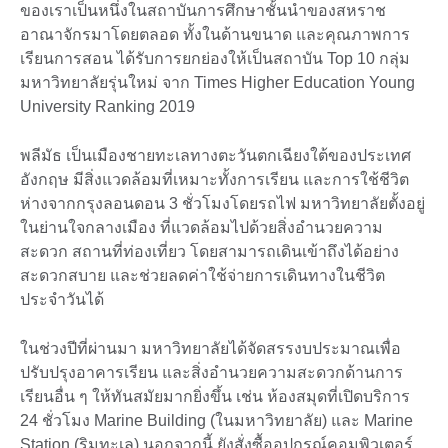
ของเราเป็นหนึ่งในสถาบันการศึกษาชั้นนำของสหราช
อาณาจักรมาโดยตลอด ทั้งในด้านขนาด และคุณภาพการ
เรียนการสอน ได้รับการยกย่องให้เป็นสถาบัน Top 10 กลุ่ม
มหาวิทยาลัยรุ่นใหม่ จาก Times Higher Education Young
University Ranking 2019
พลีมัธ เป็นเมืองชายทะเลทางตะวันตกเฉียงใต้ของประเทศ
อังกฤษ มีสิ่งแวดล้อมที่เหมาะทั้งการเรียน และการใช้ชีวิต
ห่างจากกรุงลอนดอน 3 ชั่วโมงโดยรถไฟ มหาวิทยาลัยตั้งอยู่
ในย่านใจกลางเมือง ที่แวดล้อมไปด้วยสิ่งอำนวยความ
สะดวก สถานที่ท่องเที่ยว โดยสามารถเดินเข้าถึงได้อย่าง
สะดวกสบาย และช่วยลดค่าใช้จ่ายการเดินทางในชีวิต
ประจำวันได้
ในช่วงปีที่ผ่านมา มหาวิทยาลัยได้จัดสรรงบประมาณเพื่อ
ปรับปรุงอาคารเรียน และสิ่งอำนวยความสะดวกด้านการ
เรียนอื่น ๆ ให้ทันสมัยมากยิ่งขึ้น เช่น ห้องสมุดที่เปิดบริการ
24 ชั่วโมง Marine Building (ในมหาวิทยาลัย) และ Marine
Station (ริมทะเล) นอกจากนี้ ยังสั่งซื้ออุปกรณ์คอมพิวเตอร์