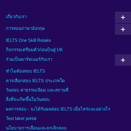
เกี่ยวกับเรา
การสอนภาษาอังกฤษ
IELTS One Skill Retake
กิจกรรมเตรียมตัวก่อนบินสู่ UK
ร่วมเป็นพาร์ทเนอร์กับเรา
ทำไมต้องสอบ IELTS
ควรเลือกสอบ IELTS ประเภทใด
วันสอบ ค่าธรรมเนียม และสถานที่
สิ่งที่จะเกิดขึ้นในวันสอบ
ผลการสอบ - จะได้รับผลสอบ IELTS เมื่อไหร่และอย่างไร
Test taker portal
นโยบายการเลื่อนและยกเลิกสอบ