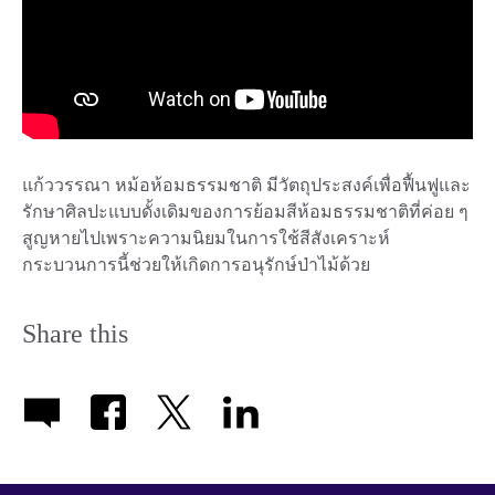
แก้ววรรณา หม้อห้อมธรรมชาติ มีวัตถุประสงค์เพื่อฟื้นฟูและ
รักษาศิลปะแบบดั้งเดิมของการย้อมสีห้อมธรรมชาติที่ค่อย ๆ
สูญหายไปเพราะความนิยมในการใช้สีสังเคราะห์
กระบวนการนี้ช่วยให้เกิดการอนุรักษ์ป่าไม้ด้วย
Share this