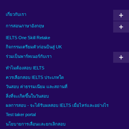
เกี่ยวกับเรา
การสอนภาษาอังกฤษ
IELTS One Skill Retake
กิจกรรมเตรียมตัวก่อนบินสู่ UK
ร่วมเป็นพาร์ทเนอร์กับเรา
ทำไมต้องสอบ IELTS
ควรเลือกสอบ IELTS ประเภทใด
วันสอบ ค่าธรรมเนียม และสถานที่
สิ่งที่จะเกิดขึ้นในวันสอบ
ผลการสอบ - จะได้รับผลสอบ IELTS เมื่อไหร่และอย่างไร
Test taker portal
นโยบายการเลื่อนและยกเลิกสอบ