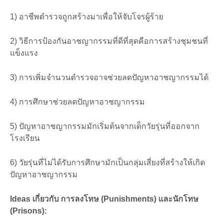
1) อาชีพตำรวจถูกสร้างมาเพื่อให้จับโจรผู้ร้าย
2) วิธีการป้องกันอาชญากรรมที่ดีที่สุดคือการสร้างชุมชนที่
แข็งแรง
3) การเพิ่มจำนวนตำรวจอาจช่วยลดปัญหาอาชญากรรมได้
4) การศึกษาช่วยลดปัญหาอาชญากรรม
5) ปัญหาอาชญากรรมมักเริ่มต้นจากเด็กวัยรุ่นที่ออกจาก
โรงเรียน
6) วัยรุ่นที่ไม่ได้รับการศึกษามักเป็นกลุ่มเสี่ยงที่สร้างให้เกิด
ปัญหาอาชญากรรม
Ideas เกี่ยวกับ การลงโทษ (Punishments) และนักโทษ
(Prisons):