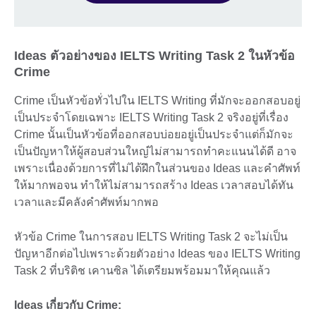
Ideas ตัวอย่างของ IELTS Writing Task 2 ในหัวข้อ
Crime
Crime เป็นหัวข้อทั่วไปใน IELTS Writing ที่มักจะออกสอบอยู่
เป็นประจำโดยเฉพาะ IELTS Writing Task 2 จริงอยู่ที่เรื่อง
Crime นั้นเป็นหัวข้อที่ออกสอบบ่อยอยู่เป็นประจำแต่ก็มักจะ
เป็นปัญหาให้ผู้สอบส่วนใหญ๋ไม่สามารถทำคะแนนได้ดี อาจ
เพราะเนื่องด้วยการที่ไม่ได้ฝึกในส่วนของ Ideas และคำศัพท์
ให้มากพอจน ทำให้ไม่สามารถสร้าง Ideas เวลาสอบได้ทัน
เวลาและมีคลังคำศัพท์มากพอ
หัวข้อ Crime ในการสอบ IELTS Writing Task 2 จะไม่เป็น
ปัญหาอีกต่อไปเพราะด้วยตัวอย่าง Ideas ของ IELTS Writing
Task 2 ที่บริติช เคานซิล ได้เตรียมพร้อมมาให้คุณแล้ว
Ideas เกี่ยวกับ Crime: