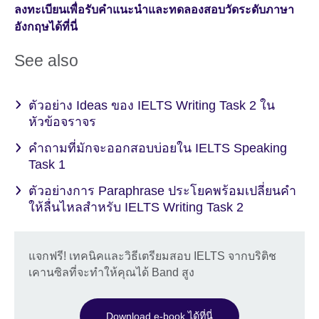
ลงทะเบียนเพื่อรับคำแนะนำและทดลองสอบวัดระดับภาษา
อังกฤษได้ที่นี่
See also
ตัวอย่าง Ideas ของ IELTS Writing Task 2 ใน
หัวข้อจราจร
คำถามที่มักจะออกสอบบ่อยใน IELTS Speaking
Task 1
ตัวอย่างการ Paraphrase ประโยคพร้อมเปลี่ยนคำ
ให้ลื่นไหลสำหรับ IELTS Writing Task 2
แจกฟรี! เทคนิคและวิธีเตรียมสอบ IELTS จากบริติช
เคานซิลที่จะทำให้คุณได้ Band สูง
Download e-book ได้ที่นี่