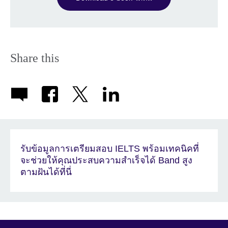
Share this
รับข้อมูลการเตรียมสอบ IELTS พร้อมเทคนิคที่
จะช่วยให้คุณประสบความสำเร็จได้ Band สูง
ตามฝันได้ที่นี่